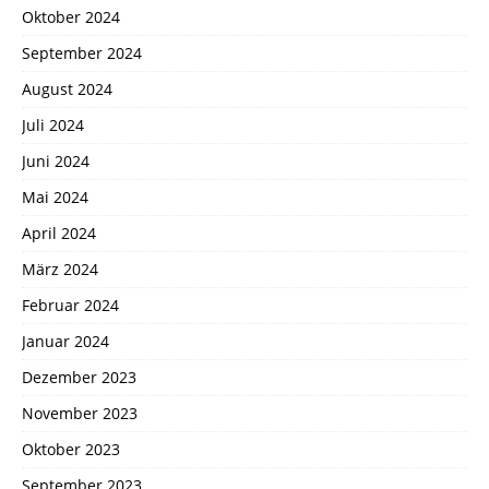
Oktober 2024
September 2024
August 2024
Juli 2024
Juni 2024
Mai 2024
April 2024
März 2024
Februar 2024
Januar 2024
Dezember 2023
November 2023
Oktober 2023
September 2023