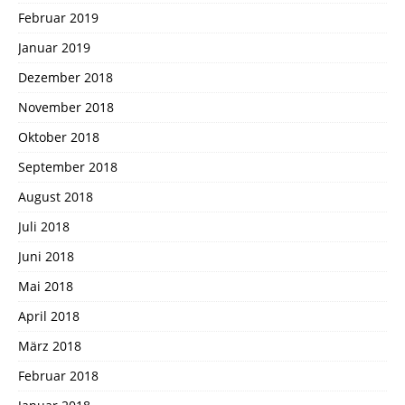
Februar 2019
Januar 2019
Dezember 2018
November 2018
Oktober 2018
September 2018
August 2018
Juli 2018
Juni 2018
Mai 2018
April 2018
März 2018
Februar 2018