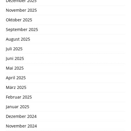
Dezember 2025
November 2025
Oktober 2025
September 2025
August 2025
Juli 2025
Juni 2025
Mai 2025
April 2025
März 2025
Februar 2025
Januar 2025
Dezember 2024
November 2024