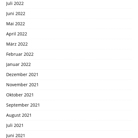
Juli 2022
Juni 2022
Mai 2022
April 2022
März 2022
Februar 2022
Januar 2022
Dezember 2021
November 2021
Oktober 2021
September 2021
August 2021
Juli 2021
Juni 2021