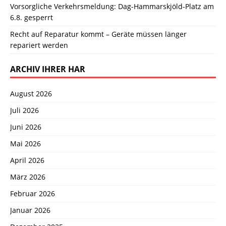
Vorsorgliche Verkehrsmeldung: Dag-Hammarskjöld-Platz am
6.8. gesperrt
Recht auf Reparatur kommt – Geräte müssen länger
repariert werden
ARCHIV IHRER HAR
August 2026
Juli 2026
Juni 2026
Mai 2026
April 2026
März 2026
Februar 2026
Januar 2026