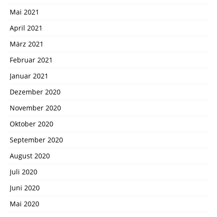
Mai 2021
April 2021
März 2021
Februar 2021
Januar 2021
Dezember 2020
November 2020
Oktober 2020
September 2020
August 2020
Juli 2020
Juni 2020
Mai 2020