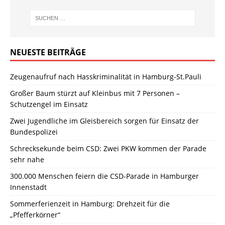
NEUESTE BEITRÄGE
Zeugenaufruf nach Hasskriminalität in Hamburg-St.Pauli
Großer Baum stürzt auf Kleinbus mit 7 Personen –
Schutzengel im Einsatz
Zwei Jugendliche im Gleisbereich sorgen für Einsatz der
Bundespolizei
Schrecksekunde beim CSD: Zwei PKW kommen der Parade
sehr nahe
300.000 Menschen feiern die CSD-Parade in Hamburger
Innenstadt
Sommerferienzeit in Hamburg: Drehzeit für die
„Pfefferkörner“