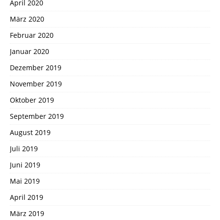
April 2020
März 2020
Februar 2020
Januar 2020
Dezember 2019
November 2019
Oktober 2019
September 2019
August 2019
Juli 2019
Juni 2019
Mai 2019
April 2019
März 2019