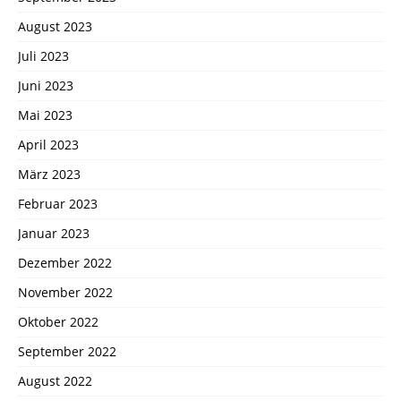
August 2023
Juli 2023
Juni 2023
Mai 2023
April 2023
März 2023
Februar 2023
Januar 2023
Dezember 2022
November 2022
Oktober 2022
September 2022
August 2022