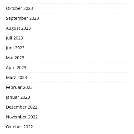
Oktober 2023
September 2023
August 2023
Juli 2023
Juni 2023
Mai 2023
April 2023
März 2023
Februar 2023
Januar 2023
Dezember 2022
November 2022
Oktober 2022