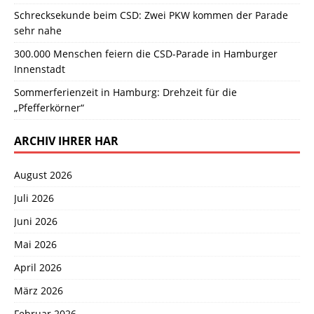
Schrecksekunde beim CSD: Zwei PKW kommen der Parade
sehr nahe
300.000 Menschen feiern die CSD-Parade in Hamburger
Innenstadt
Sommerferienzeit in Hamburg: Drehzeit für die
„Pfefferkörner“
ARCHIV IHRER HAR
August 2026
Juli 2026
Juni 2026
Mai 2026
April 2026
März 2026
Februar 2026