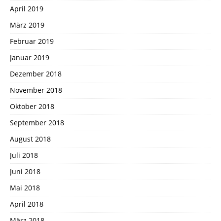
April 2019
März 2019
Februar 2019
Januar 2019
Dezember 2018
November 2018
Oktober 2018
September 2018
August 2018
Juli 2018
Juni 2018
Mai 2018
April 2018
März 2018