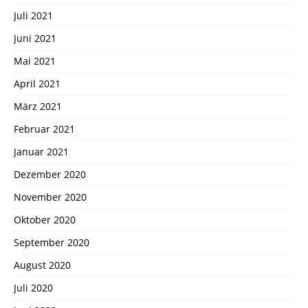
Juli 2021
Juni 2021
Mai 2021
April 2021
März 2021
Februar 2021
Januar 2021
Dezember 2020
November 2020
Oktober 2020
September 2020
August 2020
Juli 2020