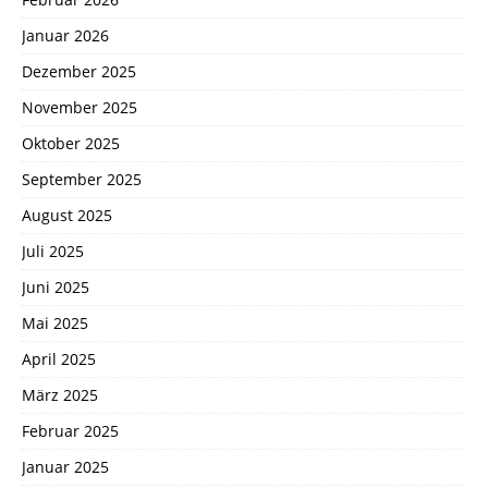
Januar 2026
Dezember 2025
November 2025
Oktober 2025
September 2025
August 2025
Juli 2025
Juni 2025
Mai 2025
April 2025
März 2025
Februar 2025
Januar 2025