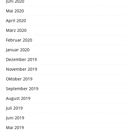
Juni 2020
Mai 2020
April 2020
März 2020
Februar 2020
Januar 2020
Dezember 2019
November 2019
Oktober 2019
September 2019
August 2019
Juli 2019
Juni 2019
Mai 2019