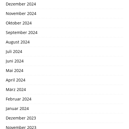
Dezember 2024
November 2024
Oktober 2024
September 2024
August 2024
Juli 2024
Juni 2024
Mai 2024
April 2024
März 2024
Februar 2024
Januar 2024
Dezember 2023
November 2023