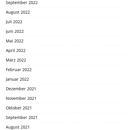
September 2022
August 2022
Juli 2022
Juni 2022
Mai 2022
April 2022
März 2022
Februar 2022
Januar 2022
Dezember 2021
November 2021
Oktober 2021
September 2021
August 2021