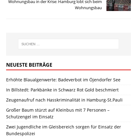
Wohnungsbau in der Krise: Hamburg lobt sich beim
Wohnungsbau
NEUESTE BEITRÄGE
Erhöhte Blaualgenwerte: Badeverbot im Öjendorfer See
In Billstedt: Parkbänke in Schwarz Rot Gold beschmiert
Zeugenaufruf nach Hasskriminalität in Hamburg-St.Pauli
Großer Baum stürzt auf Kleinbus mit 7 Personen –
Schutzengel im Einsatz
Zwei Jugendliche im Gleisbereich sorgen für Einsatz der
Bundespolizei