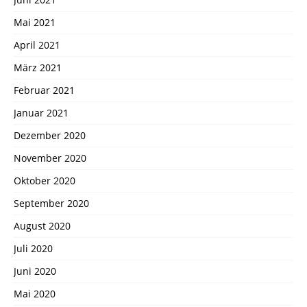
Mai 2021
April 2021
März 2021
Februar 2021
Januar 2021
Dezember 2020
November 2020
Oktober 2020
September 2020
August 2020
Juli 2020
Juni 2020
Mai 2020