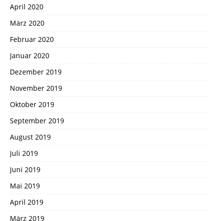
April 2020
März 2020
Februar 2020
Januar 2020
Dezember 2019
November 2019
Oktober 2019
September 2019
August 2019
Juli 2019
Juni 2019
Mai 2019
April 2019
März 2019