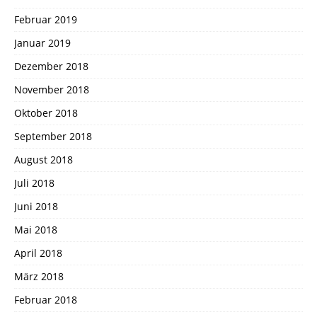
Februar 2019
Januar 2019
Dezember 2018
November 2018
Oktober 2018
September 2018
August 2018
Juli 2018
Juni 2018
Mai 2018
April 2018
März 2018
Februar 2018