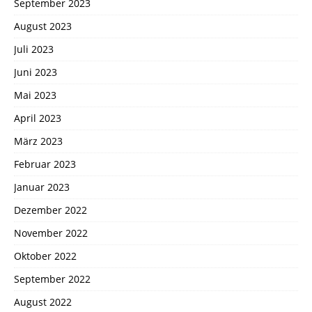
September 2023
August 2023
Juli 2023
Juni 2023
Mai 2023
April 2023
März 2023
Februar 2023
Januar 2023
Dezember 2022
November 2022
Oktober 2022
September 2022
August 2022