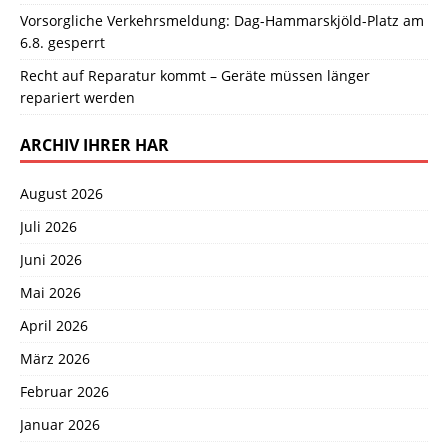
Vorsorgliche Verkehrsmeldung: Dag-Hammarskjöld-Platz am
6.8. gesperrt
Recht auf Reparatur kommt – Geräte müssen länger
repariert werden
ARCHIV IHRER HAR
August 2026
Juli 2026
Juni 2026
Mai 2026
April 2026
März 2026
Februar 2026
Januar 2026