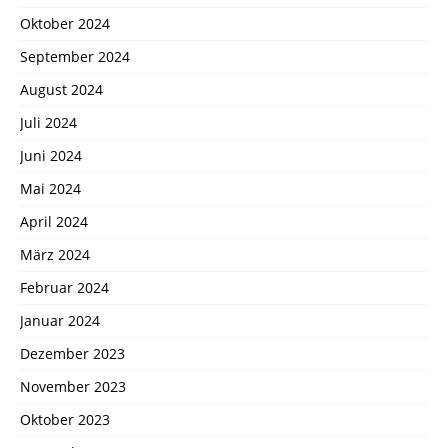
Oktober 2024
September 2024
August 2024
Juli 2024
Juni 2024
Mai 2024
April 2024
März 2024
Februar 2024
Januar 2024
Dezember 2023
November 2023
Oktober 2023