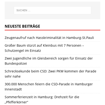
NEUESTE BEITRÄGE
Zeugenaufruf nach Hasskriminalität in Hamburg-St.Pauli
Großer Baum stürzt auf Kleinbus mit 7 Personen –
Schutzengel im Einsatz
Zwei Jugendliche im Gleisbereich sorgen für Einsatz der
Bundespolizei
Schrecksekunde beim CSD: Zwei PKW kommen der Parade
sehr nahe
300.000 Menschen feiern die CSD-Parade in Hamburger
Innenstadt
Sommerferienzeit in Hamburg: Drehzeit für die
„Pfefferkörner“