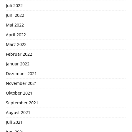
Juli 2022
Juni 2022
Mai 2022
April 2022
März 2022
Februar 2022
Januar 2022
Dezember 2021
November 2021
Oktober 2021
September 2021
August 2021
Juli 2021
Juni 2021