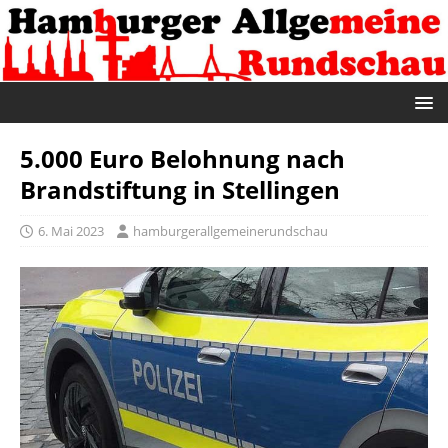
5.000 Euro Belohnung nach
Brandstiftung in Stellingen
6. Mai 2023
hamburgerallgemeinerundschau