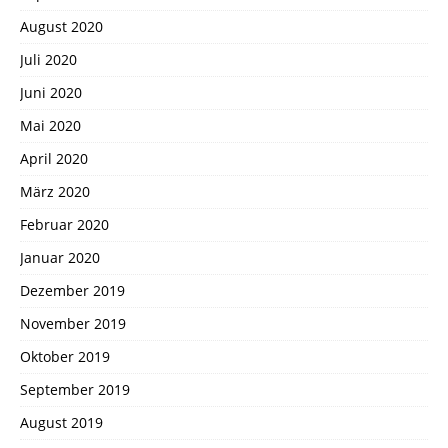
August 2020
Juli 2020
Juni 2020
Mai 2020
April 2020
März 2020
Februar 2020
Januar 2020
Dezember 2019
November 2019
Oktober 2019
September 2019
August 2019