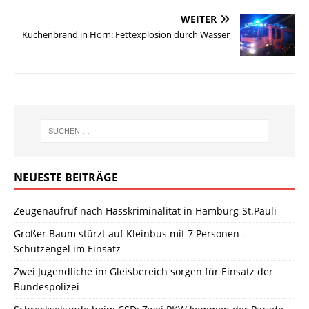
WEITER
Küchenbrand in Horn: Fettexplosion durch Wasser
NEUESTE BEITRÄGE
Zeugenaufruf nach Hasskriminalität in Hamburg-St.Pauli
Großer Baum stürzt auf Kleinbus mit 7 Personen –
Schutzengel im Einsatz
Zwei Jugendliche im Gleisbereich sorgen für Einsatz der
Bundespolizei