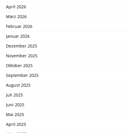
April 2026
März 2026
Februar 2026
Januar 2026
Dezember 2025
November 2025
Oktober 2025
September 2025
August 2025
Juli 2025
Juni 2025
Mai 2025
April 2025