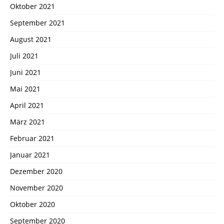
Oktober 2021
September 2021
August 2021
Juli 2021
Juni 2021
Mai 2021
April 2021
März 2021
Februar 2021
Januar 2021
Dezember 2020
November 2020
Oktober 2020
September 2020