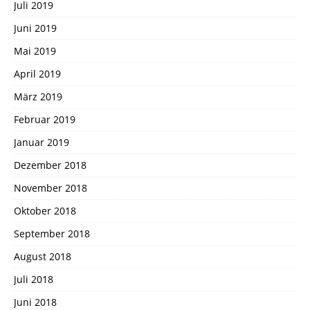
Juli 2019
Juni 2019
Mai 2019
April 2019
März 2019
Februar 2019
Januar 2019
Dezember 2018
November 2018
Oktober 2018
September 2018
August 2018
Juli 2018
Juni 2018