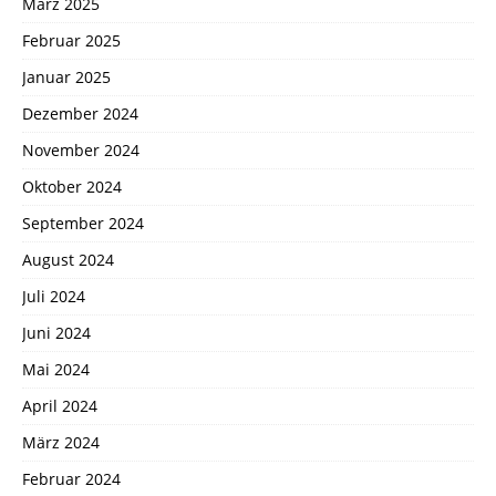
März 2025
Februar 2025
Januar 2025
Dezember 2024
November 2024
Oktober 2024
September 2024
August 2024
Juli 2024
Juni 2024
Mai 2024
April 2024
März 2024
Februar 2024