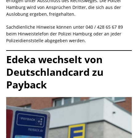
erfolgen unter Ausschluss des Rechtsweges. Die Polizei
Hamburg wird von Ansprüchen Dritter, die sich aus der
Auslobung ergeben, freigehalten.
Sachdienliche Hinweise können unter 040 / 428 65 67 89
beim Hinweistelefon der Polizei Hamburg oder an jeder
Polizeidienststelle abgegeben werden.
Edeka wechselt von
Deutschlandcard zu
Payback