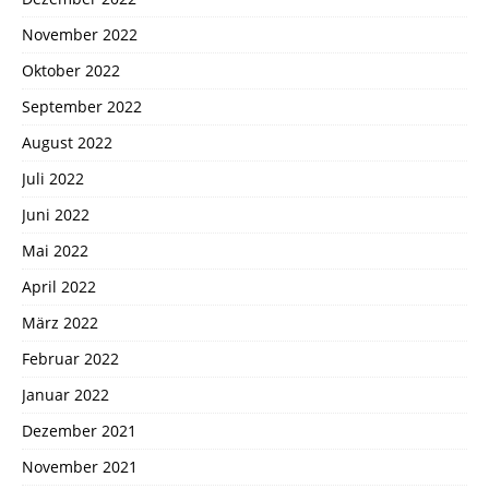
November 2022
Oktober 2022
September 2022
August 2022
Juli 2022
Juni 2022
Mai 2022
April 2022
März 2022
Februar 2022
Januar 2022
Dezember 2021
November 2021