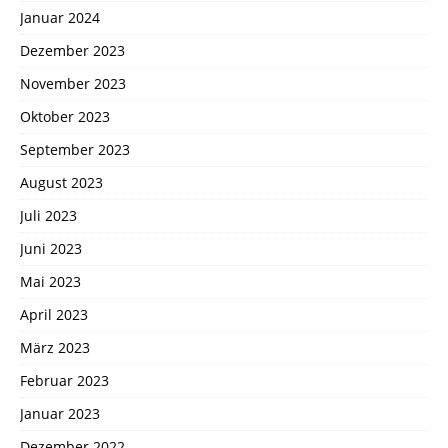
Januar 2024
Dezember 2023
November 2023
Oktober 2023
September 2023
August 2023
Juli 2023
Juni 2023
Mai 2023
April 2023
März 2023
Februar 2023
Januar 2023
Dezember 2022