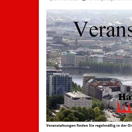
Veranstaltungen finden Sie regelmäßig in der 