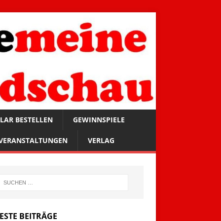
LAR BESTELLEN
GEWINNSPIELE
VERANSTALTUNGEN
VERLAG
ESTE BEITRÄGE