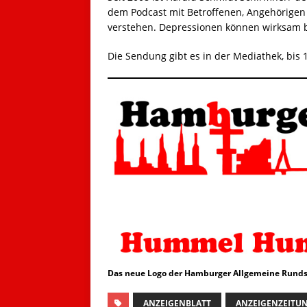
dem Podcast mit Betroffenen, Angehörigen u
verstehen. Depressionen können wirksam b
Die Sendung gibt es in der Mediathek, bis 1
Das neue Logo der Hamburger Allgemeine Runds
ANZEIGENBLATT
ANZEIGENZEITU