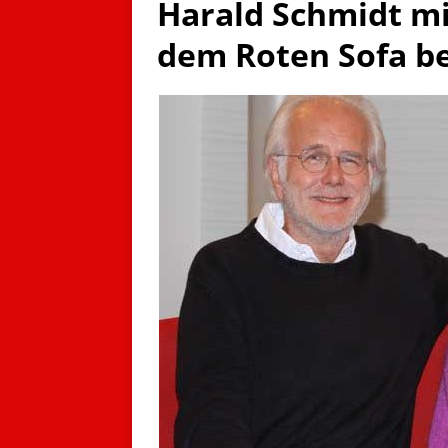
Harald Schmidt mi
dem Roten Sofa be