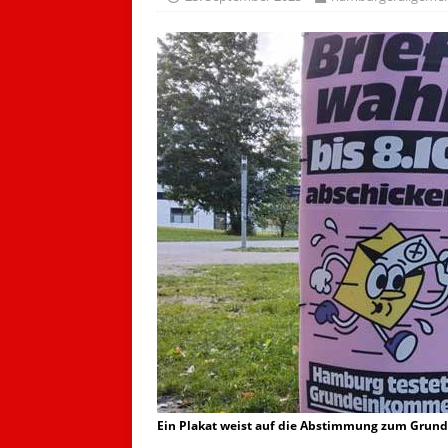
Ein Plakat weist auf die Abstimmung zum Grund