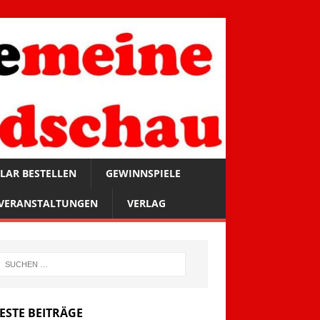
LAR BESTELLEN
GEWINNSPIELE
VERANSTALTUNGEN
VERLAG
ESTE BEITRÄGE