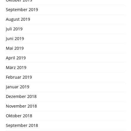
September 2019
August 2019
Juli 2019
Juni 2019
Mai 2019
April 2019
März 2019
Februar 2019
Januar 2019
Dezember 2018
November 2018
Oktober 2018
September 2018