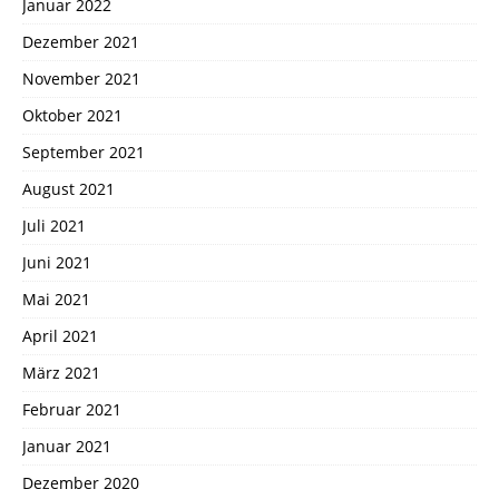
Januar 2022
Dezember 2021
November 2021
Oktober 2021
September 2021
August 2021
Juli 2021
Juni 2021
Mai 2021
April 2021
März 2021
Februar 2021
Januar 2021
Dezember 2020