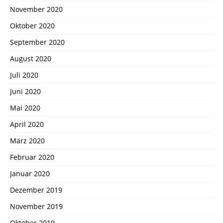
November 2020
Oktober 2020
September 2020
August 2020
Juli 2020
Juni 2020
Mai 2020
April 2020
März 2020
Februar 2020
Januar 2020
Dezember 2019
November 2019
Oktober 2019