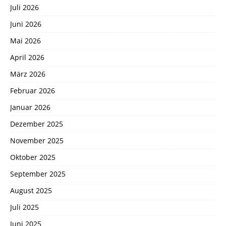
Juli 2026
Juni 2026
Mai 2026
April 2026
März 2026
Februar 2026
Januar 2026
Dezember 2025
November 2025
Oktober 2025
September 2025
August 2025
Juli 2025
Juni 2025