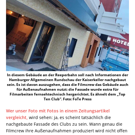
In diesem Gebäude an der Reeperbahn soll nach Informationen der
Hamburger Allgemeinen Rundschau der Kaiserkeller nachgebaut
sein. Es ist davon auszugehen, dass die Filmcrew das Gebäude auch
für Außenaufnahmen nutzt: die Fassade wurde extra für
Filmarbeiten fernsehtechnisch hergerichtet. Es ähnelt dem „Top
Ten Club“. Foto: FoTe Press
Wer unser Foto mit Fotos in einem Zeitungsartikel
vergleicht,
wird sehen: ja, es scheint tatsächlich die
nachgebaute Fassade des Clubs zu sein. Wann genau die
Filmcrew ihre Außenaufnahmen produziert wird nicht offen