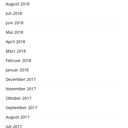
August 2018
Juli 2018
Juni 2018
Mai 2018
April 2018
März 2018
Februar 2018
Januar 2018
Dezember 2017
November 2017
Oktober 2017
September 2017
August 2017
Juli 2017