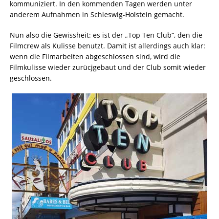
kommuniziert. In den kommenden Tagen werden unter
anderem Aufnahmen in Schleswig-Holstein gemacht.
Nun also die Gewissheit: es ist der „Top Ten Club“, den die
Filmcrew als Kulisse benutzt. Damit ist allerdings auch klar:
wenn die Filmarbeiten abgeschlossen sind, wird die
Filmkulisse wieder zurücjgebaut und der Club somit wieder
geschlossen.