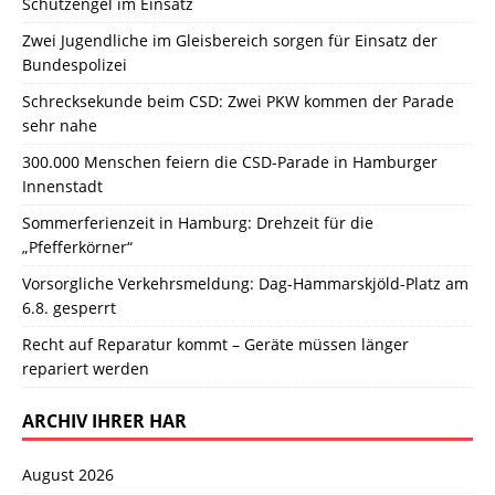
Schutzengel im Einsatz
Zwei Jugendliche im Gleisbereich sorgen für Einsatz der
Bundespolizei
Schrecksekunde beim CSD: Zwei PKW kommen der Parade
sehr nahe
300.000 Menschen feiern die CSD-Parade in Hamburger
Innenstadt
Sommerferienzeit in Hamburg: Drehzeit für die
„Pfefferkörner“
Vorsorgliche Verkehrsmeldung: Dag-Hammarskjöld-Platz am
6.8. gesperrt
Recht auf Reparatur kommt – Geräte müssen länger
repariert werden
ARCHIV IHRER HAR
August 2026