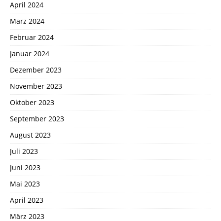
April 2024
März 2024
Februar 2024
Januar 2024
Dezember 2023
November 2023
Oktober 2023
September 2023
August 2023
Juli 2023
Juni 2023
Mai 2023
April 2023
März 2023