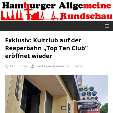
Exklusiv: Kultclub auf der
Reeperbahn „Top Ten Club“
eröffnet wieder
11. Juni 2026
hamburgerallgemeinerundschau