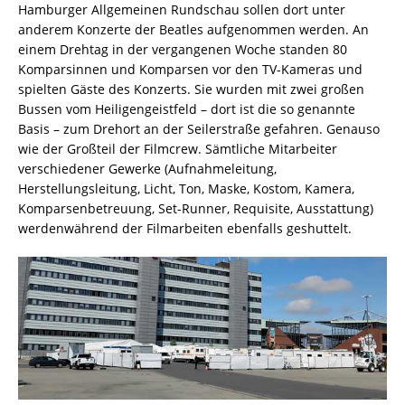
Hamburger Allgemeinen Rundschau sollen dort unter
anderem Konzerte der Beatles aufgenommen werden. An
einem Drehtag in der vergangenen Woche standen 80
Komparsinnen und Komparsen vor den TV-Kameras und
spielten Gäste des Konzerts. Sie wurden mit zwei großen
Bussen vom Heiligengeistfeld – dort ist die so genannte
Basis – zum Drehort an der Seilerstraße gefahren. Genauso
wie der Großteil der Filmcrew. Sämtliche Mitarbeiter
verschiedener Gewerke (Aufnahmeleitung,
Herstellungsleitung, Licht, Ton, Maske, Kostom, Kamera,
Komparsenbetreuung, Set-Runner, Requisite, Ausstattung)
werdenwährend der Filmarbeiten ebenfalls geshuttelt.