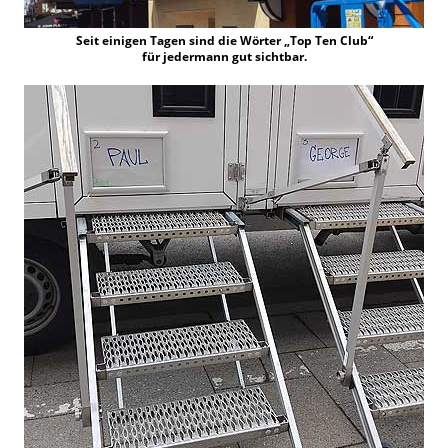
Seit einigen Tagen sind die Wörter „Top Ten Club“
für jedermann gut sichtbar.