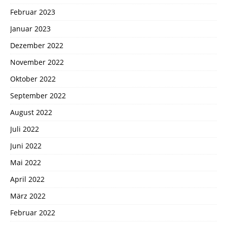
Februar 2023
Januar 2023
Dezember 2022
November 2022
Oktober 2022
September 2022
August 2022
Juli 2022
Juni 2022
Mai 2022
April 2022
März 2022
Februar 2022