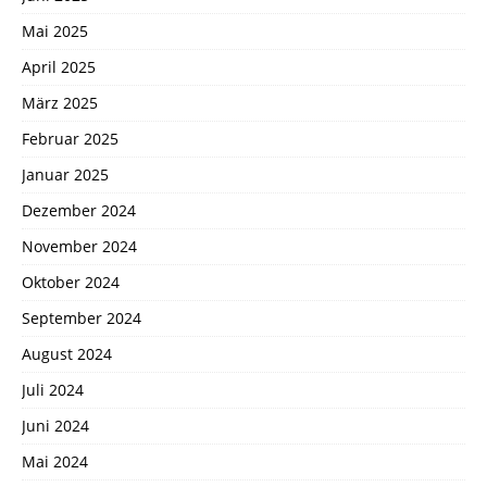
Mai 2025
April 2025
März 2025
Februar 2025
Januar 2025
Dezember 2024
November 2024
Oktober 2024
September 2024
August 2024
Juli 2024
Juni 2024
Mai 2024