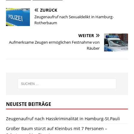
ZURÜCK
Zeugenaufruf nach Sexualdelikt in Hamburg-
Rotherbaum
WEITER
Aufmerksame Zeugen ermöglichen Festnahme von
Räuber
NEUESTE BEITRÄGE
Zeugenaufruf nach Hasskriminalität in Hamburg-St.Pauli
Großer Baum stürzt auf Kleinbus mit 7 Personen –