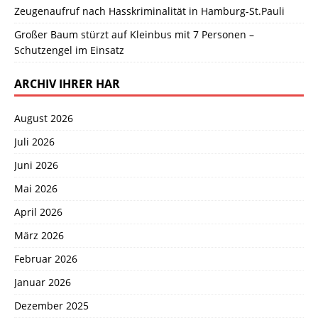
Zeugenaufruf nach Hasskriminalität in Hamburg-St.Pauli
Großer Baum stürzt auf Kleinbus mit 7 Personen –
Schutzengel im Einsatz
ARCHIV IHRER HAR
August 2026
Juli 2026
Juni 2026
Mai 2026
April 2026
März 2026
Februar 2026
Januar 2026
Dezember 2025