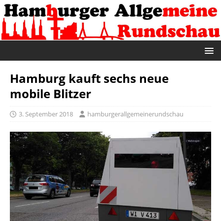
Hamburg kauft sechs neue
mobile Blitzer
3. September 2018
hamburgerallgemeinerundschau