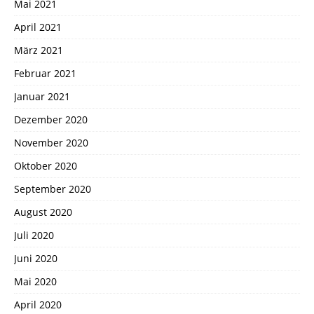
Mai 2021
April 2021
März 2021
Februar 2021
Januar 2021
Dezember 2020
November 2020
Oktober 2020
September 2020
August 2020
Juli 2020
Juni 2020
Mai 2020
April 2020