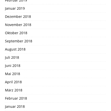
Februar 2019
Januar 2019
Dezember 2018
November 2018
Oktober 2018
September 2018
August 2018
Juli 2018
Juni 2018
Mai 2018
April 2018
März 2018
Februar 2018
Januar 2018