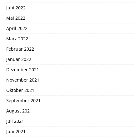
Juni 2022
Mai 2022
April 2022
März 2022
Februar 2022
Januar 2022
Dezember 2021
November 2021
Oktober 2021
September 2021
August 2021
Juli 2021
Juni 2021