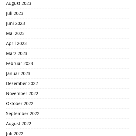
August 2023
Juli 2023
Juni 2023
Mai 2023
April 2023
März 2023
Februar 2023
Januar 2023
Dezember 2022
November 2022
Oktober 2022
September 2022
August 2022
Juli 2022