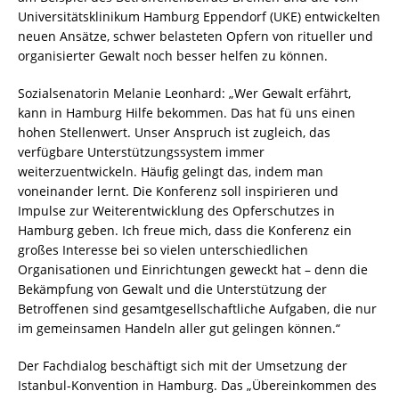
Universitätsklinikum Hamburg Eppendorf (UKE) entwickelten
neuen Ansätze, schwer belasteten Opfern von ritueller und
organisierter Gewalt noch besser helfen zu können.
Sozialsenatorin Melanie Leonhard: „Wer Gewalt erfährt,
kann in Hamburg Hilfe bekommen. Das hat fü uns einen
hohen Stellenwert. Unser Anspruch ist zugleich, das
verfügbare Unterstützungssystem immer
weiterzuentwickeln. Häufig gelingt das, indem man
voneinander lernt. Die Konferenz soll inspirieren und
Impulse zur Weiterentwicklung des Opferschutzes in
Hamburg geben. Ich freue mich, dass die Konferenz ein
großes Interesse bei so vielen unterschiedlichen
Organisationen und Einrichtungen geweckt hat – denn die
Bekämpfung von Gewalt und die Unterstützung der
Betroffenen sind gesamtgesellschaftliche Aufgaben, die nur
im gemeinsamen Handeln aller gut gelingen können.“
Der Fachdialog beschäftigt sich mit der Umsetzung der
Istanbul-Konvention in Hamburg. Das „Übereinkommen des