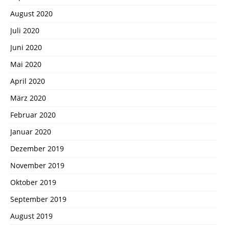
August 2020
Juli 2020
Juni 2020
Mai 2020
April 2020
März 2020
Februar 2020
Januar 2020
Dezember 2019
November 2019
Oktober 2019
September 2019
August 2019