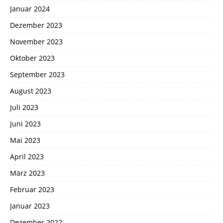
Januar 2024
Dezember 2023
November 2023
Oktober 2023
September 2023
August 2023
Juli 2023
Juni 2023
Mai 2023
April 2023
März 2023
Februar 2023
Januar 2023
Dezember 2022