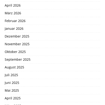
April 2026
März 2026
Februar 2026
Januar 2026
Dezember 2025
November 2025
Oktober 2025
September 2025
August 2025
Juli 2025
Juni 2025
Mai 2025
April 2025