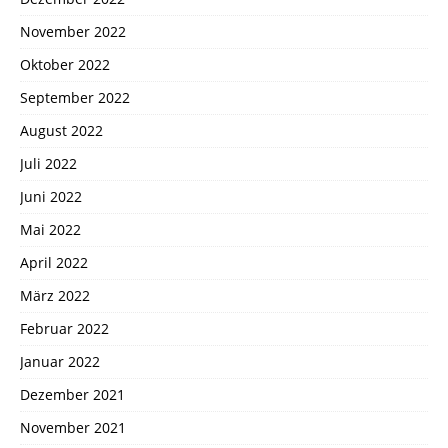
November 2022
Oktober 2022
September 2022
August 2022
Juli 2022
Juni 2022
Mai 2022
April 2022
März 2022
Februar 2022
Januar 2022
Dezember 2021
November 2021