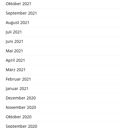
Oktober 2021
September 2021
August 2021
Juli 2021
Juni 2021
Mai 2021
April 2021
März 2021
Februar 2021
Januar 2021
Dezember 2020
November 2020
Oktober 2020
September 2020