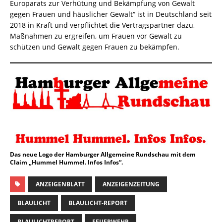
Europarats zur Verhütung und Bekämpfung von Gewalt
gegen Frauen und häuslicher Gewalt“ ist in Deutschland seit
2018 in Kraft und verpflichtet die Vertragspartner dazu,
Maßnahmen zu ergreifen, um Frauen vor Gewalt zu
schützen und Gewalt gegen Frauen zu bekämpfen.
Das neue Logo der Hamburger Allgemeine Rundschau mit dem
Claim „Hummel Hummel. Infos Infos“.
ANZEIGENBLATT
ANZEIGENZEITUNG
BLAULICHT
BLAULICHT-REPORT
BLAULICHTREPORT
FEUERWEHR