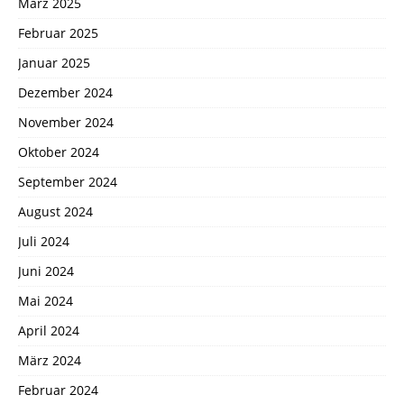
März 2025
Februar 2025
Januar 2025
Dezember 2024
November 2024
Oktober 2024
September 2024
August 2024
Juli 2024
Juni 2024
Mai 2024
April 2024
März 2024
Februar 2024