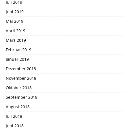
Juli 2019
Juni 2019
Mai 2019
April 2019
März 2019
Februar 2019
Januar 2019
Dezember 2018
November 2018
Oktober 2018
September 2018
August 2018
Juli 2018
Juni 2018