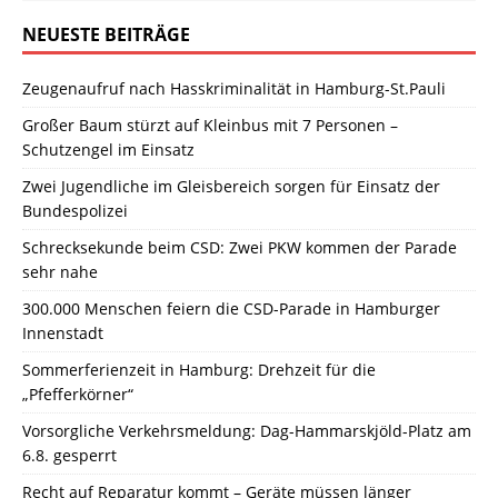
NEUESTE BEITRÄGE
Zeugenaufruf nach Hasskriminalität in Hamburg-St.Pauli
Großer Baum stürzt auf Kleinbus mit 7 Personen –
Schutzengel im Einsatz
Zwei Jugendliche im Gleisbereich sorgen für Einsatz der
Bundespolizei
Schrecksekunde beim CSD: Zwei PKW kommen der Parade
sehr nahe
300.000 Menschen feiern die CSD-Parade in Hamburger
Innenstadt
Sommerferienzeit in Hamburg: Drehzeit für die
„Pfefferkörner“
Vorsorgliche Verkehrsmeldung: Dag-Hammarskjöld-Platz am
6.8. gesperrt
Recht auf Reparatur kommt – Geräte müssen länger