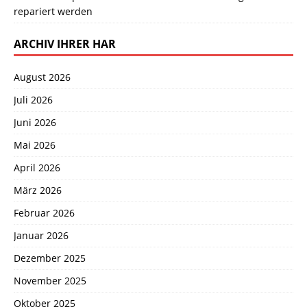
repariert werden
ARCHIV IHRER HAR
August 2026
Juli 2026
Juni 2026
Mai 2026
April 2026
März 2026
Februar 2026
Januar 2026
Dezember 2025
November 2025
Oktober 2025