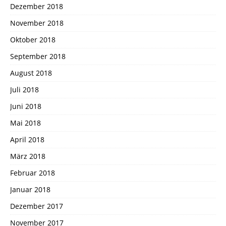
Dezember 2018
November 2018
Oktober 2018
September 2018
August 2018
Juli 2018
Juni 2018
Mai 2018
April 2018
März 2018
Februar 2018
Januar 2018
Dezember 2017
November 2017