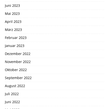
Juni 2023
Mai 2023
April 2023
März 2023
Februar 2023
Januar 2023
Dezember 2022
November 2022
Oktober 2022
September 2022
August 2022
Juli 2022
Juni 2022