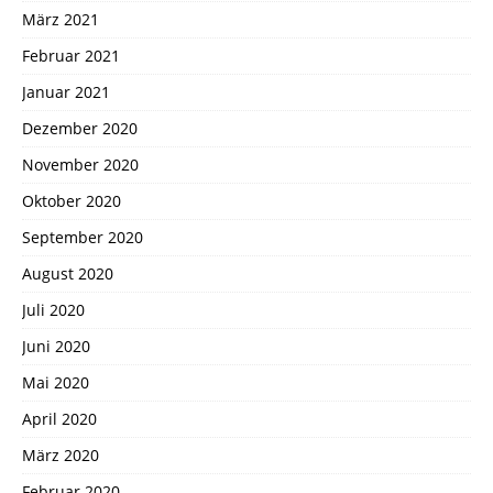
März 2021
Februar 2021
Januar 2021
Dezember 2020
November 2020
Oktober 2020
September 2020
August 2020
Juli 2020
Juni 2020
Mai 2020
April 2020
März 2020
Februar 2020