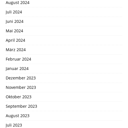
August 2024
Juli 2024
Juni 2024
Mai 2024
April 2024
März 2024
Februar 2024
Januar 2024
Dezember 2023
November 2023
Oktober 2023
September 2023
August 2023
Juli 2023