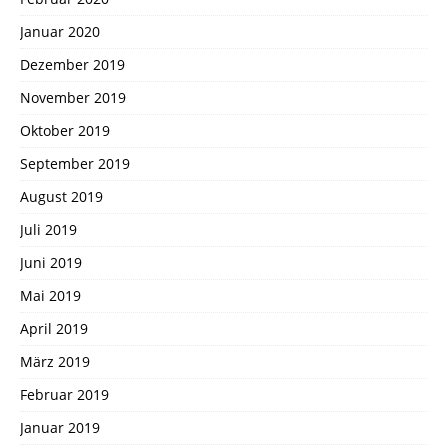
Januar 2020
Dezember 2019
November 2019
Oktober 2019
September 2019
August 2019
Juli 2019
Juni 2019
Mai 2019
April 2019
März 2019
Februar 2019
Januar 2019