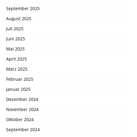
September 2025
August 2025
Juli 2025
Juni 2025
Mai 2025
April 2025
März 2025
Februar 2025
Januar 2025
Dezember 2024
November 2024
Oktober 2024
September 2024