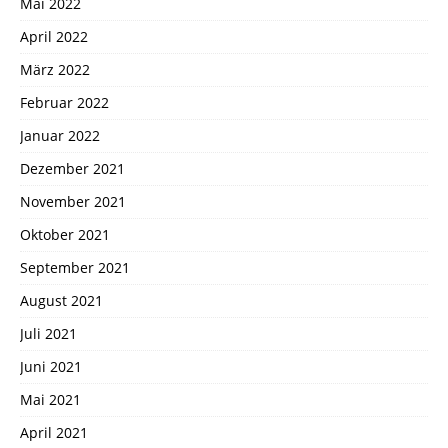
Mai 2022
April 2022
März 2022
Februar 2022
Januar 2022
Dezember 2021
November 2021
Oktober 2021
September 2021
August 2021
Juli 2021
Juni 2021
Mai 2021
April 2021