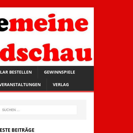
LAR BESTELLEN
GEWINNSPIELE
VERANSTALTUNGEN
VERLAG
ESTE BEITRÄGE