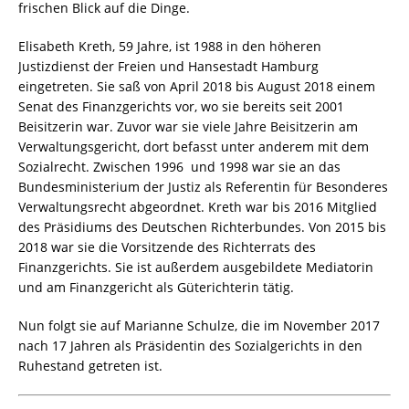
frischen Blick auf die Dinge.
Elisabeth Kreth, 59 Jahre, ist 1988 in den höheren
Justizdienst der Freien und Hansestadt Hamburg
eingetreten. Sie saß von April 2018 bis August 2018 einem
Senat des Finanzgerichts vor, wo sie bereits seit 2001
Beisitzerin war. Zuvor war sie viele Jahre Beisitzerin am
Verwaltungsgericht, dort befasst unter anderem mit dem
Sozialrecht. Zwischen 1996 und 1998 war sie an das
Bundesministerium der Justiz als Referentin für Besonderes
Verwaltungsrecht abgeordnet. Kreth war bis 2016 Mitglied
des Präsidiums des Deutschen Richterbundes. Von 2015 bis
2018 war sie die Vorsitzende des Richterrats des
Finanzgerichts. Sie ist außerdem ausgebildete Mediatorin
und am Finanzgericht als Güterichterin tätig.
Nun folgt sie auf Marianne Schulze, die im November 2017
nach 17 Jahren als Präsidentin des Sozialgerichts in den
Ruhestand getreten ist.