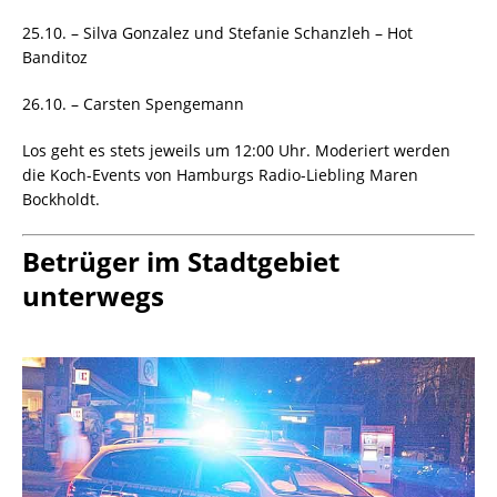
25.10. – Silva Gonzalez und Stefanie Schanzleh – Hot
Banditoz
26.10. – Carsten Spengemann
Los geht es stets jeweils um 12:00 Uhr. Moderiert werden
die Koch-Events von Hamburgs Radio-Liebling Maren
Bockholdt.
Betrüger im Stadtgebiet
unterwegs