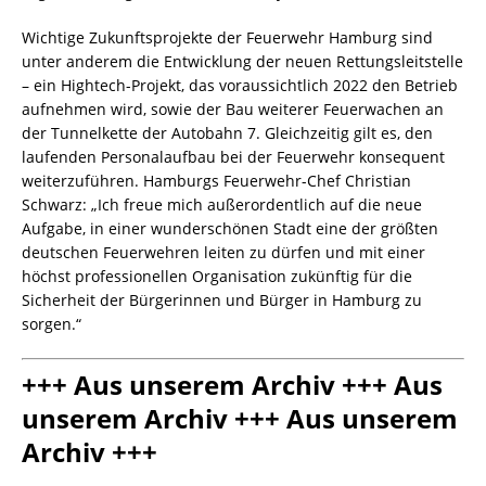
Wichtige Zukunftsprojekte der Feuerwehr Hamburg sind
unter anderem die Entwicklung der neuen Rettungsleitstelle
– ein Hightech-Projekt, das voraussichtlich 2022 den Betrieb
aufnehmen wird, sowie der Bau weiterer Feuerwachen an
der Tunnelkette der Autobahn 7. Gleichzeitig gilt es, den
laufenden Personalaufbau bei der Feuerwehr konsequent
weiterzuführen. Hamburgs Feuerwehr-Chef Christian
Schwarz: „Ich freue mich außerordentlich auf die neue
Aufgabe, in einer wunderschönen Stadt eine der größten
deutschen Feuerwehren leiten zu dürfen und mit einer
höchst professionellen Organisation zukünftig für die
Sicherheit der Bürgerinnen und Bürger in Hamburg zu
sorgen.“
+++ Aus unserem Archiv +++ Aus
unserem Archiv +++ Aus unserem
Archiv +++