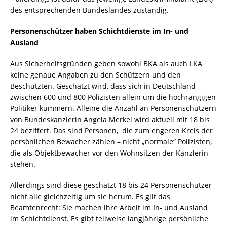
des entsprechenden Bundeslandes zuständig.
Personenschützer haben Schichtdienste im In- und
Ausland
Aus Sicherheitsgründen geben sowohl BKA als auch LKA
keine genaue Angaben zu den Schützern und den
Beschützten. Geschätzt wird, dass sich in Deutschland
zwischen 600 und 800 Polizisten allein um die hochrangigen
Politiker kümmern. Alleine die Anzahl an Personenschützern
von Bundeskanzlerin Angela Merkel wird aktuell mit 18 bis
24 beziffert. Das sind Personen, die zum engeren Kreis der
persönlichen Bewacher zählen – nicht „normale“ Polizisten,
die als Objektbewacher vor den Wohnsitzen der Kanzlerin
stehen.
Allerdings sind diese geschätzt 18 bis 24 Personenschützer
nicht alle gleichzeitig um sie herum. Es gilt das
Beamtenrecht: Sie machen ihre Arbeit im In- und Ausland
im Schichtdienst. Es gibt teilweise langjährige persönliche