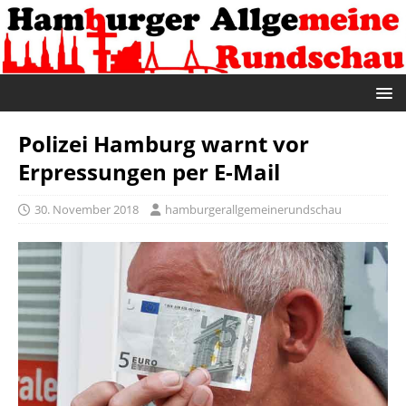
Polizei Hamburg warnt vor
Erpressungen per E-Mail
30. November 2018
hamburgerallgemeinerundschau