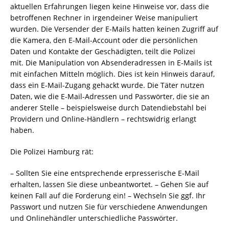
aktuellen Erfahrungen liegen keine Hinweise vor, dass die
betroffenen Rechner in irgendeiner Weise manipuliert
wurden. Die Versender der E-Mails hatten keinen Zugriff auf
die Kamera, den E-Mail-Account oder die persönlichen
Daten und Kontakte der Geschädigten, teilt die Polizei
mit. Die Manipulation von Absenderadressen in E-Mails ist
mit einfachen Mitteln möglich. Dies ist kein Hinweis darauf,
dass ein E-Mail-Zugang gehackt wurde. Die Täter nutzen
Daten, wie die E-Mail-Adressen und Passwörter, die sie an
anderer Stelle – beispielsweise durch Datendiebstahl bei
Providern und Online-Händlern – rechtswidrig erlangt
haben.
Die Polizei Hamburg rät:
– Sollten Sie eine entsprechende erpresserische E-Mail
erhalten, lassen Sie diese unbeantwortet. – Gehen Sie auf
keinen Fall auf die Forderung ein! – Wechseln Sie ggf. Ihr
Passwort und nutzen Sie für verschiedene Anwendungen
und Onlinehändler unterschiedliche Passwörter.