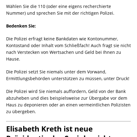
Wählen Sie die 110 (oder eine eigens recherchierte
Nummer) und sprechen Sie mit der richtigen Polizei.
Bedenken Sie:
Die Polizei erfragt keine Bankdaten wie Kontonummer,
Kontostand oder Inhalt vom Schließfach! Auch fragt sie nicht
nach Verstecken von Wertsachen und Geld bei Ihnen zu
Hause.
Die Polizei setzt Sie niemals unter dem Vorwand,
Ermittlungsbehörden unterstützen zu müssen, unter Druck!
Die Polizei wird Sie niemals auffordern, Geld von der Bank
abzuheben und dies beispielsweise zur Übergabe vor dem
Haus zu deponieren oder an einen vermeintlichen Polizisten
zu übergeben.
Elisabeth Kreth ist neue