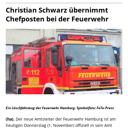
Christian Schwarz übernimmt
Chefposten bei der Feuerwehr
Ein Löschfahrzeug der Feuerwehr Hamburg. Symbolfoto: FoTe-Press
(ha).
Der neue Amtsleiter der Feuerwehr Hamburg ist am
heutigen Donnerstag (1. November) offiziell in sein Amt