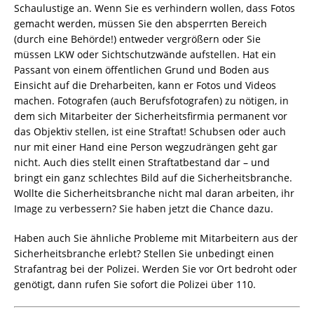
Schaulustige an. Wenn Sie es verhindern wollen, dass Fotos
gemacht werden, müssen Sie den absperrten Bereich
(durch eine Behörde!) entweder vergrößern oder Sie
müssen LKW oder Sichtschutzwände aufstellen. Hat ein
Passant von einem öffentlichen Grund und Boden aus
Einsicht auf die Dreharbeiten, kann er Fotos und Videos
machen. Fotografen (auch Berufsfotografen) zu nötigen, in
dem sich Mitarbeiter der Sicherheitsfirmia permanent vor
das Objektiv stellen, ist eine Straftat! Schubsen oder auch
nur mit einer Hand eine Person wegzudrängen geht gar
nicht. Auch dies stellt einen Straftatbestand dar – und
bringt ein ganz schlechtes Bild auf die Sicherheitsbranche.
Wollte die Sicherheitsbranche nicht mal daran arbeiten, ihr
Image zu verbessern? Sie haben jetzt die Chance dazu.
Haben auch Sie ähnliche Probleme mit Mitarbeitern aus der
Sicherheitsbranche erlebt? Stellen Sie unbedingt einen
Strafantrag bei der Polizei. Werden Sie vor Ort bedroht oder
genötigt, dann rufen Sie sofort die Polizei über 110.