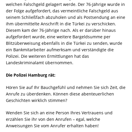
welchen Falschgeld gelagert werde. Der 76-Jährige wurde in
der Folge aufgefordert, das vermeintliche Falschgeld aus
seinem Schließfach abzuholen und als Postsendung an eine
ihm übermittelte Anschrift in die Türkei zu verschicken.
Diesem kam der 76-Jährige nach. Als er darüber hinaus
aufgefordert wurde, eine weitere Bargeldsumme per
Blitzüberweisung ebenfalls in die Türkei zu senden, wurde
ein Bankmitarbeiter aufmerksam und verständigte die
Polizei. Die weiteren Ermittlungen hat das
Landeskriminalamt übernommen.
Die Polizei Hamburg rät:
Hören Sie auf Ihr Bauchgefühl und nehmen Sie sich Zeit, die
Anrufe zu überdenken. Können diese abenteuerlichen
Geschichten wirklich stimmen?
Wenden Sie sich an eine Person Ihres Vertrauens und
erzählen Sie ihr von den Anrufen – egal, welche
Anweisungen Sie vom Anrufer erhalten haben!