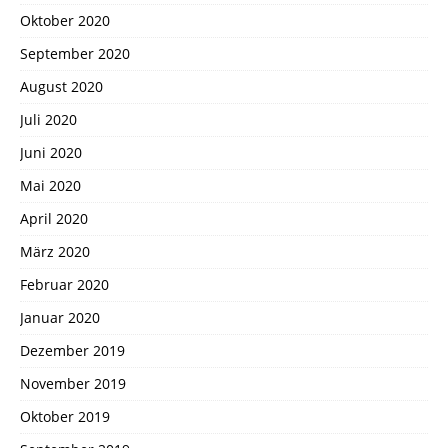
Oktober 2020
September 2020
August 2020
Juli 2020
Juni 2020
Mai 2020
April 2020
März 2020
Februar 2020
Januar 2020
Dezember 2019
November 2019
Oktober 2019