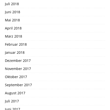
Juli 2018
Juni 2018
Mai 2018
April 2018
März 2018
Februar 2018
Januar 2018
Dezember 2017
November 2017
Oktober 2017
September 2017
August 2017
Juli 2017
Juni 2017