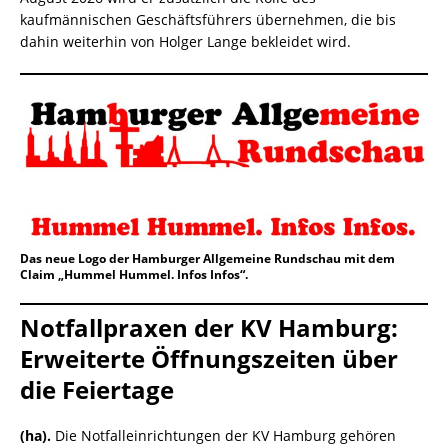
kaufmännischen Geschäftsführers übernehmen, die bis
dahin weiterhin von Holger Lange bekleidet wird.
Das neue Logo der Hamburger Allgemeine Rundschau mit dem
Claim „Hummel Hummel. Infos Infos“.
Notfallpraxen der KV Hamburg:
Erweiterte Öffnungszeiten über
die Feiertage
(ha).
Die Notfalleinrichtungen der KV Hamburg gehören