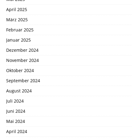
April 2025
März 2025
Februar 2025
Januar 2025
Dezember 2024
November 2024
Oktober 2024
September 2024
August 2024
Juli 2024
Juni 2024
Mai 2024
April 2024