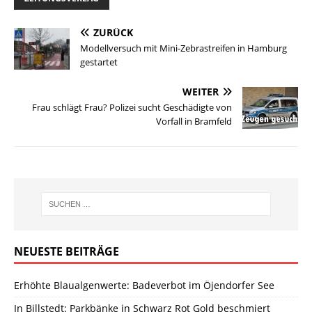
ZURÜCK
Modellversuch mit Mini-Zebrastreifen in Hamburg
gestartet
WEITER
Frau schlägt Frau? Polizei sucht Geschädigte von
Vorfall in Bramfeld
NEUESTE BEITRÄGE
Erhöhte Blaualgenwerte: Badeverbot im Öjendorfer See
In Billstedt: Parkbänke in Schwarz Rot Gold beschmiert