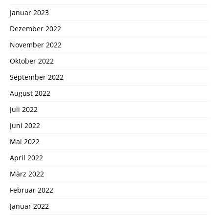
Januar 2023
Dezember 2022
November 2022
Oktober 2022
September 2022
August 2022
Juli 2022
Juni 2022
Mai 2022
April 2022
März 2022
Februar 2022
Januar 2022