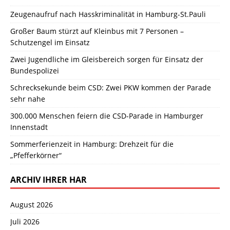
Zeugenaufruf nach Hasskriminalität in Hamburg-St.Pauli
Großer Baum stürzt auf Kleinbus mit 7 Personen –
Schutzengel im Einsatz
Zwei Jugendliche im Gleisbereich sorgen für Einsatz der
Bundespolizei
Schrecksekunde beim CSD: Zwei PKW kommen der Parade
sehr nahe
300.000 Menschen feiern die CSD-Parade in Hamburger
Innenstadt
Sommerferienzeit in Hamburg: Drehzeit für die
„Pfefferkörner“
ARCHIV IHRER HAR
August 2026
Juli 2026