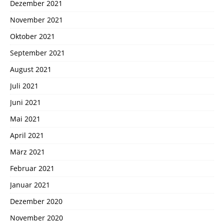
Dezember 2021
November 2021
Oktober 2021
September 2021
August 2021
Juli 2021
Juni 2021
Mai 2021
April 2021
März 2021
Februar 2021
Januar 2021
Dezember 2020
November 2020