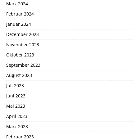
März 2024
Februar 2024
Januar 2024
Dezember 2023
November 2023
Oktober 2023
September 2023
August 2023
Juli 2023
Juni 2023
Mai 2023
April 2023
März 2023
Februar 2023