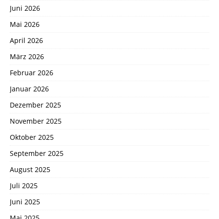
Juni 2026
Mai 2026
April 2026
März 2026
Februar 2026
Januar 2026
Dezember 2025
November 2025
Oktober 2025
September 2025
August 2025
Juli 2025
Juni 2025
Mai 2025