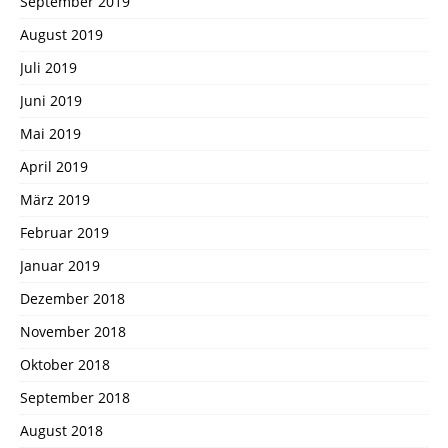
September 2019
August 2019
Juli 2019
Juni 2019
Mai 2019
April 2019
März 2019
Februar 2019
Januar 2019
Dezember 2018
November 2018
Oktober 2018
September 2018
August 2018