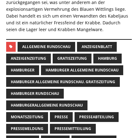
zurückgegangen sei, was unter anderem an der
explosionsartigen Vermehrung des Blauen Wittlings liege.
Dabei handelt es sich um einen Verwandten des Kabeljaus
und ist ein natürlicher Fressfeind der Krabbe. Dadurch
seien die Lager leer und Krabben Mangelware.
ALLGEMEINE RUNDSCHAU
ANZEIGENBLATT
ANZEIGENZEITUNG
GRATISZEITUNG
HAMBURG
HAMBURGER
HAMBURGER ALLGEMEINE RUNDSCHAU
HAMBURGER ALLGEMEINE RUNDSCHAU. GRATISZEITUNG
HAMBURGER RUNDSCHAU
HAMBURGERALLGEMEINE RUNDSCHAU
MONATSZEITUNG
PRESSE
PRESSEABTEILUNG
PRESSEMELDUNG
PRESSEMITTEILUNG