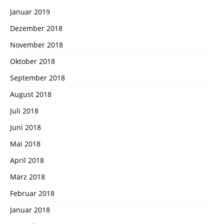
Januar 2019
Dezember 2018
November 2018
Oktober 2018
September 2018
August 2018
Juli 2018
Juni 2018
Mai 2018
April 2018
März 2018
Februar 2018
Januar 2018