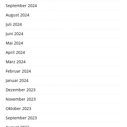
September 2024
August 2024
Juli 2024
Juni 2024
Mai 2024
April 2024
März 2024
Februar 2024
Januar 2024
Dezember 2023
November 2023
Oktober 2023
September 2023