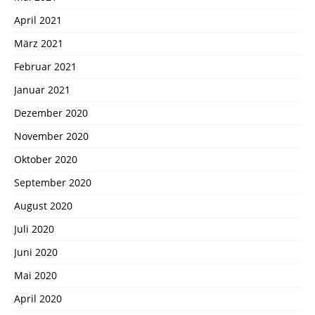
April 2021
März 2021
Februar 2021
Januar 2021
Dezember 2020
November 2020
Oktober 2020
September 2020
August 2020
Juli 2020
Juni 2020
Mai 2020
April 2020