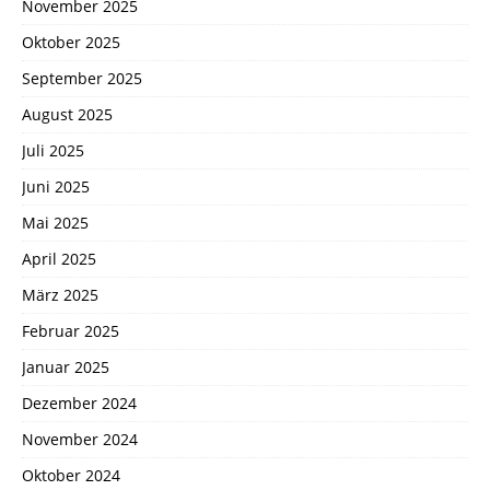
November 2025
Oktober 2025
September 2025
August 2025
Juli 2025
Juni 2025
Mai 2025
April 2025
März 2025
Februar 2025
Januar 2025
Dezember 2024
November 2024
Oktober 2024