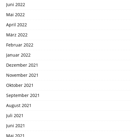
Juni 2022
Mai 2022
April 2022
März 2022
Februar 2022
Januar 2022
Dezember 2021
November 2021
Oktober 2021
September 2021
August 2021
Juli 2021
Juni 2021
Mai 2021