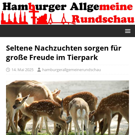
Seltene Nachzuchten sorgen für
große Freude im Tierpark
14. Mai 2025
hamburgerallgemeinerundschau