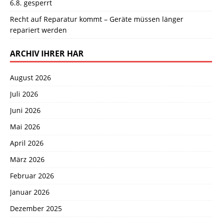
6.8. gesperrt
Recht auf Reparatur kommt – Geräte müssen länger
repariert werden
ARCHIV IHRER HAR
August 2026
Juli 2026
Juni 2026
Mai 2026
April 2026
März 2026
Februar 2026
Januar 2026
Dezember 2025