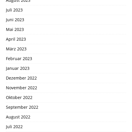
August 2023
Juli 2023
Juni 2023
Mai 2023
April 2023
März 2023
Februar 2023
Januar 2023
Dezember 2022
November 2022
Oktober 2022
September 2022
August 2022
Juli 2022