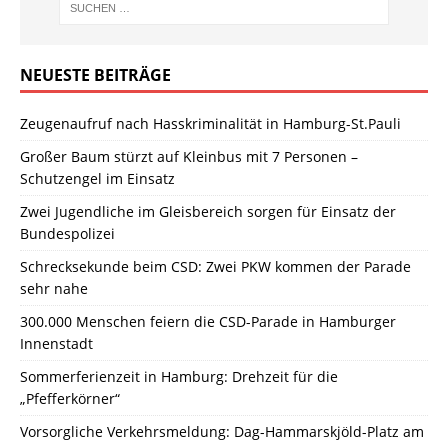
NEUESTE BEITRÄGE
Zeugenaufruf nach Hasskriminalität in Hamburg-St.Pauli
Großer Baum stürzt auf Kleinbus mit 7 Personen –
Schutzengel im Einsatz
Zwei Jugendliche im Gleisbereich sorgen für Einsatz der
Bundespolizei
Schrecksekunde beim CSD: Zwei PKW kommen der Parade
sehr nahe
300.000 Menschen feiern die CSD-Parade in Hamburger
Innenstadt
Sommerferienzeit in Hamburg: Drehzeit für die
„Pfefferkörner“
Vorsorgliche Verkehrsmeldung: Dag-Hammarskjöld-Platz am