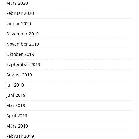
März 2020
Februar 2020
Januar 2020
Dezember 2019
November 2019
Oktober 2019
September 2019
August 2019
Juli 2019
Juni 2019
Mai 2019
April 2019
März 2019
Februar 2019