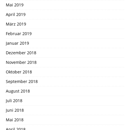
Mai 2019
April 2019
März 2019
Februar 2019
Januar 2019
Dezember 2018
November 2018
Oktober 2018
September 2018
August 2018
Juli 2018
Juni 2018
Mai 2018
April 2018