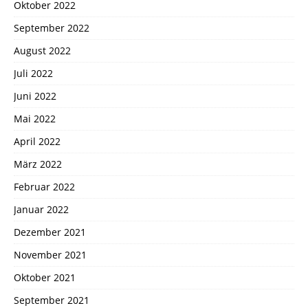
Oktober 2022
September 2022
August 2022
Juli 2022
Juni 2022
Mai 2022
April 2022
März 2022
Februar 2022
Januar 2022
Dezember 2021
November 2021
Oktober 2021
September 2021