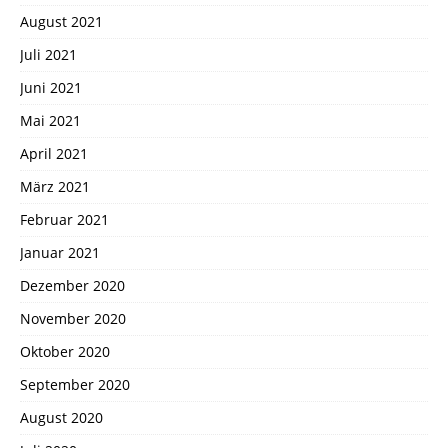
August 2021
Juli 2021
Juni 2021
Mai 2021
April 2021
März 2021
Februar 2021
Januar 2021
Dezember 2020
November 2020
Oktober 2020
September 2020
August 2020