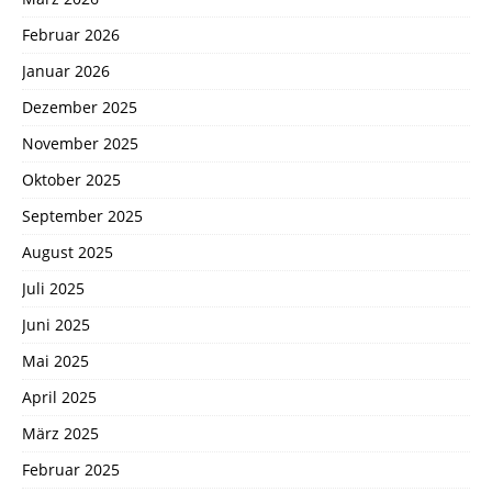
Februar 2026
Januar 2026
Dezember 2025
November 2025
Oktober 2025
September 2025
August 2025
Juli 2025
Juni 2025
Mai 2025
April 2025
März 2025
Februar 2025