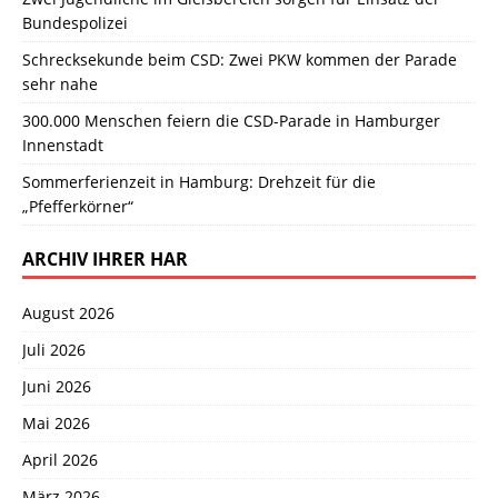
Bundespolizei
Schrecksekunde beim CSD: Zwei PKW kommen der Parade
sehr nahe
300.000 Menschen feiern die CSD-Parade in Hamburger
Innenstadt
Sommerferienzeit in Hamburg: Drehzeit für die
„Pfefferkörner“
ARCHIV IHRER HAR
August 2026
Juli 2026
Juni 2026
Mai 2026
April 2026
März 2026