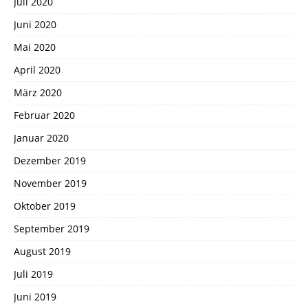
Juli 2020
Juni 2020
Mai 2020
April 2020
März 2020
Februar 2020
Januar 2020
Dezember 2019
November 2019
Oktober 2019
September 2019
August 2019
Juli 2019
Juni 2019