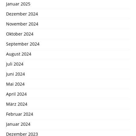
Januar 2025
Dezember 2024
November 2024
Oktober 2024
September 2024
August 2024
Juli 2024
Juni 2024
Mai 2024
April 2024
März 2024
Februar 2024
Januar 2024
Dezember 2023