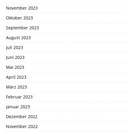
November 2023
Oktober 2023
September 2023
August 2023
Juli 2023
Juni 2023
Mai 2023
April 2023
März 2023
Februar 2023
Januar 2023
Dezember 2022
November 2022