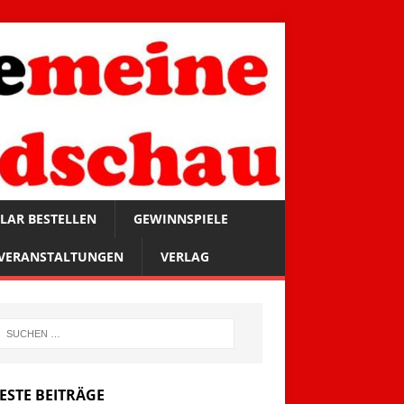
LAR BESTELLEN
GEWINNSPIELE
VERANSTALTUNGEN
VERLAG
ESTE BEITRÄGE