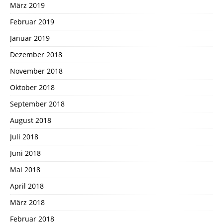
März 2019
Februar 2019
Januar 2019
Dezember 2018
November 2018
Oktober 2018
September 2018
August 2018
Juli 2018
Juni 2018
Mai 2018
April 2018
März 2018
Februar 2018