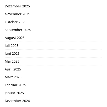
Dezember 2025
November 2025
Oktober 2025
September 2025
August 2025
Juli 2025
Juni 2025
Mai 2025
April 2025
März 2025
Februar 2025
Januar 2025
Dezember 2024