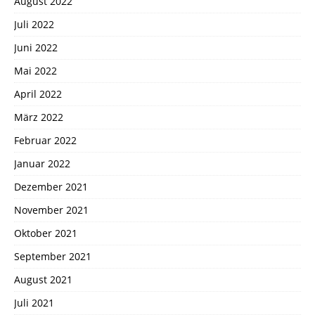
August 2022
Juli 2022
Juni 2022
Mai 2022
April 2022
März 2022
Februar 2022
Januar 2022
Dezember 2021
November 2021
Oktober 2021
September 2021
August 2021
Juli 2021