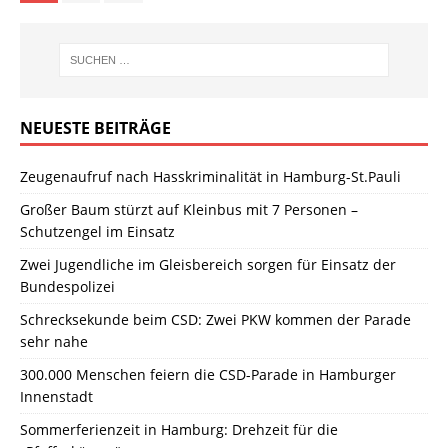
NEUESTE BEITRÄGE
Zeugenaufruf nach Hasskriminalität in Hamburg-St.Pauli
Großer Baum stürzt auf Kleinbus mit 7 Personen –
Schutzengel im Einsatz
Zwei Jugendliche im Gleisbereich sorgen für Einsatz der
Bundespolizei
Schrecksekunde beim CSD: Zwei PKW kommen der Parade
sehr nahe
300.000 Menschen feiern die CSD-Parade in Hamburger
Innenstadt
Sommerferienzeit in Hamburg: Drehzeit für die