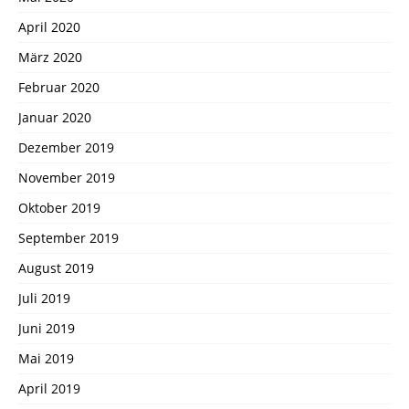
April 2020
März 2020
Februar 2020
Januar 2020
Dezember 2019
November 2019
Oktober 2019
September 2019
August 2019
Juli 2019
Juni 2019
Mai 2019
April 2019