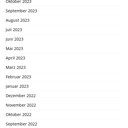
Oktober 2023
September 2023
August 2023
Juli 2023
Juni 2023
Mai 2023
April 2023
März 2023
Februar 2023
Januar 2023
Dezember 2022
November 2022
Oktober 2022
September 2022