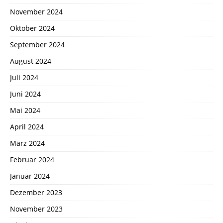
November 2024
Oktober 2024
September 2024
August 2024
Juli 2024
Juni 2024
Mai 2024
April 2024
März 2024
Februar 2024
Januar 2024
Dezember 2023
November 2023