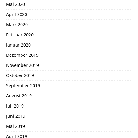
Mai 2020
April 2020
März 2020
Februar 2020
Januar 2020
Dezember 2019
November 2019
Oktober 2019
September 2019
August 2019
Juli 2019
Juni 2019
Mai 2019
April 2019