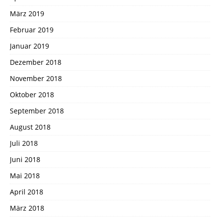
März 2019
Februar 2019
Januar 2019
Dezember 2018
November 2018
Oktober 2018
September 2018
August 2018
Juli 2018
Juni 2018
Mai 2018
April 2018
März 2018