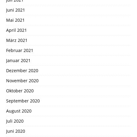
Juni 2021
Mai 2021
April 2021
März 2021
Februar 2021
Januar 2021
Dezember 2020
November 2020
Oktober 2020
September 2020
August 2020
Juli 2020
Juni 2020