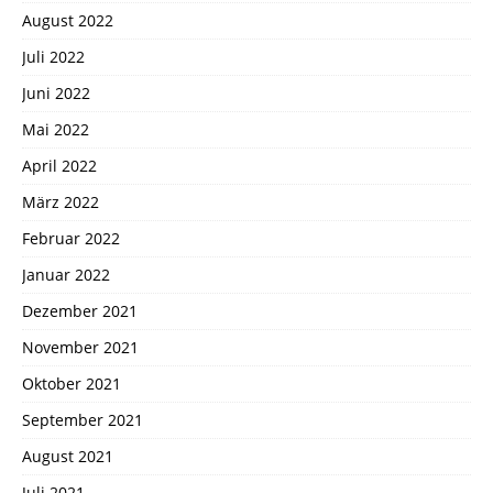
August 2022
Juli 2022
Juni 2022
Mai 2022
April 2022
März 2022
Februar 2022
Januar 2022
Dezember 2021
November 2021
Oktober 2021
September 2021
August 2021
Juli 2021