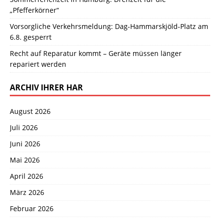
„Pfefferkörner“
Vorsorgliche Verkehrsmeldung: Dag-Hammarskjöld-Platz am
6.8. gesperrt
Recht auf Reparatur kommt – Geräte müssen länger
repariert werden
ARCHIV IHRER HAR
August 2026
Juli 2026
Juni 2026
Mai 2026
April 2026
März 2026
Februar 2026