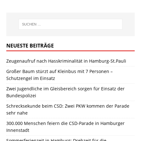
NEUESTE BEITRÄGE
Zeugenaufruf nach Hasskriminalität in Hamburg-St.Pauli
Großer Baum stürzt auf Kleinbus mit 7 Personen –
Schutzengel im Einsatz
Zwei Jugendliche im Gleisbereich sorgen für Einsatz der
Bundespolizei
Schrecksekunde beim CSD: Zwei PKW kommen der Parade
sehr nahe
300.000 Menschen feiern die CSD-Parade in Hamburger
Innenstadt
Sommerferienzeit in Hamburg: Drehzeit für die