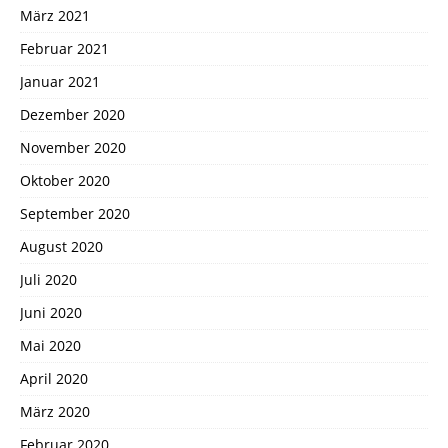
März 2021
Februar 2021
Januar 2021
Dezember 2020
November 2020
Oktober 2020
September 2020
August 2020
Juli 2020
Juni 2020
Mai 2020
April 2020
März 2020
Februar 2020