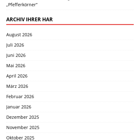
„Pfefferkörner“
ARCHIV IHRER HAR
August 2026
Juli 2026
Juni 2026
Mai 2026
April 2026
März 2026
Februar 2026
Januar 2026
Dezember 2025
November 2025
Oktober 2025