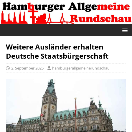
Weitere Ausländer erhalten
Deutsche Staatsbürgerschaft
2. September 2025
hamburgerallgemeinerundschau