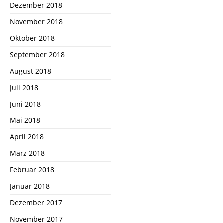
Dezember 2018
November 2018
Oktober 2018
September 2018
August 2018
Juli 2018
Juni 2018
Mai 2018
April 2018
März 2018
Februar 2018
Januar 2018
Dezember 2017
November 2017