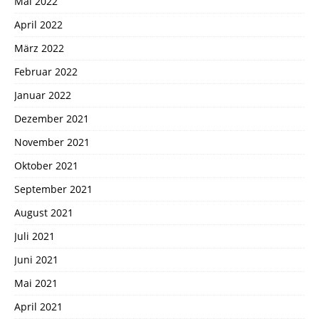
Mai 2022
April 2022
März 2022
Februar 2022
Januar 2022
Dezember 2021
November 2021
Oktober 2021
September 2021
August 2021
Juli 2021
Juni 2021
Mai 2021
April 2021