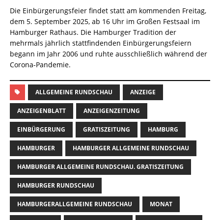
Die Einbürgerungsfeier findet statt am kommenden Freitag,
dem 5. September 2025, ab 16 Uhr im Großen Festsaal im
Hamburger Rathaus. Die Hamburger Tradition der
mehrmals jährlich stattfindenden Einbürgerungsfeiern
begann im Jahr 2006 und ruhte ausschließlich während der
Corona-Pandemie.
ALLGEMEINE RUNDSCHAU
ANZEIGE
ANZEIGENBLATT
ANZEIGENZEITUNG
EINBÜRGERUNG
GRATISZEITUNG
HAMBURG
HAMBURGER
HAMBURGER ALLGEMEINE RUNDSCHAU
HAMBURGER ALLGEMEINE RUNDSCHAU. GRATISZEITUNG
HAMBURGER RUNDSCHAU
HAMBURGERALLGEMEINE RUNDSCHAU
MONAT