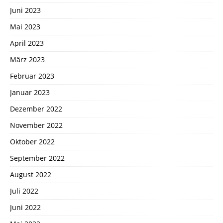
Juni 2023
Mai 2023
April 2023
März 2023
Februar 2023
Januar 2023
Dezember 2022
November 2022
Oktober 2022
September 2022
August 2022
Juli 2022
Juni 2022