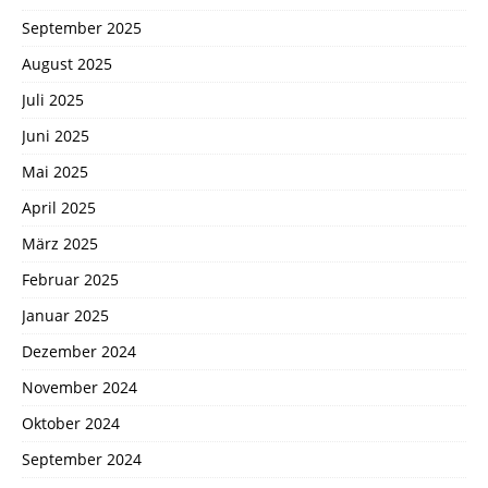
September 2025
August 2025
Juli 2025
Juni 2025
Mai 2025
April 2025
März 2025
Februar 2025
Januar 2025
Dezember 2024
November 2024
Oktober 2024
September 2024