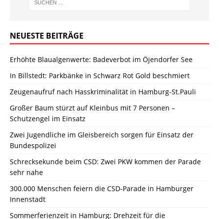
NEUESTE BEITRÄGE
Erhöhte Blaualgenwerte: Badeverbot im Öjendorfer See
In Billstedt: Parkbänke in Schwarz Rot Gold beschmiert
Zeugenaufruf nach Hasskriminalität in Hamburg-St.Pauli
Großer Baum stürzt auf Kleinbus mit 7 Personen –
Schutzengel im Einsatz
Zwei Jugendliche im Gleisbereich sorgen für Einsatz der
Bundespolizei
Schrecksekunde beim CSD: Zwei PKW kommen der Parade
sehr nahe
300.000 Menschen feiern die CSD-Parade in Hamburger
Innenstadt
Sommerferienzeit in Hamburg: Drehzeit für die