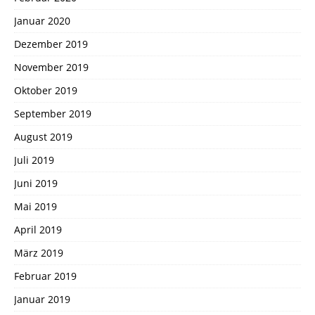
Januar 2020
Dezember 2019
November 2019
Oktober 2019
September 2019
August 2019
Juli 2019
Juni 2019
Mai 2019
April 2019
März 2019
Februar 2019
Januar 2019