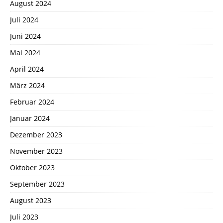
August 2024
Juli 2024
Juni 2024
Mai 2024
April 2024
März 2024
Februar 2024
Januar 2024
Dezember 2023
November 2023
Oktober 2023
September 2023
August 2023
Juli 2023