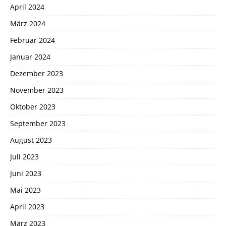
April 2024
März 2024
Februar 2024
Januar 2024
Dezember 2023
November 2023
Oktober 2023
September 2023
August 2023
Juli 2023
Juni 2023
Mai 2023
April 2023
März 2023