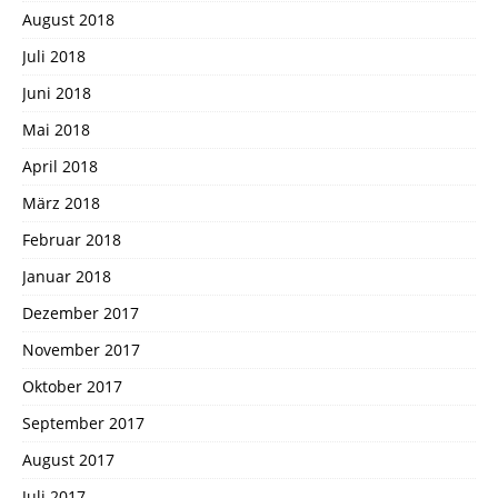
August 2018
Juli 2018
Juni 2018
Mai 2018
April 2018
März 2018
Februar 2018
Januar 2018
Dezember 2017
November 2017
Oktober 2017
September 2017
August 2017
Juli 2017