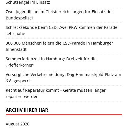
Schutzengel im Einsatz
Zwei Jugendliche im Gleisbereich sorgen für Einsatz der
Bundespolizei
Schrecksekunde beim CSD: Zwei PKW kommen der Parade
sehr nahe
300.000 Menschen feiern die CSD-Parade in Hamburger
Innenstadt
Sommerferienzeit in Hamburg: Drehzeit für die
„Pfefferkörner“
Vorsorgliche Verkehrsmeldung: Dag-Hammarskjöld-Platz am
6.8. gesperrt
Recht auf Reparatur kommt – Geräte müssen länger
repariert werden
ARCHIV IHRER HAR
August 2026