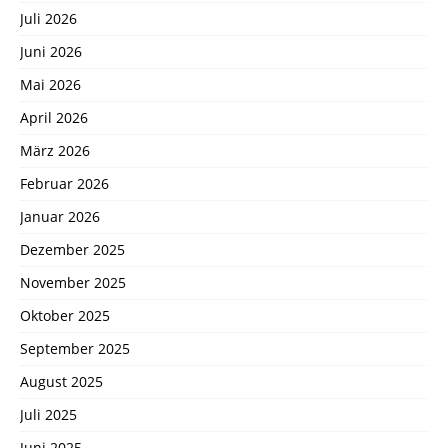
Juli 2026
Juni 2026
Mai 2026
April 2026
März 2026
Februar 2026
Januar 2026
Dezember 2025
November 2025
Oktober 2025
September 2025
August 2025
Juli 2025
Juni 2025