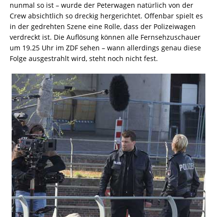
nunmal so ist – wurde der Peterwagen natürlich von der
Crew absichtlich so dreckig hergerichtet. Offenbar spielt es
in der gedrehten Szene eine Rolle, dass der Polizeiwagen
verdreckt ist. Die Auflösung können alle Fernsehzuschauer
um 19.25 Uhr im ZDF sehen – wann allerdings genau diese
Folge ausgestrahlt wird, steht noch nicht fest.