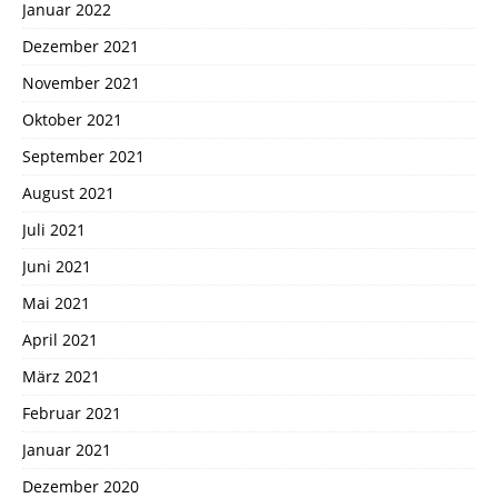
Januar 2022
Dezember 2021
November 2021
Oktober 2021
September 2021
August 2021
Juli 2021
Juni 2021
Mai 2021
April 2021
März 2021
Februar 2021
Januar 2021
Dezember 2020