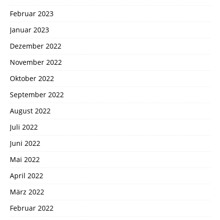
Februar 2023
Januar 2023
Dezember 2022
November 2022
Oktober 2022
September 2022
August 2022
Juli 2022
Juni 2022
Mai 2022
April 2022
März 2022
Februar 2022