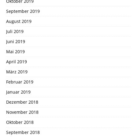
Oktober 2019
September 2019
August 2019
Juli 2019
Juni 2019
Mai 2019
April 2019
März 2019
Februar 2019
Januar 2019
Dezember 2018
November 2018
Oktober 2018
September 2018