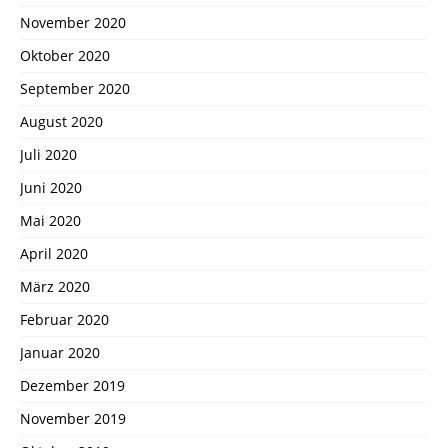
November 2020
Oktober 2020
September 2020
August 2020
Juli 2020
Juni 2020
Mai 2020
April 2020
März 2020
Februar 2020
Januar 2020
Dezember 2019
November 2019