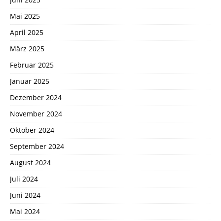
Mai 2025
April 2025
März 2025
Februar 2025
Januar 2025
Dezember 2024
November 2024
Oktober 2024
September 2024
August 2024
Juli 2024
Juni 2024
Mai 2024