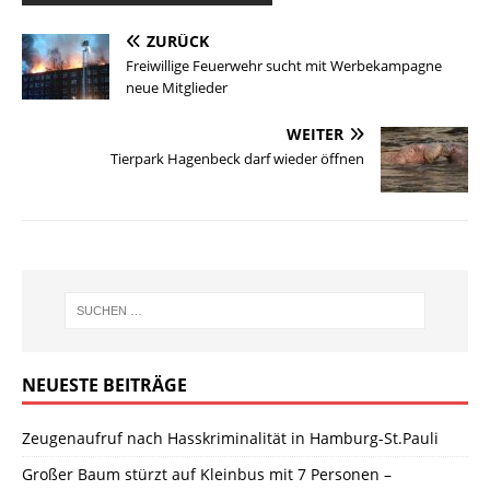
ZURÜCK
Freiwillige Feuerwehr sucht mit Werbekampagne
neue Mitglieder
WEITER
Tierpark Hagenbeck darf wieder öffnen
NEUESTE BEITRÄGE
Zeugenaufruf nach Hasskriminalität in Hamburg-St.Pauli
Großer Baum stürzt auf Kleinbus mit 7 Personen –