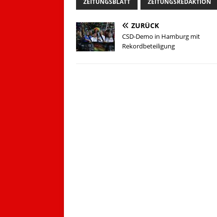
ZEITUNGSBLATT
ZEITUNGSREDAKTION
ZURÜCK
CSD-Demo in Hamburg mit
Rekordbeteiligung