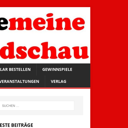
LAR BESTELLEN
GEWINNSPIELE
VERANSTALTUNGEN
VERLAG
ESTE BEITRÄGE