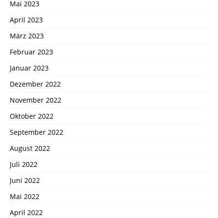
Mai 2023
April 2023
März 2023
Februar 2023
Januar 2023
Dezember 2022
November 2022
Oktober 2022
September 2022
August 2022
Juli 2022
Juni 2022
Mai 2022
April 2022