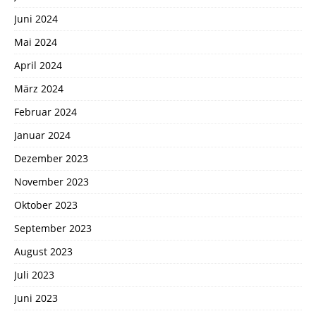
Juni 2024
Mai 2024
April 2024
März 2024
Februar 2024
Januar 2024
Dezember 2023
November 2023
Oktober 2023
September 2023
August 2023
Juli 2023
Juni 2023