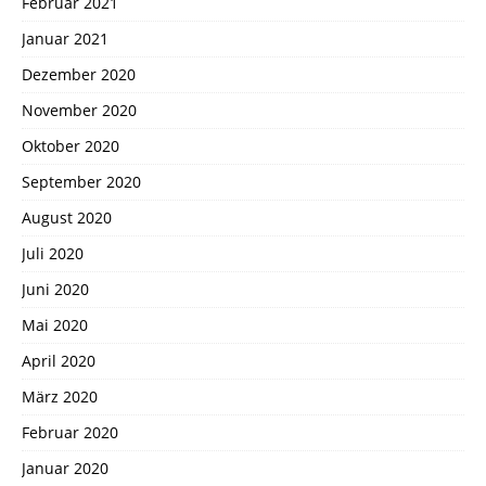
Februar 2021
Januar 2021
Dezember 2020
November 2020
Oktober 2020
September 2020
August 2020
Juli 2020
Juni 2020
Mai 2020
April 2020
März 2020
Februar 2020
Januar 2020