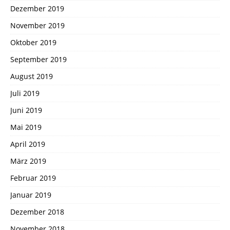
Dezember 2019
November 2019
Oktober 2019
September 2019
August 2019
Juli 2019
Juni 2019
Mai 2019
April 2019
März 2019
Februar 2019
Januar 2019
Dezember 2018
November 2018