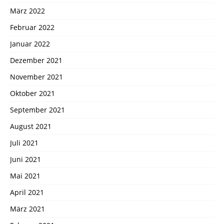
März 2022
Februar 2022
Januar 2022
Dezember 2021
November 2021
Oktober 2021
September 2021
August 2021
Juli 2021
Juni 2021
Mai 2021
April 2021
März 2021