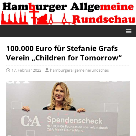
100.000 Euro für Stefanie Grafs
Verein „Children for Tomorrow“
17. Februar 2022
hamburgerallgemeinerundschau