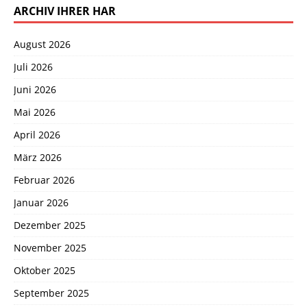
ARCHIV IHRER HAR
August 2026
Juli 2026
Juni 2026
Mai 2026
April 2026
März 2026
Februar 2026
Januar 2026
Dezember 2025
November 2025
Oktober 2025
September 2025