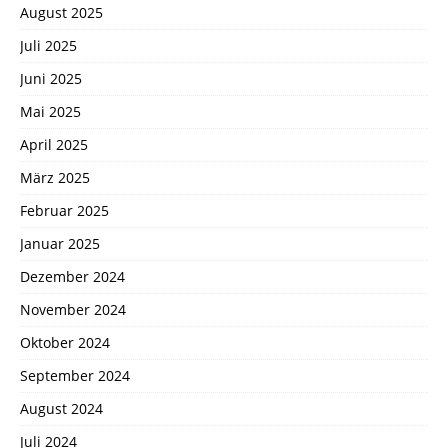
August 2025
Juli 2025
Juni 2025
Mai 2025
April 2025
März 2025
Februar 2025
Januar 2025
Dezember 2024
November 2024
Oktober 2024
September 2024
August 2024
Juli 2024