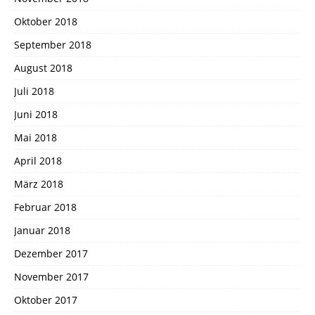
Oktober 2018
September 2018
August 2018
Juli 2018
Juni 2018
Mai 2018
April 2018
März 2018
Februar 2018
Januar 2018
Dezember 2017
November 2017
Oktober 2017