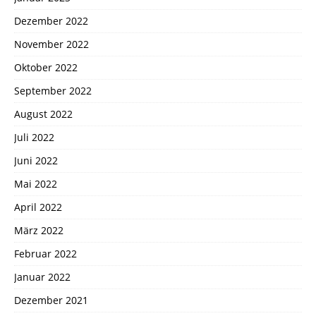
Dezember 2022
November 2022
Oktober 2022
September 2022
August 2022
Juli 2022
Juni 2022
Mai 2022
April 2022
März 2022
Februar 2022
Januar 2022
Dezember 2021