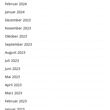
Februar 2024
Januar 2024
Dezember 2023
November 2023
Oktober 2023
September 2023
August 2023
Juli 2023
Juni 2023
Mai 2023
April 2023
März 2023
Februar 2023
Januar 2023