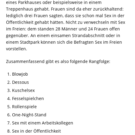
eines Parkhauses oder beispielsweise in einem
Treppenhaus gehabt. Frauen sind da eher zurückhaltend:
lediglich drei Frauen sagten, dass sie schon mal Sex in der
Öffentlichkeit gehabt hätten. Nicht zu verwechseln mit Sex
im Freien: dem standen 28 Männer und 24 Frauen offen
gegenüber. An einem einsamen Strandabschnitt oder in
einem Stadtpark können sich die Befragten Sex im Freien
vorstellen.
Zusammenfassend gibt es also folgende Rangfolge:
Blowjob
Dessous
Kuschelsex
Fesselspielchen
Rollenspiele
One-Night-Stand
Sex mit einem Arbeitskollegen
Sex in der Öffentlichkeit