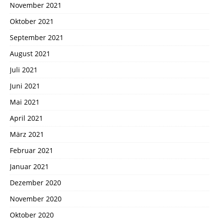
November 2021
Oktober 2021
September 2021
August 2021
Juli 2021
Juni 2021
Mai 2021
April 2021
März 2021
Februar 2021
Januar 2021
Dezember 2020
November 2020
Oktober 2020