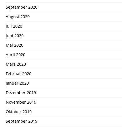
September 2020
August 2020
Juli 2020
Juni 2020
Mai 2020
April 2020
März 2020
Februar 2020
Januar 2020
Dezember 2019
November 2019
Oktober 2019
September 2019