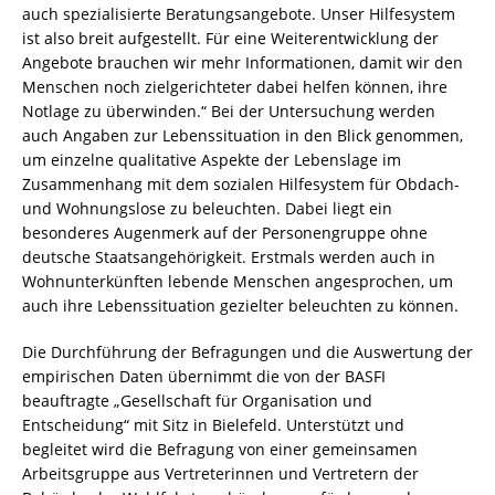
auch spezialisierte Beratungsangebote. Unser Hilfesystem
ist also breit aufgestellt. Für eine Weiterentwicklung der
Angebote brauchen wir mehr Informationen, damit wir den
Menschen noch zielgerichteter dabei helfen können, ihre
Notlage zu überwinden.“ Bei der Untersuchung werden
auch Angaben zur Lebenssituation in den Blick genommen,
um einzelne qualitative Aspekte der Lebenslage im
Zusammenhang mit dem sozialen Hilfesystem für Obdach-
und Wohnungslose zu beleuchten. Dabei liegt ein
besonderes Augenmerk auf der Personengruppe ohne
deutsche Staatsangehörigkeit. Erstmals werden auch in
Wohnunterkünften lebende Menschen angesprochen, um
auch ihre Lebenssituation gezielter beleuchten zu können.
Die Durchführung der Befragungen und die Auswertung der
empirischen Daten übernimmt die von der BASFI
beauftragte „Gesellschaft für Organisation und
Entscheidung“ mit Sitz in Bielefeld. Unterstützt und
begleitet wird die Befragung von einer gemeinsamen
Arbeitsgruppe aus Vertreterinnen und Vertretern der