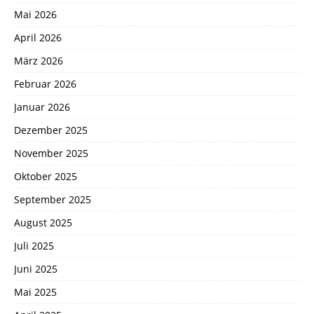
Mai 2026
April 2026
März 2026
Februar 2026
Januar 2026
Dezember 2025
November 2025
Oktober 2025
September 2025
August 2025
Juli 2025
Juni 2025
Mai 2025