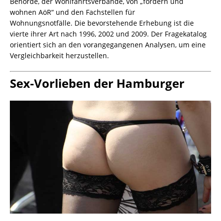
Behörde, der Wohlfahrtsverbände, von „fördern und
wohnen AöR“ und den Fachstellen für
Wohnungsnotfälle. Die bevorstehende Erhebung ist die
vierte ihrer Art nach 1996, 2002 und 2009. Der Fragekatalog
orientiert sich an den vorangegangenen Analysen, um eine
Vergleichbarkeit herzustellen.
Sex-Vorlieben der Hamburger