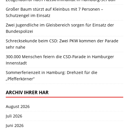
Großer Baum stürzt auf Kleinbus mit 7 Personen –
Schutzengel im Einsatz
Zwei Jugendliche im Gleisbereich sorgen für Einsatz der
Bundespolizei
Schrecksekunde beim CSD: Zwei PKW kommen der Parade
sehr nahe
300.000 Menschen feiern die CSD-Parade in Hamburger
Innenstadt
Sommerferienzeit in Hamburg: Drehzeit für die
„Pfefferkörner“
ARCHIV IHRER HAR
August 2026
Juli 2026
Juni 2026