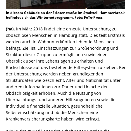
In diesem Gebäude an der Friesenstraße im Stadtteil Hammerbrook
befindet sich das Winternotprogramm. Foto: FoTe-Press
(ha).
Im März 2018 findet eine erneute Untersuchung zu
obdachlosen Menschen in Hamburg statt. Dies teilt Erstmals
werden auch in Wohnunterkünften lebende Menschen
befragt. Ziel ist, Einschätzungen zur Größenordnung und
Struktur dieser Gruppe zu ermöglichen sowie einen
Überblick über ihre Lebenslagen zu erhalten und
Rückschlüsse auf das bestehende Hilfesystem zu ziehen. Bei
der Untersuchung werden neben grundlegenden
Strukturdaten wie Geschlecht, Alter und Nationalität unter
anderem Informationen zur Dauer und Ursache der
Obdachlosigkeit erhoben. Auch die Nutzung von
Übernachtungs- und anderen Hilfeangeboten sowie die
individuelle finanzielle Situation, gesundheitliche
Selbsteinschätzung und ob die Menschen eine
Krankenversicherungskarte haben, wird erfragt.