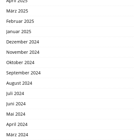
April 2025
März 2025
Februar 2025
Januar 2025
Dezember 2024
November 2024
Oktober 2024
September 2024
August 2024
Juli 2024
Juni 2024
Mai 2024
April 2024
März 2024