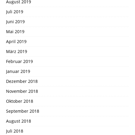
August 2019
Juli 2019
Juni 2019
Mai 2019
April 2019
März 2019
Februar 2019
Januar 2019
Dezember 2018
November 2018
Oktober 2018
September 2018
August 2018
Juli 2018