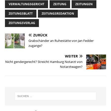
VERWALTUNGSGERICHT
ZEITUNG
ZEITUNGEN
ZEITUNGSBLATT
ZEITUNGSREDAKTION
ZEITUNGSVERLAG
ZURÜCK
Grabschänder an Ruhestätte von Jan Fedder
zugange?
WEITER
Nicht gendergerecht? Streicht Hamburg Notarzt von
Notarztwagen?