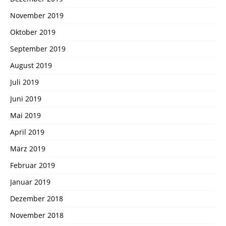
November 2019
Oktober 2019
September 2019
August 2019
Juli 2019
Juni 2019
Mai 2019
April 2019
März 2019
Februar 2019
Januar 2019
Dezember 2018
November 2018