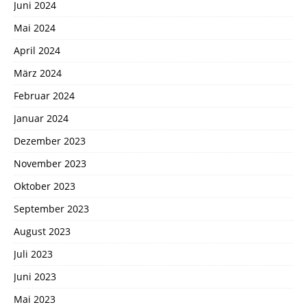
Juni 2024
Mai 2024
April 2024
März 2024
Februar 2024
Januar 2024
Dezember 2023
November 2023
Oktober 2023
September 2023
August 2023
Juli 2023
Juni 2023
Mai 2023