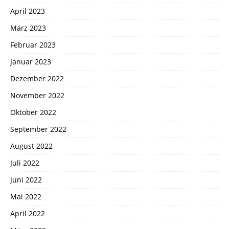
April 2023
März 2023
Februar 2023
Januar 2023
Dezember 2022
November 2022
Oktober 2022
September 2022
August 2022
Juli 2022
Juni 2022
Mai 2022
April 2022