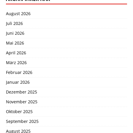
August 2026
Juli 2026
Juni 2026
Mai 2026
April 2026
März 2026
Februar 2026
Januar 2026
Dezember 2025
November 2025
Oktober 2025
September 2025
August 2025