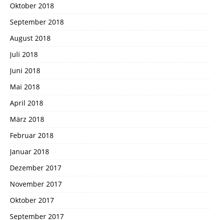
Oktober 2018
September 2018
August 2018
Juli 2018
Juni 2018
Mai 2018
April 2018
März 2018
Februar 2018
Januar 2018
Dezember 2017
November 2017
Oktober 2017
September 2017