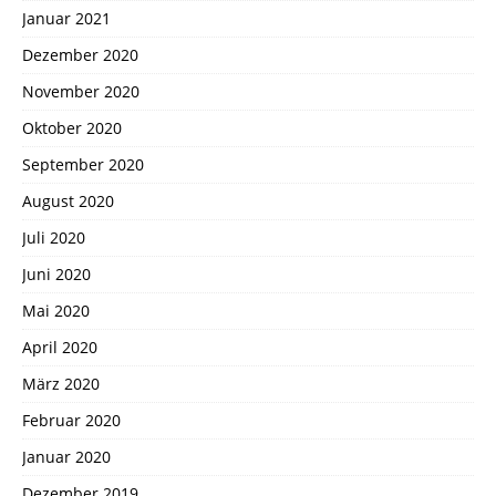
Januar 2021
Dezember 2020
November 2020
Oktober 2020
September 2020
August 2020
Juli 2020
Juni 2020
Mai 2020
April 2020
März 2020
Februar 2020
Januar 2020
Dezember 2019