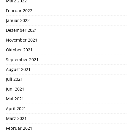
März 2022
Februar 2022
Januar 2022
Dezember 2021
November 2021
Oktober 2021
September 2021
August 2021
Juli 2021
Juni 2021
Mai 2021
April 2021
März 2021
Februar 2021