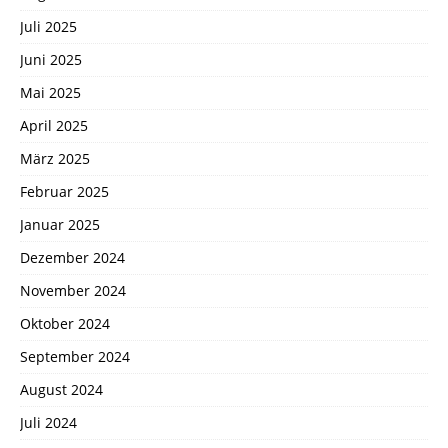
Juli 2025
Juni 2025
Mai 2025
April 2025
März 2025
Februar 2025
Januar 2025
Dezember 2024
November 2024
Oktober 2024
September 2024
August 2024
Juli 2024