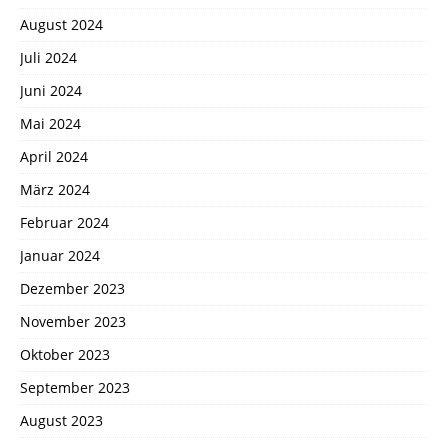
August 2024
Juli 2024
Juni 2024
Mai 2024
April 2024
März 2024
Februar 2024
Januar 2024
Dezember 2023
November 2023
Oktober 2023
September 2023
August 2023