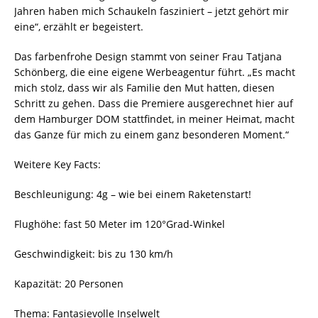
Jahren haben mich Schaukeln fasziniert – jetzt gehört mir
eine“, erzählt er begeistert.
Das farbenfrohe Design stammt von seiner Frau Tatjana
Schönberg, die eine eigene Werbeagentur führt. „Es macht
mich stolz, dass wir als Familie den Mut hatten, diesen
Schritt zu gehen. Dass die Premiere ausgerechnet hier auf
dem Hamburger DOM stattfindet, in meiner Heimat, macht
das Ganze für mich zu einem ganz besonderen Moment.“
Weitere Key Facts:
Beschleunigung: 4g – wie bei einem Raketenstart!
Flughöhe: fast 50 Meter im 120°Grad-Winkel
Geschwindigkeit: bis zu 130 km/h
Kapazität: 20 Personen
Thema: Fantasievolle Inselwelt