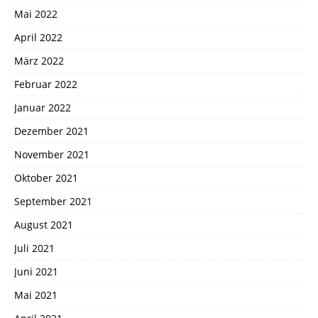
Mai 2022
April 2022
März 2022
Februar 2022
Januar 2022
Dezember 2021
November 2021
Oktober 2021
September 2021
August 2021
Juli 2021
Juni 2021
Mai 2021