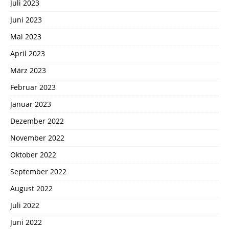
Juli 2023
Juni 2023
Mai 2023
April 2023
März 2023
Februar 2023
Januar 2023
Dezember 2022
November 2022
Oktober 2022
September 2022
August 2022
Juli 2022
Juni 2022