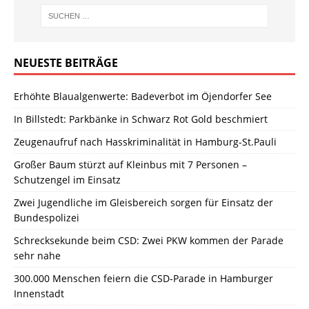
NEUESTE BEITRÄGE
Erhöhte Blaualgenwerte: Badeverbot im Öjendorfer See
In Billstedt: Parkbänke in Schwarz Rot Gold beschmiert
Zeugenaufruf nach Hasskriminalität in Hamburg-St.Pauli
Großer Baum stürzt auf Kleinbus mit 7 Personen –
Schutzengel im Einsatz
Zwei Jugendliche im Gleisbereich sorgen für Einsatz der
Bundespolizei
Schrecksekunde beim CSD: Zwei PKW kommen der Parade
sehr nahe
300.000 Menschen feiern die CSD-Parade in Hamburger
Innenstadt