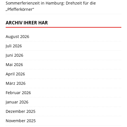
Sommerferienzeit in Hamburg: Drehzeit für die
„Pfefferkörner“
ARCHIV IHRER HAR
August 2026
Juli 2026
Juni 2026
Mai 2026
April 2026
März 2026
Februar 2026
Januar 2026
Dezember 2025
November 2025