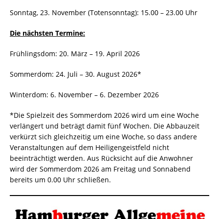
Sonntag, 23. November (Totensonntag): 15.00 – 23.00 Uhr
Die nächsten Termine:
Frühlingsdom: 20. März – 19. April 2026
Sommerdom: 24. Juli – 30. August 2026*
Winterdom: 6. November – 6. Dezember 2026
*Die Spielzeit des Sommerdom 2026 wird um eine Woche
verlängert und beträgt damit fünf Wochen. Die Abbauzeit
verkürzt sich gleichzeitig um eine Woche, so dass andere
Veranstaltungen auf dem Heiligengeistfeld nicht
beeinträchtigt werden. Aus Rücksicht auf die Anwohner
wird der Sommerdom 2026 am Freitag und Sonnabend
bereits um 0.00 Uhr schließen.