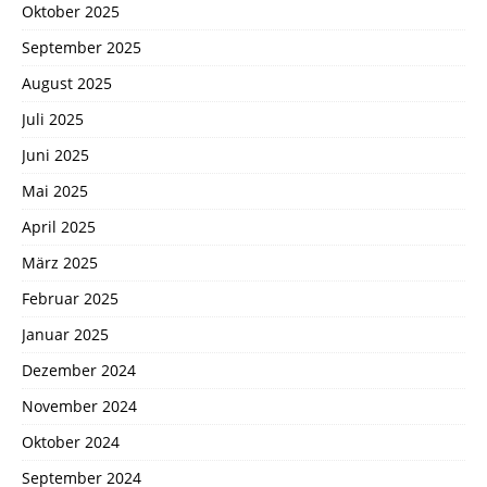
Oktober 2025
September 2025
August 2025
Juli 2025
Juni 2025
Mai 2025
April 2025
März 2025
Februar 2025
Januar 2025
Dezember 2024
November 2024
Oktober 2024
September 2024