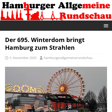
Der 695. Winterdom bringt
Hamburg zum Strahlen
5. November 2025
hamburgerallgemeinerundschau