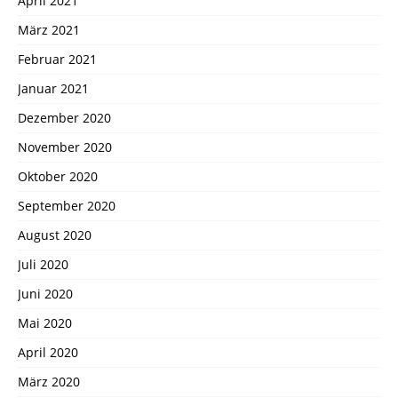
April 2021
März 2021
Februar 2021
Januar 2021
Dezember 2020
November 2020
Oktober 2020
September 2020
August 2020
Juli 2020
Juni 2020
Mai 2020
April 2020
März 2020