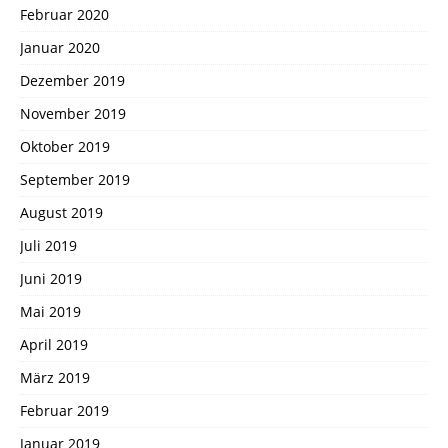
Februar 2020
Januar 2020
Dezember 2019
November 2019
Oktober 2019
September 2019
August 2019
Juli 2019
Juni 2019
Mai 2019
April 2019
März 2019
Februar 2019
Januar 2019