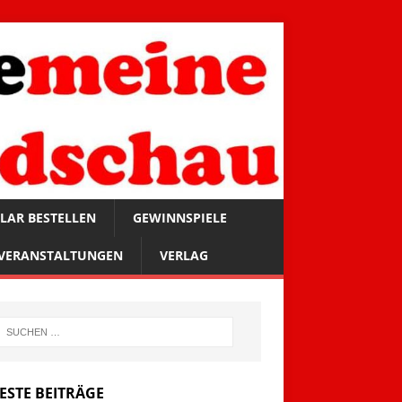
LAR BESTELLEN
GEWINNSPIELE
VERANSTALTUNGEN
VERLAG
ESTE BEITRÄGE