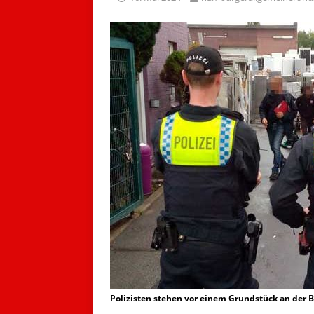
Polizisten stehen vor einem Grundstück an der Bi