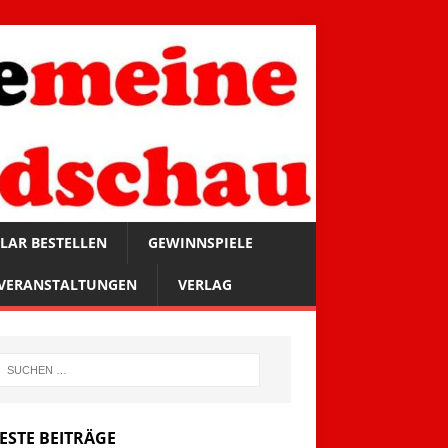
LAR BESTELLEN
GEWINNSPIELE
VERANSTALTUNGEN
VERLAG
ESTE BEITRÄGE