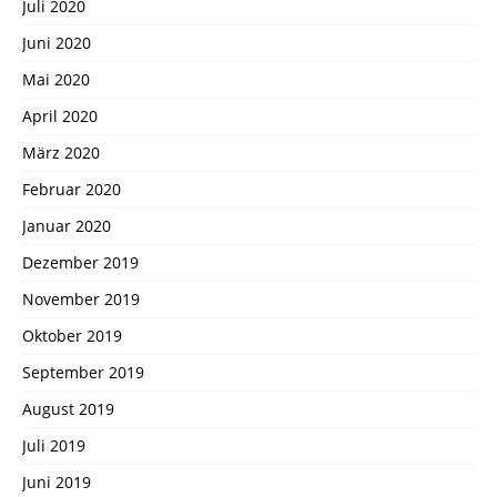
Juli 2020
Juni 2020
Mai 2020
April 2020
März 2020
Februar 2020
Januar 2020
Dezember 2019
November 2019
Oktober 2019
September 2019
August 2019
Juli 2019
Juni 2019