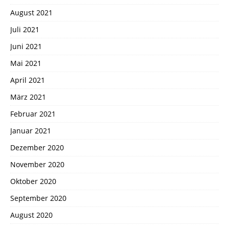
August 2021
Juli 2021
Juni 2021
Mai 2021
April 2021
März 2021
Februar 2021
Januar 2021
Dezember 2020
November 2020
Oktober 2020
September 2020
August 2020