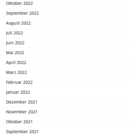
Oktober 2022
September 2022
August 2022
Juli 2022
Juni 2022
Mai 2022
April 2022
März 2022
Februar 2022
Januar 2022
Dezember 2021
November 2021
Oktober 2021
September 2021