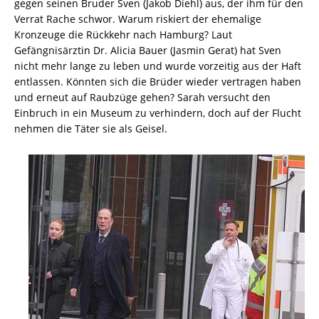
gegen seinen Bruder Sven (Jakob Diehl) aus, der ihm für den
Verrat Rache schwor. Warum riskiert der ehemalige
Kronzeuge die Rückkehr nach Hamburg? Laut
Gefängnisärztin Dr. Alicia Bauer (Jasmin Gerat) hat Sven
nicht mehr lange zu leben und wurde vorzeitig aus der Haft
entlassen. Könnten sich die Brüder wieder vertragen haben
und erneut auf Raubzüge gehen? Sarah versucht den
Einbruch in ein Museum zu verhindern, doch auf der Flucht
nehmen die Täter sie als Geisel.