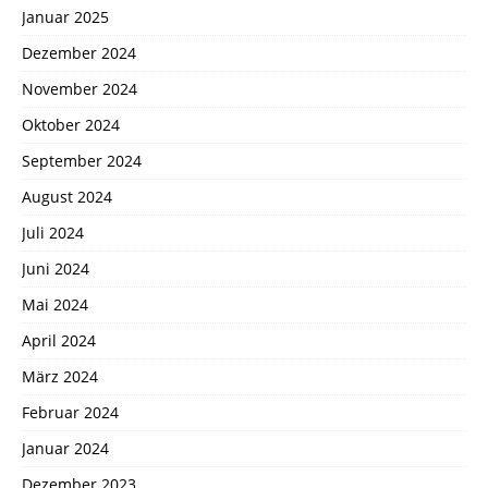
Januar 2025
Dezember 2024
November 2024
Oktober 2024
September 2024
August 2024
Juli 2024
Juni 2024
Mai 2024
April 2024
März 2024
Februar 2024
Januar 2024
Dezember 2023