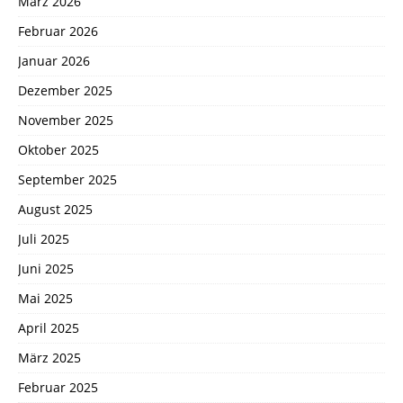
März 2026
Februar 2026
Januar 2026
Dezember 2025
November 2025
Oktober 2025
September 2025
August 2025
Juli 2025
Juni 2025
Mai 2025
April 2025
März 2025
Februar 2025