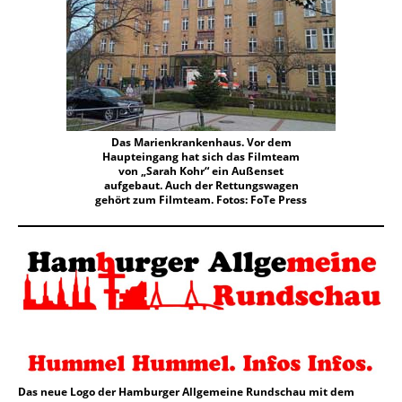
Das Marienkrankenhaus. Vor dem
Haupteingang hat sich das Filmteam
von „Sarah Kohr“ ein Außenset
aufgebaut. Auch der Rettungswagen
gehört zum Filmteam. Fotos: FoTe Press
Das neue Logo der Hamburger Allgemeine Rundschau mit dem