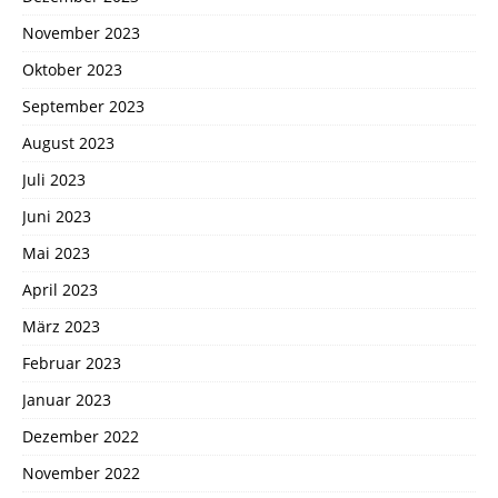
November 2023
Oktober 2023
September 2023
August 2023
Juli 2023
Juni 2023
Mai 2023
April 2023
März 2023
Februar 2023
Januar 2023
Dezember 2022
November 2022