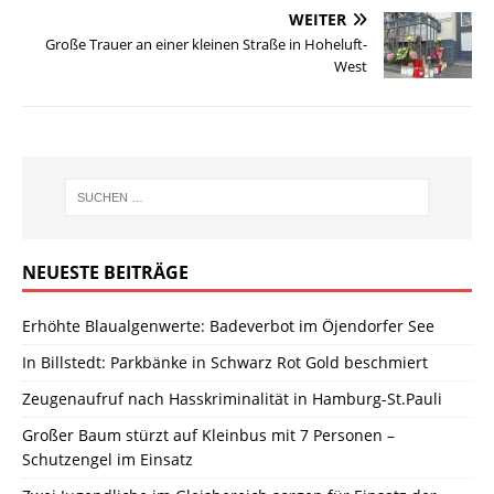
WEITER
Große Trauer an einer kleinen Straße in Hoheluft-
West
NEUESTE BEITRÄGE
Erhöhte Blaualgenwerte: Badeverbot im Öjendorfer See
In Billstedt: Parkbänke in Schwarz Rot Gold beschmiert
Zeugenaufruf nach Hasskriminalität in Hamburg-St.Pauli
Großer Baum stürzt auf Kleinbus mit 7 Personen –
Schutzengel im Einsatz