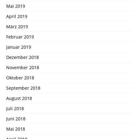
Mai 2019
April 2019
März 2019
Februar 2019
Januar 2019
Dezember 2018
November 2018
Oktober 2018
September 2018
August 2018
Juli 2018
Juni 2018
Mai 2018