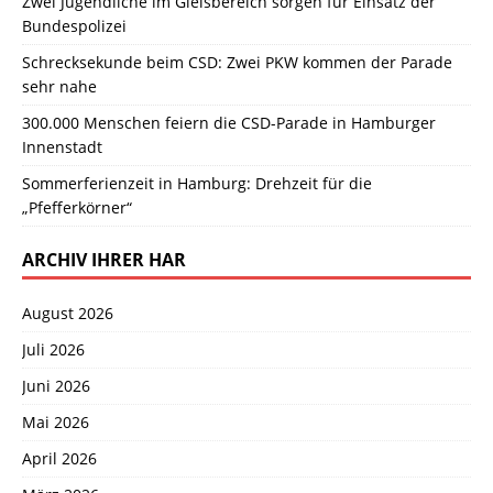
Zwei Jugendliche im Gleisbereich sorgen für Einsatz der
Bundespolizei
Schrecksekunde beim CSD: Zwei PKW kommen der Parade
sehr nahe
300.000 Menschen feiern die CSD-Parade in Hamburger
Innenstadt
Sommerferienzeit in Hamburg: Drehzeit für die
„Pfefferkörner“
ARCHIV IHRER HAR
August 2026
Juli 2026
Juni 2026
Mai 2026
April 2026