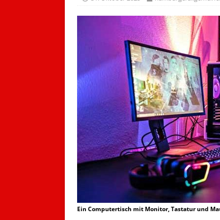
Ein Computertisch mit Monitor, Tastatur und Ma