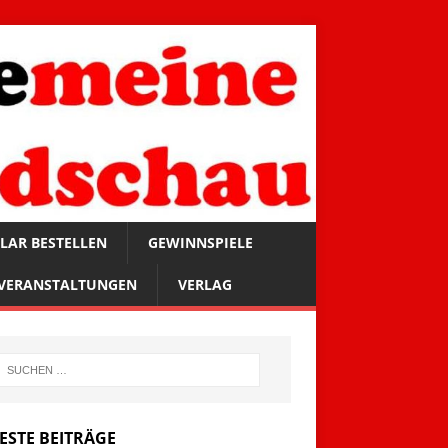
LAR BESTELLEN
GEWINNSPIELE
VERANSTALTUNGEN
VERLAG
ESTE BEITRÄGE