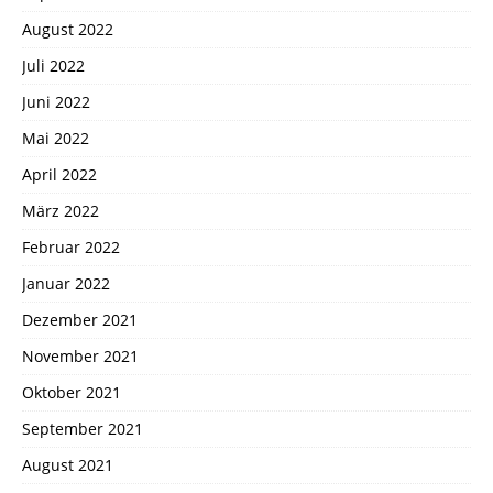
August 2022
Juli 2022
Juni 2022
Mai 2022
April 2022
März 2022
Februar 2022
Januar 2022
Dezember 2021
November 2021
Oktober 2021
September 2021
August 2021