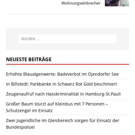
Wohnungseinbrecher
NEUESTE BEITRÄGE
Erhöhte Blaualgenwerte: Badeverbot im Öjendorfer See
In Billstedt: Parkbänke in Schwarz Rot Gold beschmiert
Zeugenaufruf nach Hasskriminalität in Hamburg-St.Pauli
Großer Baum stürzt auf Kleinbus mit 7 Personen –
Schutzengel im Einsatz
Zwei Jugendliche im Gleisbereich sorgen für Einsatz der
Bundespolizei