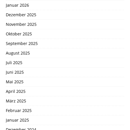
Januar 2026
Dezember 2025
November 2025
Oktober 2025
September 2025
August 2025
Juli 2025
Juni 2025
Mai 2025
April 2025
März 2025
Februar 2025
Januar 2025
Dezember 2024