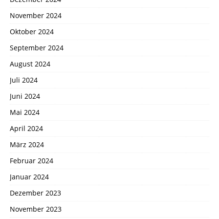
November 2024
Oktober 2024
September 2024
August 2024
Juli 2024
Juni 2024
Mai 2024
April 2024
März 2024
Februar 2024
Januar 2024
Dezember 2023
November 2023