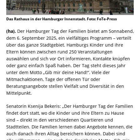
Das Rathaus in der Hamburger Innenstadt. Foto: FoTe-Press
(ha).
Der Hamburger Tag der Familien bietet am Sonnabend,
dem 6. September 2025, ein vielfältiges Programm – verteilt
über das ganze Stadtgebiet. Hamburgs Kinder und ihre
Eltern können zwischen rund 250 Veranstaltungen
auswählen und sich vor Ort informieren, Kontakte knüpfen
oder ganz einfach Spaß haben. Der Tag steht dieses Jahr
unter dem Motto „Gib mir deine Hand!“. Viele der
Mitmachaktionen, Tage der offenen Tür oder
Beratungsangebote stellen Vielfalt und Diversität in den
Mittelpunkt.
Senatorin Ksenija Bekeris: „Der Hamburger Tag der Familien
findet dort statt, wo die Kinder und ihre Eltern zu Hause
sind – direkt in den verschiedenen Quartieren und
Stadtteilen. Die Familien lernen dabei Angebote kennen, die
auch danach ihren Alltag bereichern können. Dabei sind