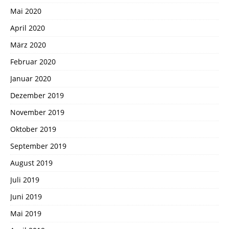
Mai 2020
April 2020
März 2020
Februar 2020
Januar 2020
Dezember 2019
November 2019
Oktober 2019
September 2019
August 2019
Juli 2019
Juni 2019
Mai 2019