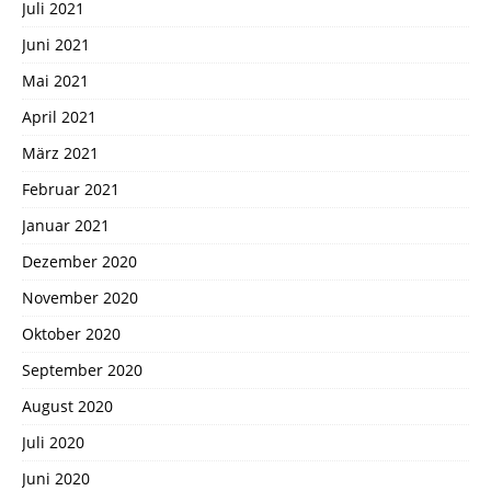
Juli 2021
Juni 2021
Mai 2021
April 2021
März 2021
Februar 2021
Januar 2021
Dezember 2020
November 2020
Oktober 2020
September 2020
August 2020
Juli 2020
Juni 2020