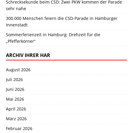
Schrecksekunde beim CSD: Zwei PKW kommen der Parade
sehr nahe
300.000 Menschen feiern die CSD-Parade in Hamburger
Innenstadt
Sommerferienzeit in Hamburg: Drehzeit für die
„Pfefferkörner“
ARCHIV IHRER HAR
August 2026
Juli 2026
Juni 2026
Mai 2026
April 2026
März 2026
Februar 2026