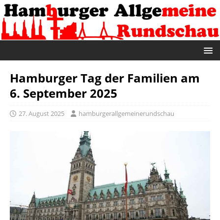
Hamburger Tag der Familien am
6. September 2025
27. August 2025
hamburgerallgemeinerundschau