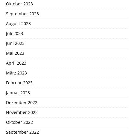
Oktober 2023
September 2023
August 2023
Juli 2023
Juni 2023
Mai 2023
April 2023
März 2023
Februar 2023
Januar 2023
Dezember 2022
November 2022
Oktober 2022
September 2022