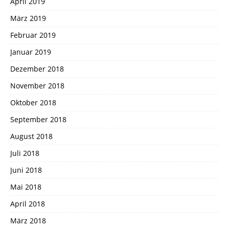
April 2019
März 2019
Februar 2019
Januar 2019
Dezember 2018
November 2018
Oktober 2018
September 2018
August 2018
Juli 2018
Juni 2018
Mai 2018
April 2018
März 2018