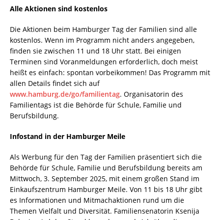
Alle Aktionen sind kostenlos
Die Aktionen beim Hamburger Tag der Familien sind alle
kostenlos. Wenn im Programm nicht anders angegeben,
finden sie zwischen 11 und 18 Uhr statt. Bei einigen
Terminen sind Voranmeldungen erforderlich, doch meist
heißt es einfach: spontan vorbeikommen! Das Programm mit
allen Details findet sich auf
www.hamburg.de/go/familientag
. Organisatorin des
Familientags ist die Behörde für Schule, Familie und
Berufsbildung.
Infostand in der Hamburger Meile
Als Werbung für den Tag der Familien präsentiert sich die
Behörde für Schule, Familie und Berufsbildung bereits am
Mittwoch, 3. September 2025, mit einem großen Stand im
Einkaufszentrum Hamburger Meile. Von 11 bis 18 Uhr gibt
es Informationen und Mitmachaktionen rund um die
Themen Vielfalt und Diversität. Familiensenatorin Ksenija