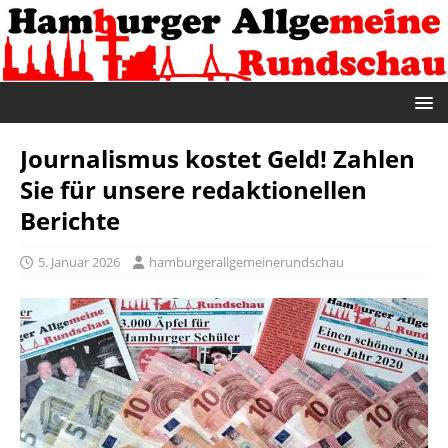
Journalismus kostet Geld! Zahlen
Sie für unsere redaktionellen
Berichte
5. Januar 2026
hamburgerallgemeinerundschau