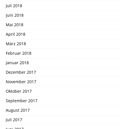
Juli 2018
Juni 2018
Mai 2018
April 2018
März 2018
Februar 2018
Januar 2018
Dezember 2017
November 2017
Oktober 2017
September 2017
August 2017
Juli 2017