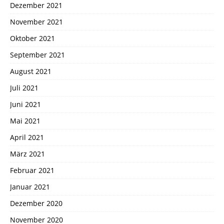
Dezember 2021
November 2021
Oktober 2021
September 2021
August 2021
Juli 2021
Juni 2021
Mai 2021
April 2021
März 2021
Februar 2021
Januar 2021
Dezember 2020
November 2020