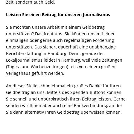
Zeit, sondern auch Geld.
Leisten Sie einen Beitrag für unseren Journalismus
Sie möchten unsere Arbeit mit einem Geldbetrag
unterstützen? Das freut uns. Sie können uns mit einer
einmaligen oder gerne auch regelmäßigen Förderung
unterstützen. Das sichert dauerhaft eine unabhängige
Berichterstattung in Hamburg. Denn: gerade der
Lokaljournalismus leidet in Hamburg, weil viele Zeitungen
(Tages- und Wochenzeitungen) teils von einem großen
Verlagshaus geführt werden.
An dieser Stelle schon einmal ein großes Danke für Ihren
Geldbeitrag an uns. Mittels des Spenden-Buttons können
Sie schnell und unbürokratisch Ihren Beitrag leisten. Gerne
senden wir Ihnen aber auch eine Bankverbindung, an die
Sie dann alternativ Ihren Geldbetrag überweisen können.