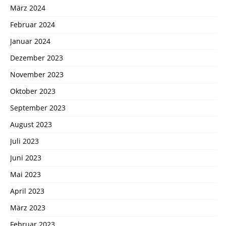
März 2024
Februar 2024
Januar 2024
Dezember 2023
November 2023
Oktober 2023
September 2023
August 2023
Juli 2023
Juni 2023
Mai 2023
April 2023
März 2023
Februar 2023