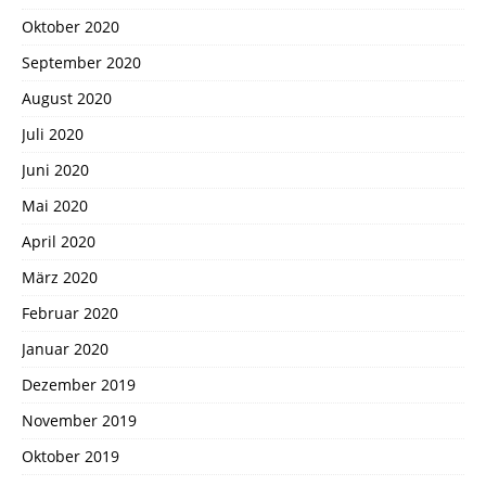
Oktober 2020
September 2020
August 2020
Juli 2020
Juni 2020
Mai 2020
April 2020
März 2020
Februar 2020
Januar 2020
Dezember 2019
November 2019
Oktober 2019