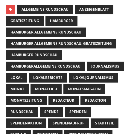
ALLGEMEINE RUNDSCHAU
ANZEIGENBLATT
GRATISZEITUNG
HAMBURGER
HAMBURGER ALLGEMEINE RUNDSCHAU
HAMBURGER ALLGEMEINE RUNDSCHAU. GRATISZEITUNG
HAMBURGER RUNDSCHAU
HAMBURGERALLGEMEINE RUNDSCHAU
JOURNALISMUS
LOKAL
LOKALBERICHTE
LOKALJOURNALISMUS
MONAT
MONATLICH
MONATSMAGAZIN
MONATSZEITUNG
REDAKTEUR
REDAKTION
RUNDSCHAU
SPENDE
SPENDEN
SPENDENAKTION
SPENDENAUFRUF
STADTTEIL