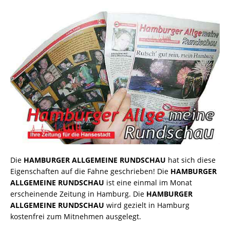
Die
HAMBURGER ALLGEMEINE RUNDSCHAU
hat sich diese
Eigenschaften auf die Fahne geschrieben! Die
HAMBURGER
ALLGEMEINE RUNDSCHAU
ist eine einmal im Monat
erscheinende Zeitung in Hamburg. Die
HAMBURGER
ALLGEMEINE RUNDSCHAU
wird gezielt in Hamburg
kostenfrei zum Mitnehmen ausgelegt.