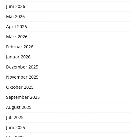
Juni 2026
Mai 2026
April 2026
März 2026
Februar 2026
Januar 2026
Dezember 2025
November 2025
Oktober 2025
September 2025
August 2025
Juli 2025
Juni 2025