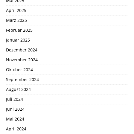
Mai 2025
April 2025
März 2025
Februar 2025
Januar 2025
Dezember 2024
November 2024
Oktober 2024
September 2024
August 2024
Juli 2024
Juni 2024
Mai 2024
April 2024