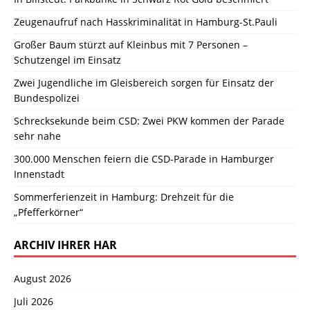
Zeugenaufruf nach Hasskriminalität in Hamburg-St.Pauli
Großer Baum stürzt auf Kleinbus mit 7 Personen –
Schutzengel im Einsatz
Zwei Jugendliche im Gleisbereich sorgen für Einsatz der
Bundespolizei
Schrecksekunde beim CSD: Zwei PKW kommen der Parade
sehr nahe
300.000 Menschen feiern die CSD-Parade in Hamburger
Innenstadt
Sommerferienzeit in Hamburg: Drehzeit für die
„Pfefferkörner“
ARCHIV IHRER HAR
August 2026
Juli 2026