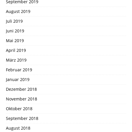
September 2019
August 2019
Juli 2019
Juni 2019
Mai 2019
April 2019
März 2019
Februar 2019
Januar 2019
Dezember 2018
November 2018
Oktober 2018
September 2018
August 2018