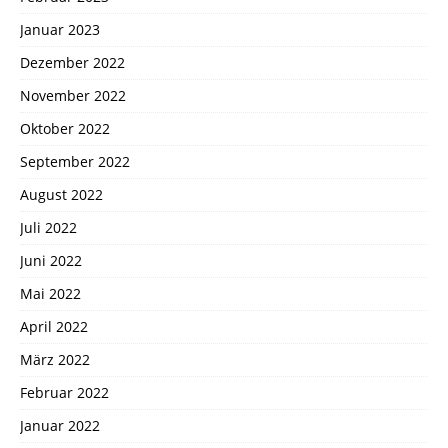
Januar 2023
Dezember 2022
November 2022
Oktober 2022
September 2022
August 2022
Juli 2022
Juni 2022
Mai 2022
April 2022
März 2022
Februar 2022
Januar 2022