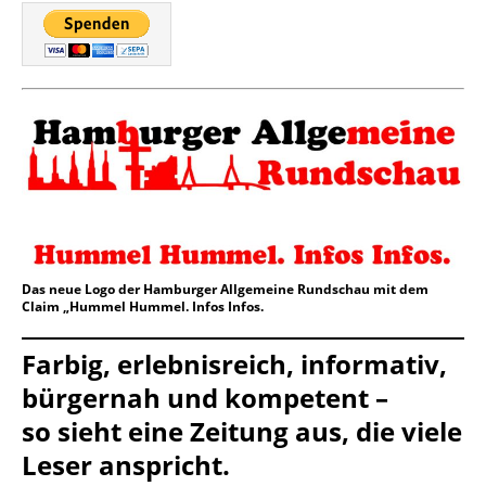
Das neue Logo der Hamburger Allgemeine Rundschau mit dem
Claim „Hummel Hummel. Infos Infos.
Farbig, erlebnisreich, informativ,
bürgernah und kompetent –
so sieht eine Zeitung aus, die viele
Leser anspricht.