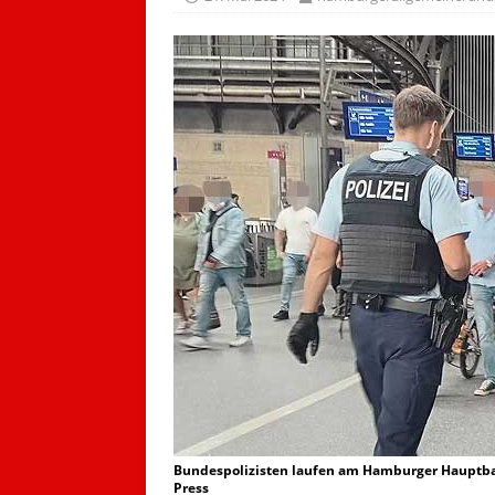
Bundespolizisten laufen am Hamburger Hauptbahn
Press