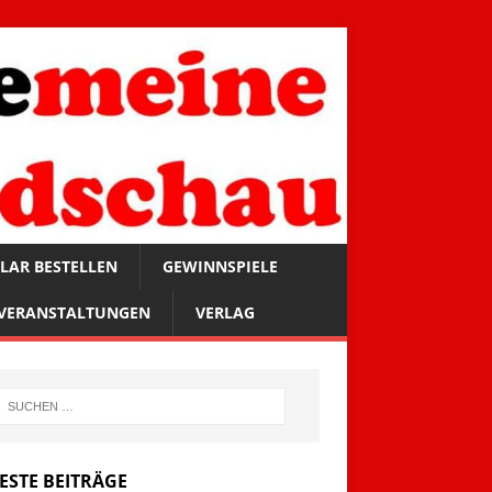
LAR BESTELLEN
GEWINNSPIELE
VERANSTALTUNGEN
VERLAG
ESTE BEITRÄGE