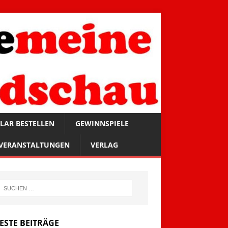
LAR BESTELLEN
GEWINNSPIELE
VERANSTALTUNGEN
VERLAG
ESTE BEITRÄGE