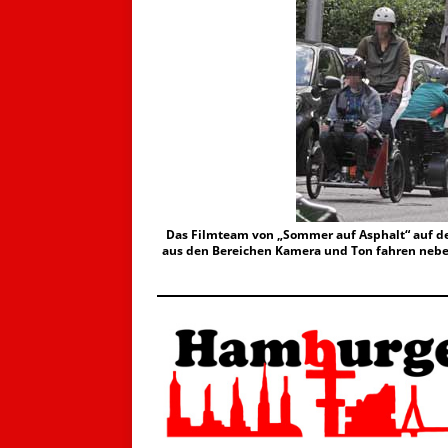
Das Filmteam von „Sommer auf Asphalt“ auf de
aus den Bereichen Kamera und Ton fahren neben