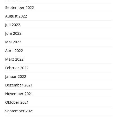
September 2022
August 2022
Juli 2022
Juni 2022
Mai 2022
April 2022
März 2022
Februar 2022
Januar 2022
Dezember 2021
November 2021
Oktober 2021
September 2021