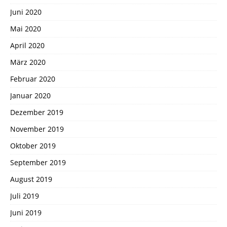
Juni 2020
Mai 2020
April 2020
März 2020
Februar 2020
Januar 2020
Dezember 2019
November 2019
Oktober 2019
September 2019
August 2019
Juli 2019
Juni 2019