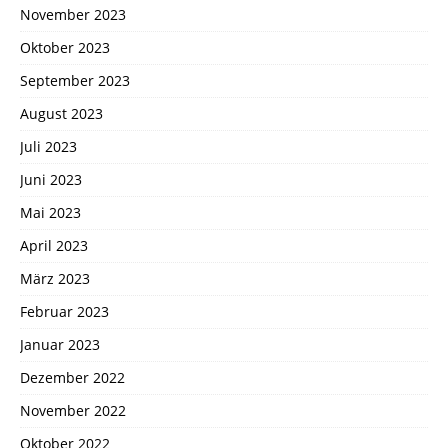
November 2023
Oktober 2023
September 2023
August 2023
Juli 2023
Juni 2023
Mai 2023
April 2023
März 2023
Februar 2023
Januar 2023
Dezember 2022
November 2022
Oktober 2022