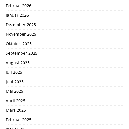
Februar 2026
Januar 2026
Dezember 2025
November 2025
Oktober 2025
September 2025
August 2025
Juli 2025
Juni 2025
Mai 2025
April 2025
März 2025
Februar 2025