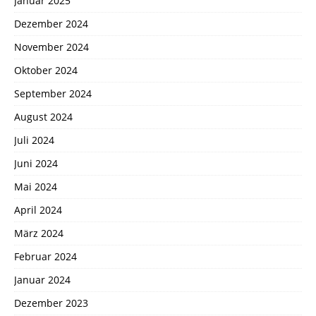
Januar 2025
Dezember 2024
November 2024
Oktober 2024
September 2024
August 2024
Juli 2024
Juni 2024
Mai 2024
April 2024
März 2024
Februar 2024
Januar 2024
Dezember 2023