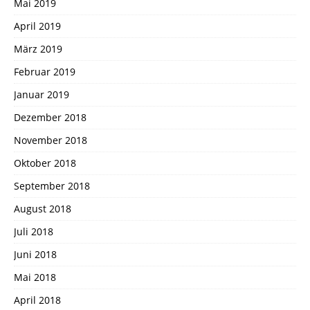
Mai 2019
April 2019
März 2019
Februar 2019
Januar 2019
Dezember 2018
November 2018
Oktober 2018
September 2018
August 2018
Juli 2018
Juni 2018
Mai 2018
April 2018