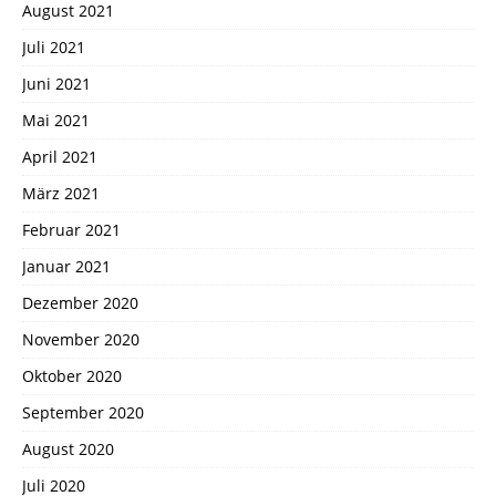
August 2021
Juli 2021
Juni 2021
Mai 2021
April 2021
März 2021
Februar 2021
Januar 2021
Dezember 2020
November 2020
Oktober 2020
September 2020
August 2020
Juli 2020