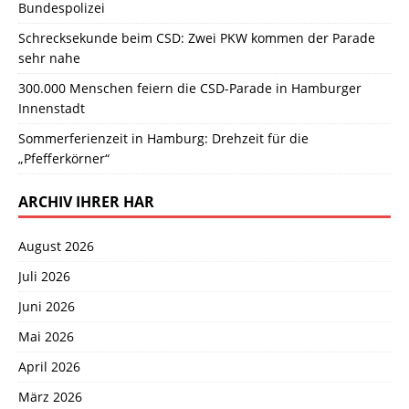
Bundespolizei
Schrecksekunde beim CSD: Zwei PKW kommen der Parade
sehr nahe
300.000 Menschen feiern die CSD-Parade in Hamburger
Innenstadt
Sommerferienzeit in Hamburg: Drehzeit für die
„Pfefferkörner“
ARCHIV IHRER HAR
August 2026
Juli 2026
Juni 2026
Mai 2026
April 2026
März 2026