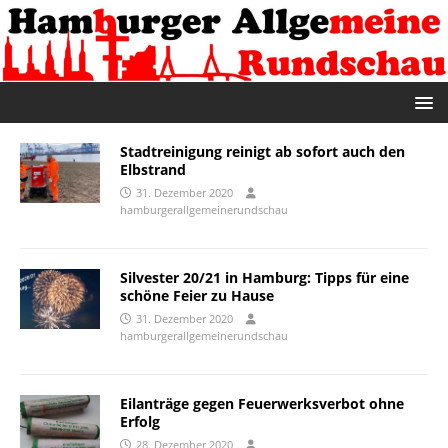
Stadtreinigung reinigt ab sofort auch den
Elbstrand
31. Dezember 2020
hamburgerallgemeinerundschau
Silvester 20/21 in Hamburg: Tipps für eine
schöne Feier zu Hause
31. Dezember 2020
hamburgerallgemeinerundschau
Eilanträge gegen Feuerwerksverbot ohne
Erfolg
28. Dezember 2020