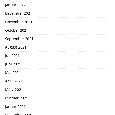
Januar 2022
Dezember 2021
November 2021
Oktober 2021
September 2021
August 2021
Juli 2021
Juni 2021
Mai 2021
April 2021
März 2021
Februar 2021
Januar 2021
Dezember 2020