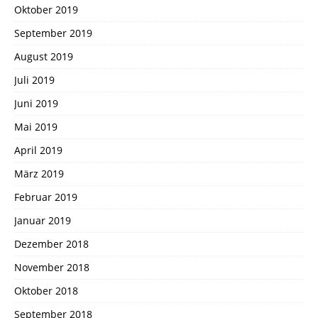
Oktober 2019
September 2019
August 2019
Juli 2019
Juni 2019
Mai 2019
April 2019
März 2019
Februar 2019
Januar 2019
Dezember 2018
November 2018
Oktober 2018
September 2018