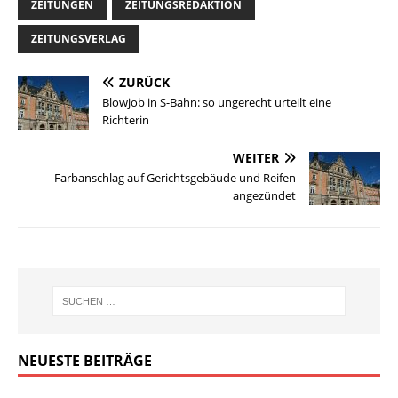
ZEITUNGEN
ZEITUNGSREDAKTION
ZEITUNGSVERLAG
ZURÜCK
Blowjob in S-Bahn: so ungerecht urteilt eine
Richterin
WEITER
Farbanschlag auf Gerichtsgebäude und Reifen
angezündet
NEUESTE BEITRÄGE