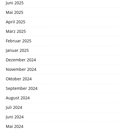
Juni 2025
Mai 2025
April 2025
März 2025
Februar 2025
Januar 2025
Dezember 2024
November 2024
Oktober 2024
September 2024
August 2024
Juli 2024
Juni 2024
Mai 2024