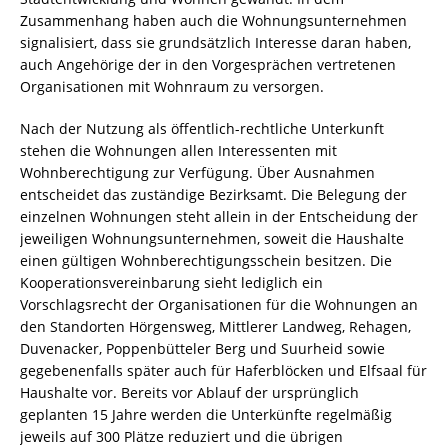
Zusammenhang haben auch die Wohnungsunternehmen
signalisiert, dass sie grundsätzlich Interesse daran haben,
auch Angehörige der in den Vorgesprächen vertretenen
Organisationen mit Wohnraum zu versorgen.
Nach der Nutzung als öffentlich-rechtliche Unterkunft
stehen die Wohnungen allen Interessenten mit
Wohnberechtigung zur Verfügung. Über Ausnahmen
entscheidet das zuständige Bezirksamt. Die Belegung der
einzelnen Wohnungen steht allein in der Entscheidung der
jeweiligen Wohnungsunternehmen, soweit die Haushalte
einen gültigen Wohnberechtigungsschein besitzen. Die
Kooperationsvereinbarung sieht lediglich ein
Vorschlagsrecht der Organisationen für die Wohnungen an
den Standorten Hörgensweg, Mittlerer Landweg, Rehagen,
Duvenacker, Poppenbütteler Berg und Suurheid sowie
gegebenenfalls später auch für Haferblöcken und Elfsaal für
Haushalte vor. Bereits vor Ablauf der ursprünglich
geplanten 15 Jahre werden die Unterkünfte regelmäßig
jeweils auf 300 Plätze reduziert und die übrigen