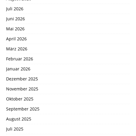
Juli 2026
Juni 2026
Mai 2026
April 2026
März 2026
Februar 2026
Januar 2026
Dezember 2025
November 2025
Oktober 2025
September 2025
August 2025
Juli 2025