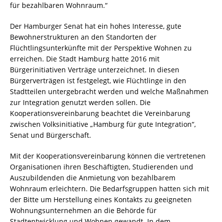
für bezahlbaren Wohnraum.“
Der Hamburger Senat hat ein hohes Interesse, gute
Bewohnerstrukturen an den Standorten der
Flüchtlingsunterkünfte mit der Perspektive Wohnen zu
erreichen. Die Stadt Hamburg hatte 2016 mit
Bürgerinitiativen Verträge unterzeichnet. In diesen
Bürgerverträgen ist festgelegt, wie Flüchtlinge in den
Stadtteilen untergebracht werden und welche Maßnahmen
zur Integration genutzt werden sollen. Die
Kooperationsvereinbarung beachtet die Vereinbarung
zwischen Volksinitiative „Hamburg für gute Integration“,
Senat und Bürgerschaft.
Mit der Kooperationsvereinbarung können die vertretenen
Organisationen ihren Beschäftigten, Studierenden und
Auszubildenden die Anmietung von bezahlbarem
Wohnraum erleichtern. Die Bedarfsgruppen hatten sich mit
der Bitte um Herstellung eines Kontakts zu geeigneten
Wohnungsunternehmen an die Behörde für
Stadtentwicklung und Wohnen gewandt. In dem