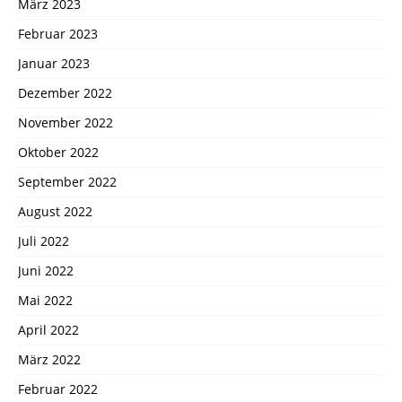
März 2023
Februar 2023
Januar 2023
Dezember 2022
November 2022
Oktober 2022
September 2022
August 2022
Juli 2022
Juni 2022
Mai 2022
April 2022
März 2022
Februar 2022