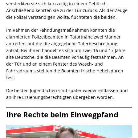
versteckten sie sich kurzzeitig in einem Gebüsch.
Anschließend kehrten sie zu der Tür zurück. Als der Zeuge
die Polizei verständigen wollte, flüchteten die beiden.
Im Rahmen der Fahndungsmaßnahmen konnten die
alarmierten Polizeibeamten in Tatortnähe zwei Männer
antreffen, auf die die abgegebene Täterbeschreibung
zutraf. Bei ihnen handelt es sich um zwei 16 und 17 Jahre
alte Deutsche, die die Beamten vorläufig festnahmen. An
der Tür und an einem Fenster des Wasch- und
Fahrradraums stellten die Beamten frische Hebelspuren
fest.
Die beiden Jugendlichen sind später wieder entlassen und
an ihre Erziehungsberechtigten übergeben worden.
Ihre Rechte beim Einwegpfand