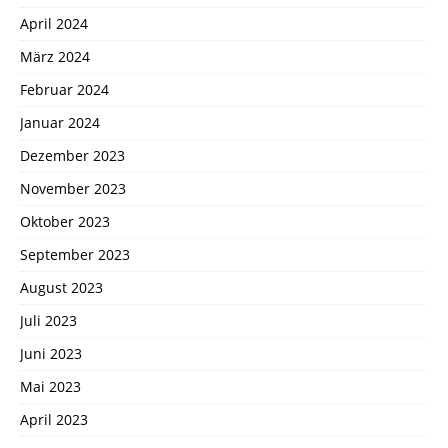
April 2024
März 2024
Februar 2024
Januar 2024
Dezember 2023
November 2023
Oktober 2023
September 2023
August 2023
Juli 2023
Juni 2023
Mai 2023
April 2023