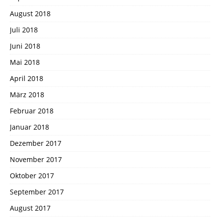
August 2018
Juli 2018
Juni 2018
Mai 2018
April 2018
März 2018
Februar 2018
Januar 2018
Dezember 2017
November 2017
Oktober 2017
September 2017
August 2017