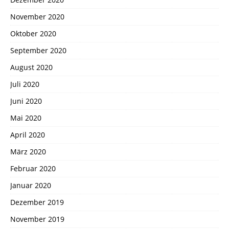
November 2020
Oktober 2020
September 2020
August 2020
Juli 2020
Juni 2020
Mai 2020
April 2020
März 2020
Februar 2020
Januar 2020
Dezember 2019
November 2019