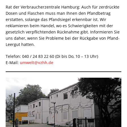
Rat der Verbraucherzentrale Hamburg: Auch für zerdrückte
Dosen und Flaschen muss man Ihnen den Pfandbetrag
erstatten, solange das Pfandsiegel erkennbar ist. Wir
reklamieren beim Handel, wo es Schwierigkeiten mit der
gesetzlich verpflichtenden Rücknahme gibt. Informieren Sie
uns daher, wenn Sie Probleme bei der Rückgabe von Pfand-
Leergut hatten.
Telefon: 040 / 24 83 22 60 (Di bis Do, 10 – 13 Uhr)
E-Mail:
umwelt@vzhh.de