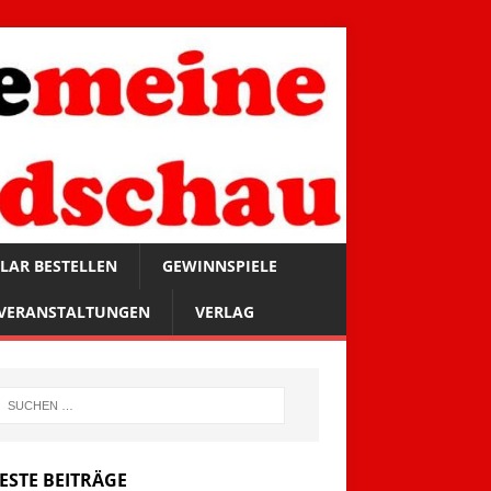
LAR BESTELLEN
GEWINNSPIELE
VERANSTALTUNGEN
VERLAG
ESTE BEITRÄGE