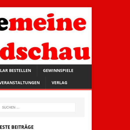
LAR BESTELLEN
GEWINNSPIELE
VERANSTALTUNGEN
VERLAG
ESTE BEITRÄGE