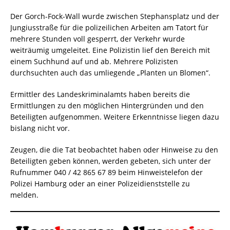
Der Gorch-Fock-Wall wurde zwischen Stephansplatz und der
Jungiusstraße für die polizeilichen Arbeiten am Tatort für
mehrere Stunden voll gesperrt, der Verkehr wurde
weiträumig umgeleitet. Eine Polizistin lief den Bereich mit
einem Suchhund auf und ab. Mehrere Polizisten
durchsuchten auch das umliegende „Planten un Blomen“.
Ermittler des Landeskriminalamts haben bereits die
Ermittlungen zu den möglichen Hintergründen und den
Beteiligten aufgenommen. Weitere Erkenntnisse liegen dazu
bislang nicht vor.
Zeugen, die die Tat beobachtet haben oder Hinweise zu den
Beteiligten geben können, werden gebeten, sich unter der
Rufnummer 040 / 42 865 67 89 beim Hinweistelefon der
Polizei Hamburg oder an einer Polizeidienststelle zu
melden.