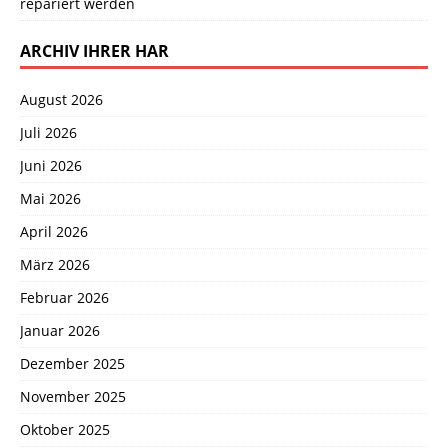
repariert werden
ARCHIV IHRER HAR
August 2026
Juli 2026
Juni 2026
Mai 2026
April 2026
März 2026
Februar 2026
Januar 2026
Dezember 2025
November 2025
Oktober 2025