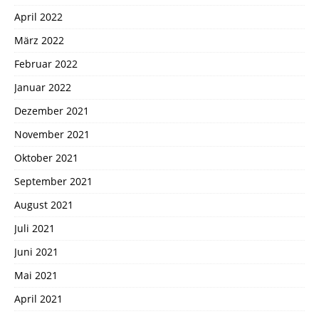
April 2022
März 2022
Februar 2022
Januar 2022
Dezember 2021
November 2021
Oktober 2021
September 2021
August 2021
Juli 2021
Juni 2021
Mai 2021
April 2021