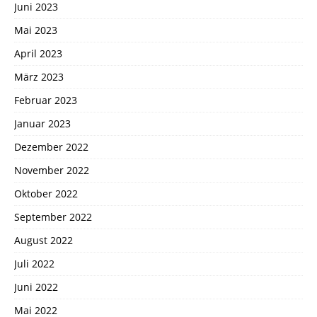
Juni 2023
Mai 2023
April 2023
März 2023
Februar 2023
Januar 2023
Dezember 2022
November 2022
Oktober 2022
September 2022
August 2022
Juli 2022
Juni 2022
Mai 2022