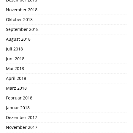
November 2018
Oktober 2018
September 2018
August 2018
Juli 2018
Juni 2018
Mai 2018
April 2018
März 2018
Februar 2018
Januar 2018
Dezember 2017
November 2017