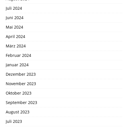
Juli 2024
Juni 2024
Mai 2024
April 2024
März 2024
Februar 2024
Januar 2024
Dezember 2023
November 2023
Oktober 2023
September 2023
August 2023
Juli 2023