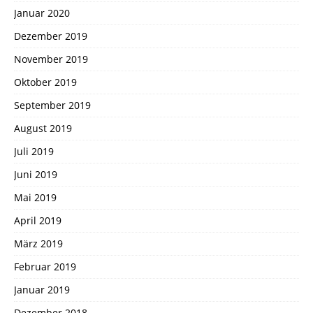
Januar 2020
Dezember 2019
November 2019
Oktober 2019
September 2019
August 2019
Juli 2019
Juni 2019
Mai 2019
April 2019
März 2019
Februar 2019
Januar 2019
Dezember 2018