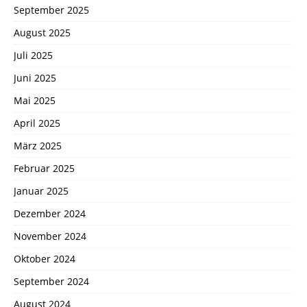
September 2025
August 2025
Juli 2025
Juni 2025
Mai 2025
April 2025
März 2025
Februar 2025
Januar 2025
Dezember 2024
November 2024
Oktober 2024
September 2024
August 2024