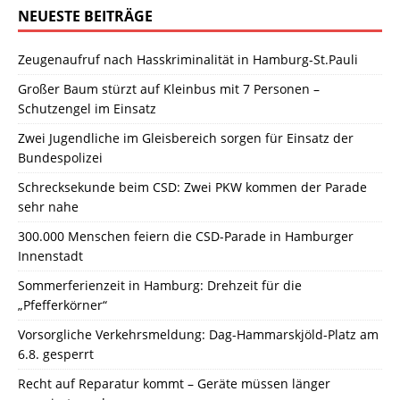
NEUESTE BEITRÄGE
Zeugenaufruf nach Hasskriminalität in Hamburg-St.Pauli
Großer Baum stürzt auf Kleinbus mit 7 Personen –
Schutzengel im Einsatz
Zwei Jugendliche im Gleisbereich sorgen für Einsatz der
Bundespolizei
Schrecksekunde beim CSD: Zwei PKW kommen der Parade
sehr nahe
300.000 Menschen feiern die CSD-Parade in Hamburger
Innenstadt
Sommerferienzeit in Hamburg: Drehzeit für die
„Pfefferkörner“
Vorsorgliche Verkehrsmeldung: Dag-Hammarskjöld-Platz am
6.8. gesperrt
Recht auf Reparatur kommt – Geräte müssen länger