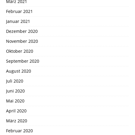
März 2021
Februar 2021
Januar 2021
Dezember 2020
November 2020
Oktober 2020
September 2020
August 2020
Juli 2020
Juni 2020
Mai 2020
April 2020
März 2020
Februar 2020