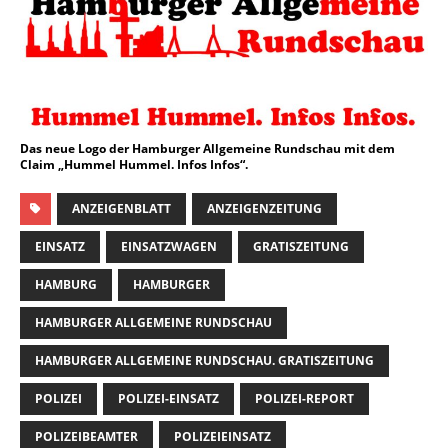
Das neue Logo der Hamburger Allgemeine Rundschau mit dem
Claim „Hummel Hummel. Infos Infos“.
ANZEIGENBLATT
ANZEIGENZEITUNG
EINSATZ
EINSATZWAGEN
GRATISZEITUNG
HAMBURG
HAMBURGER
HAMBURGER ALLGEMEINE RUNDSCHAU
HAMBURGER ALLGEMEINE RUNDSCHAU. GRATISZEITUNG
POLIZEI
POLIZEI-EINSATZ
POLIZEI-REPORT
POLIZEIBEAMTER
POLIZEIEINSATZ