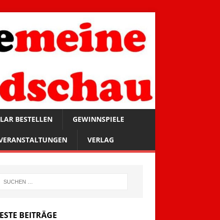
LAR BESTELLEN
GEWINNSPIELE
VERANSTALTUNGEN
VERLAG
ESTE BEITRÄGE