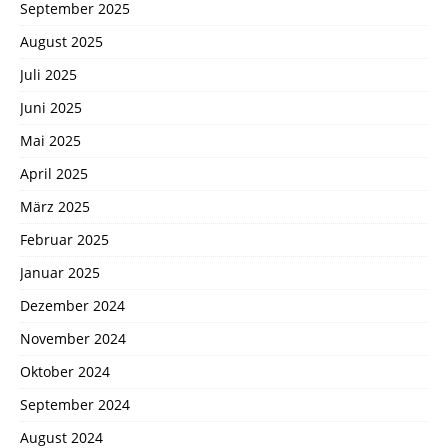
September 2025
August 2025
Juli 2025
Juni 2025
Mai 2025
April 2025
März 2025
Februar 2025
Januar 2025
Dezember 2024
November 2024
Oktober 2024
September 2024
August 2024