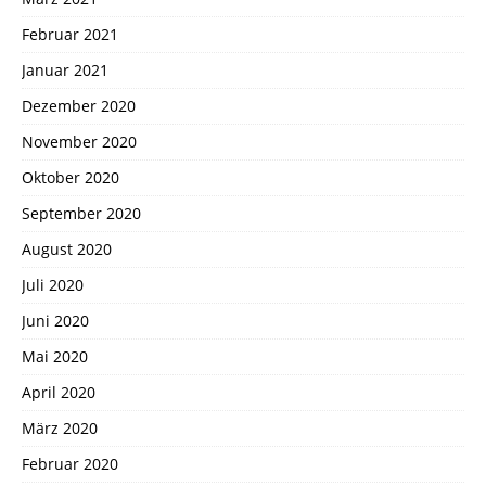
Februar 2021
Januar 2021
Dezember 2020
November 2020
Oktober 2020
September 2020
August 2020
Juli 2020
Juni 2020
Mai 2020
April 2020
März 2020
Februar 2020