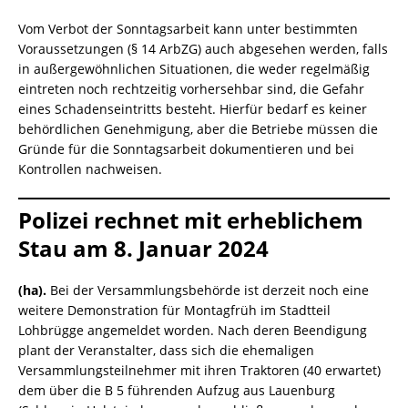
Vom Verbot der Sonntagsarbeit kann unter bestimmten
Voraussetzungen (§ 14 ArbZG) auch abgesehen werden, falls
in außergewöhnlichen Situationen, die weder regelmäßig
eintreten noch rechtzeitig vorhersehbar sind, die Gefahr
eines Schadenseintritts besteht. Hierfür bedarf es keiner
behördlichen Genehmigung, aber die Betriebe müssen die
Gründe für die Sonntagsarbeit dokumentieren und bei
Kontrollen nachweisen.
Polizei rechnet mit erheblichem
Stau am 8. Januar 2024
(ha).
Bei der Versammlungsbehörde ist derzeit noch eine
weitere Demonstration für Montagfrüh im Stadtteil
Lohbrügge angemeldet worden. Nach deren Beendigung
plant der Veranstalter, dass sich die ehemaligen
Versammlungsteilnehmer mit ihren Traktoren (40 erwartet)
dem über die B 5 führenden Aufzug aus Lauenburg