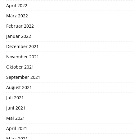
April 2022
März 2022
Februar 2022
Januar 2022
Dezember 2021
November 2021
Oktober 2021
September 2021
August 2021
Juli 2021
Juni 2021
Mai 2021
April 2021
März 2021