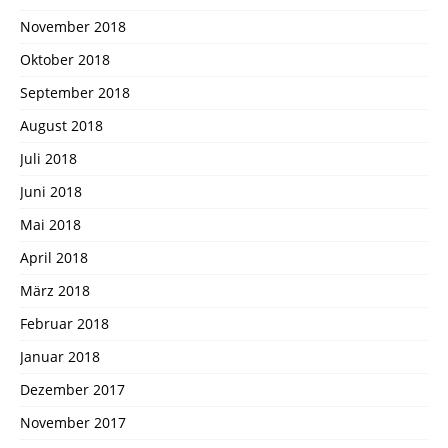
November 2018
Oktober 2018
September 2018
August 2018
Juli 2018
Juni 2018
Mai 2018
April 2018
März 2018
Februar 2018
Januar 2018
Dezember 2017
November 2017