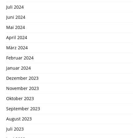
Juli 2024
Juni 2024
Mai 2024
April 2024
März 2024
Februar 2024
Januar 2024
Dezember 2023
November 2023
Oktober 2023
September 2023
August 2023
Juli 2023