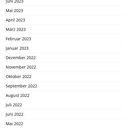
Juni 2023
Mai 2023
April 2023
März 2023
Februar 2023
Januar 2023
Dezember 2022
November 2022
Oktober 2022
September 2022
August 2022
Juli 2022
Juni 2022
Mai 2022