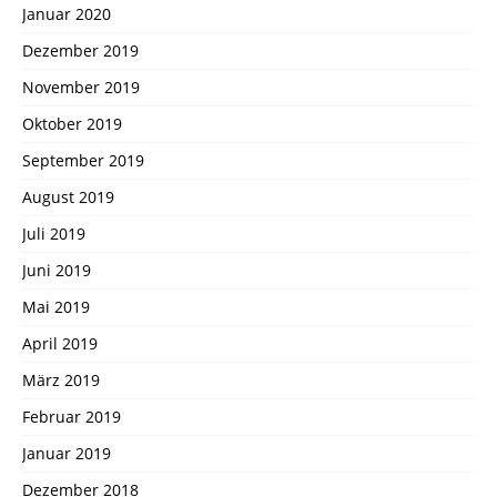
Januar 2020
Dezember 2019
November 2019
Oktober 2019
September 2019
August 2019
Juli 2019
Juni 2019
Mai 2019
April 2019
März 2019
Februar 2019
Januar 2019
Dezember 2018