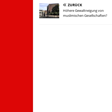
ZURÜCK
Höhere Gewaltneigung von
muslimischen Gesellschaften?