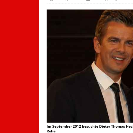
Im September 2012 besuchte Dieter Thomas Heck
Röhe