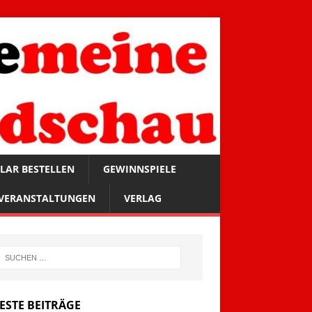
LAR BESTELLEN
GEWINNSPIELE
VERANSTALTUNGEN
VERLAG
ESTE BEITRÄGE