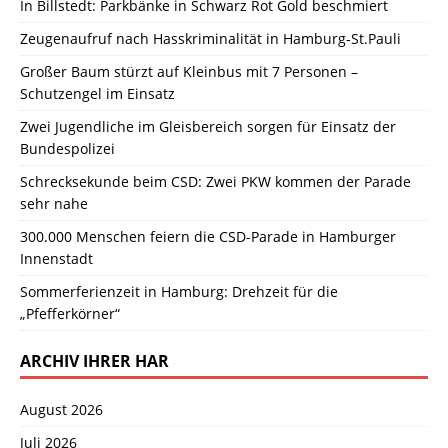
In Billstedt: Parkbänke in Schwarz Rot Gold beschmiert
Zeugenaufruf nach Hasskriminalität in Hamburg-St.Pauli
Großer Baum stürzt auf Kleinbus mit 7 Personen –
Schutzengel im Einsatz
Zwei Jugendliche im Gleisbereich sorgen für Einsatz der
Bundespolizei
Schrecksekunde beim CSD: Zwei PKW kommen der Parade
sehr nahe
300.000 Menschen feiern die CSD-Parade in Hamburger
Innenstadt
Sommerferienzeit in Hamburg: Drehzeit für die
„Pfefferkörner“
ARCHIV IHRER HAR
August 2026
Juli 2026