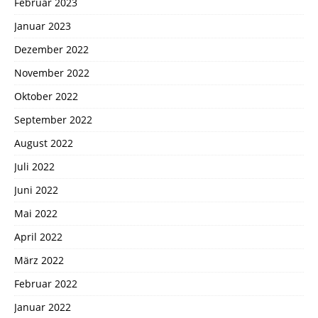
Februar 2023
Januar 2023
Dezember 2022
November 2022
Oktober 2022
September 2022
August 2022
Juli 2022
Juni 2022
Mai 2022
April 2022
März 2022
Februar 2022
Januar 2022