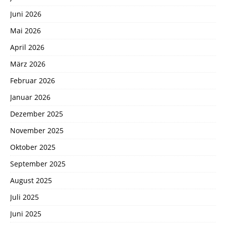
Juni 2026
Mai 2026
April 2026
März 2026
Februar 2026
Januar 2026
Dezember 2025
November 2025
Oktober 2025
September 2025
August 2025
Juli 2025
Juni 2025