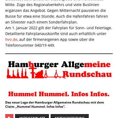
Mitte. Züge des Regionalverkehrs und viele Buslinien
ergänzen das Angebot. Gegen Mitternacht pausieren die
Busse für etwa eine Stunde. Auch die Hafenfähren fahren
an Silvester nach einem Sonderfahrplan.
Am 1. Januar 2022 gilt der Fahrplan für Sonn- und Feiertage.
Detaillierte Fahrplanauskünfte sind auch erhältlich unter
hvv.de
, auf der firmeneigenen App sowie über die
Telefonnummer 040/19 449.
Das neue Logo der Hamburger Allgemeine Rundschau mit dem
Claim „Hummel Hummel. Infos Infos“.