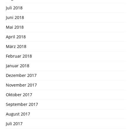
Juli 2018
Juni 2018
Mai 2018
April 2018
März 2018
Februar 2018
Januar 2018
Dezember 2017
November 2017
Oktober 2017
September 2017
August 2017
Juli 2017