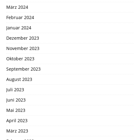
März 2024
Februar 2024
Januar 2024
Dezember 2023
November 2023
Oktober 2023
September 2023
August 2023
Juli 2023
Juni 2023
Mai 2023
April 2023
März 2023