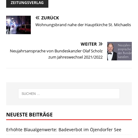
ZEITUNGSVERLAG
ZURÜCK
Wohnungsbrand nahe der Hauptkirche St. Michaelis
WEITER
Neujahrsansprache von Bundeskanzler Olaf Scholz
zum Jahreswechsel 2021/2022
NEUESTE BEITRÄGE
Erhöhte Blaualgenwerte: Badeverbot im Öjendorfer See