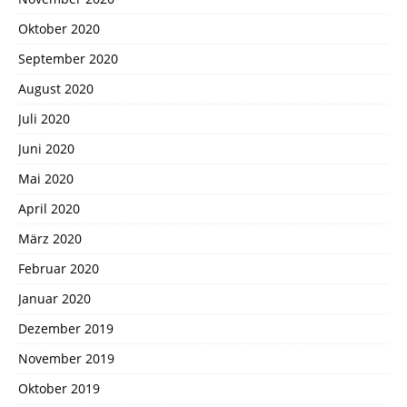
Oktober 2020
September 2020
August 2020
Juli 2020
Juni 2020
Mai 2020
April 2020
März 2020
Februar 2020
Januar 2020
Dezember 2019
November 2019
Oktober 2019