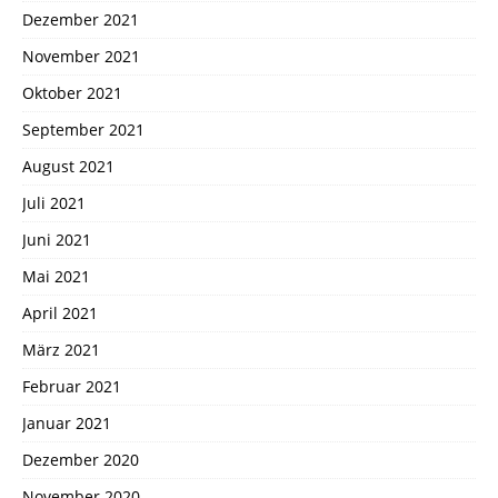
Dezember 2021
November 2021
Oktober 2021
September 2021
August 2021
Juli 2021
Juni 2021
Mai 2021
April 2021
März 2021
Februar 2021
Januar 2021
Dezember 2020
November 2020