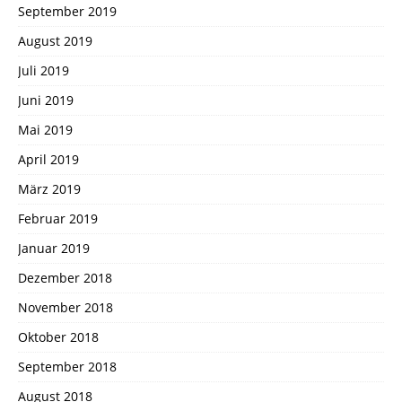
September 2019
August 2019
Juli 2019
Juni 2019
Mai 2019
April 2019
März 2019
Februar 2019
Januar 2019
Dezember 2018
November 2018
Oktober 2018
September 2018
August 2018