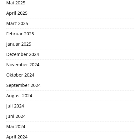
Mai 2025
April 2025
März 2025
Februar 2025
Januar 2025
Dezember 2024
November 2024
Oktober 2024
September 2024
August 2024
Juli 2024
Juni 2024
Mai 2024
April 2024