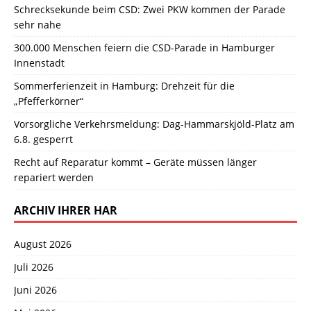
Schrecksekunde beim CSD: Zwei PKW kommen der Parade
sehr nahe
300.000 Menschen feiern die CSD-Parade in Hamburger
Innenstadt
Sommerferienzeit in Hamburg: Drehzeit für die
„Pfefferkörner“
Vorsorgliche Verkehrsmeldung: Dag-Hammarskjöld-Platz am
6.8. gesperrt
Recht auf Reparatur kommt – Geräte müssen länger
repariert werden
ARCHIV IHRER HAR
August 2026
Juli 2026
Juni 2026