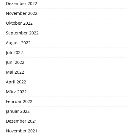
Dezember 2022
November 2022
Oktober 2022
September 2022
August 2022
Juli 2022
Juni 2022
Mai 2022
April 2022
März 2022
Februar 2022
Januar 2022
Dezember 2021
November 2021