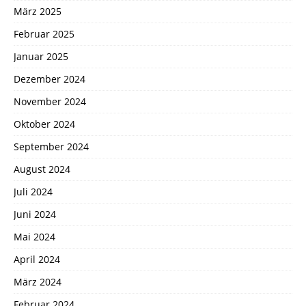
März 2025
Februar 2025
Januar 2025
Dezember 2024
November 2024
Oktober 2024
September 2024
August 2024
Juli 2024
Juni 2024
Mai 2024
April 2024
März 2024
Februar 2024