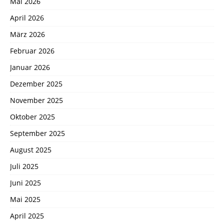
Mai 2026
April 2026
März 2026
Februar 2026
Januar 2026
Dezember 2025
November 2025
Oktober 2025
September 2025
August 2025
Juli 2025
Juni 2025
Mai 2025
April 2025