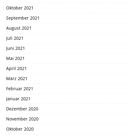
Oktober 2021
September 2021
August 2021
Juli 2021
Juni 2021
Mai 2021
April 2021
März 2021
Februar 2021
Januar 2021
Dezember 2020
November 2020
Oktober 2020