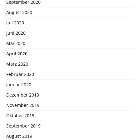
September 2020
August 2020
Juli 2020
Juni 2020
Mai 2020
April 2020
März 2020
Februar 2020
Januar 2020
Dezember 2019
November 2019
Oktober 2019
September 2019
August 2019