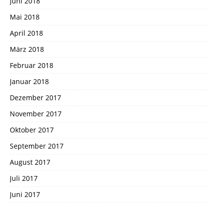
Juni 2018
Mai 2018
April 2018
März 2018
Februar 2018
Januar 2018
Dezember 2017
November 2017
Oktober 2017
September 2017
August 2017
Juli 2017
Juni 2017