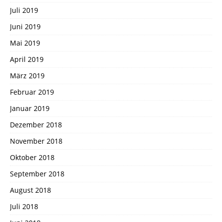
Juli 2019
Juni 2019
Mai 2019
April 2019
März 2019
Februar 2019
Januar 2019
Dezember 2018
November 2018
Oktober 2018
September 2018
August 2018
Juli 2018