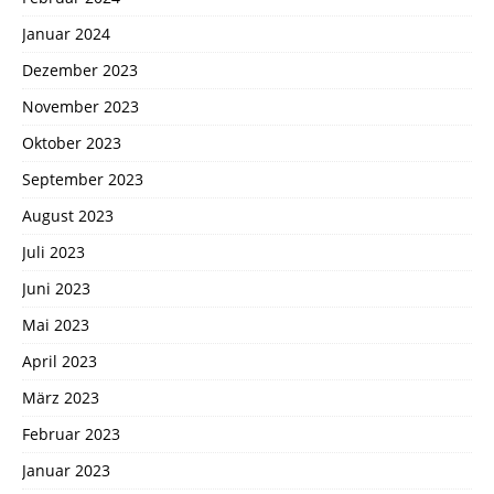
Januar 2024
Dezember 2023
November 2023
Oktober 2023
September 2023
August 2023
Juli 2023
Juni 2023
Mai 2023
April 2023
März 2023
Februar 2023
Januar 2023