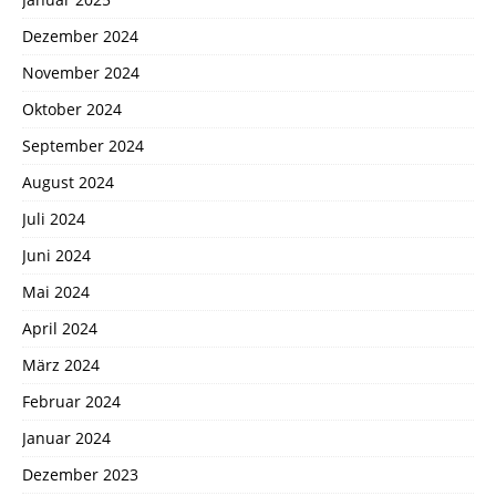
Dezember 2024
November 2024
Oktober 2024
September 2024
August 2024
Juli 2024
Juni 2024
Mai 2024
April 2024
März 2024
Februar 2024
Januar 2024
Dezember 2023