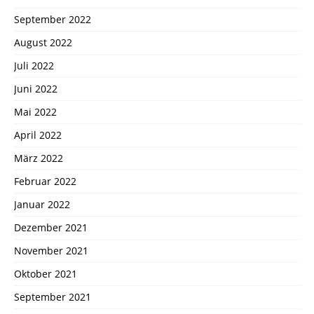
September 2022
August 2022
Juli 2022
Juni 2022
Mai 2022
April 2022
März 2022
Februar 2022
Januar 2022
Dezember 2021
November 2021
Oktober 2021
September 2021