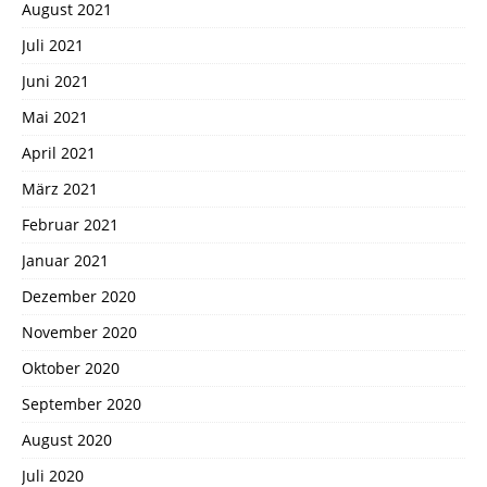
August 2021
Juli 2021
Juni 2021
Mai 2021
April 2021
März 2021
Februar 2021
Januar 2021
Dezember 2020
November 2020
Oktober 2020
September 2020
August 2020
Juli 2020