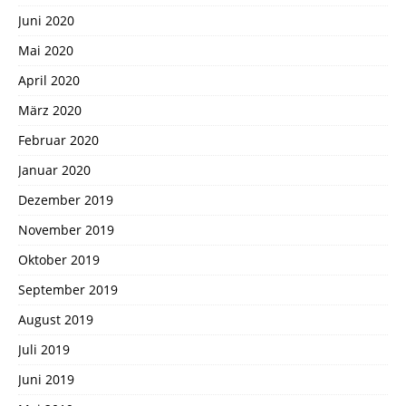
Juni 2020
Mai 2020
April 2020
März 2020
Februar 2020
Januar 2020
Dezember 2019
November 2019
Oktober 2019
September 2019
August 2019
Juli 2019
Juni 2019