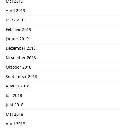
Mai 2019
April 2019
März 2019
Februar 2019
Januar 2019
Dezember 2018
November 2018
Oktober 2018
September 2018
August 2018
Juli 2018
Juni 2018
Mai 2018
April 2018