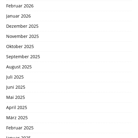
Februar 2026
Januar 2026
Dezember 2025
November 2025
Oktober 2025
September 2025
August 2025
Juli 2025
Juni 2025
Mai 2025
April 2025
März 2025
Februar 2025
Januar 2025