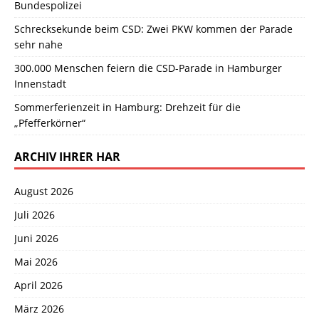
Bundespolizei
Schrecksekunde beim CSD: Zwei PKW kommen der Parade
sehr nahe
300.000 Menschen feiern die CSD-Parade in Hamburger
Innenstadt
Sommerferienzeit in Hamburg: Drehzeit für die
„Pfefferkörner“
ARCHIV IHRER HAR
August 2026
Juli 2026
Juni 2026
Mai 2026
April 2026
März 2026