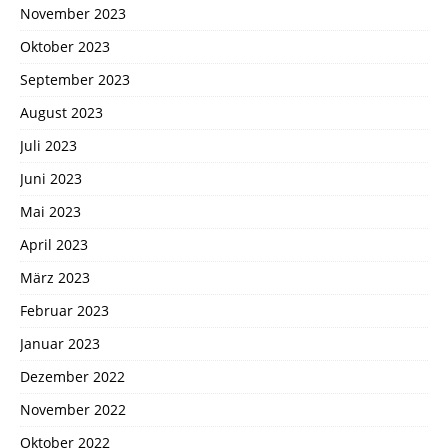
November 2023
Oktober 2023
September 2023
August 2023
Juli 2023
Juni 2023
Mai 2023
April 2023
März 2023
Februar 2023
Januar 2023
Dezember 2022
November 2022
Oktober 2022