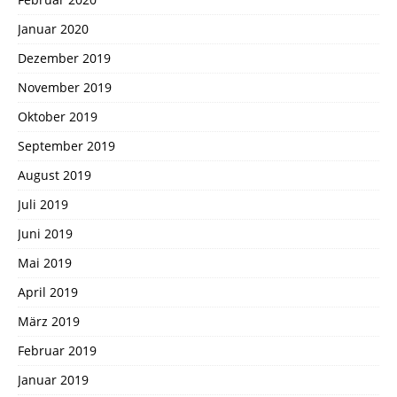
Januar 2020
Dezember 2019
November 2019
Oktober 2019
September 2019
August 2019
Juli 2019
Juni 2019
Mai 2019
April 2019
März 2019
Februar 2019
Januar 2019