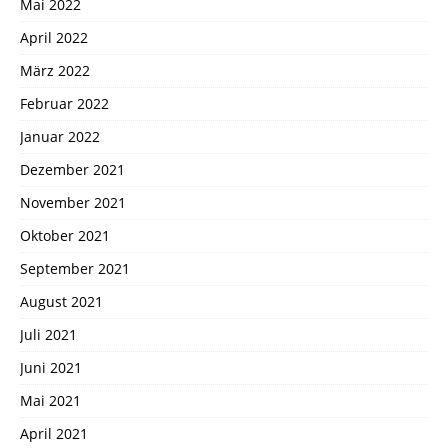
Mai 2022
April 2022
März 2022
Februar 2022
Januar 2022
Dezember 2021
November 2021
Oktober 2021
September 2021
August 2021
Juli 2021
Juni 2021
Mai 2021
April 2021