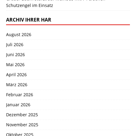
Schutzengel im Einsatz
ARCHIV IHRER HAR
August 2026
Juli 2026
Juni 2026
Mai 2026
April 2026
März 2026
Februar 2026
Januar 2026
Dezember 2025
November 2025
Oktober 2025