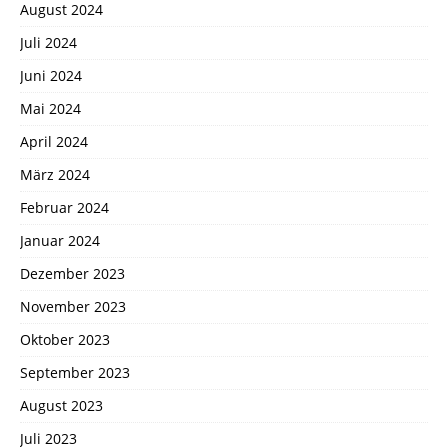
August 2024
Juli 2024
Juni 2024
Mai 2024
April 2024
März 2024
Februar 2024
Januar 2024
Dezember 2023
November 2023
Oktober 2023
September 2023
August 2023
Juli 2023