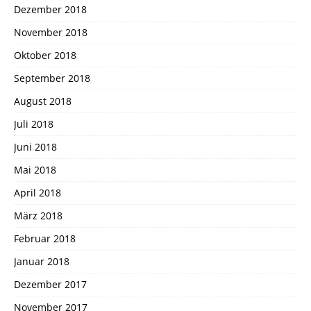
Dezember 2018
November 2018
Oktober 2018
September 2018
August 2018
Juli 2018
Juni 2018
Mai 2018
April 2018
März 2018
Februar 2018
Januar 2018
Dezember 2017
November 2017