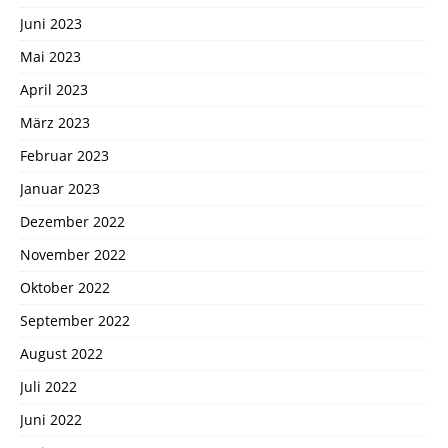
Juni 2023
Mai 2023
April 2023
März 2023
Februar 2023
Januar 2023
Dezember 2022
November 2022
Oktober 2022
September 2022
August 2022
Juli 2022
Juni 2022