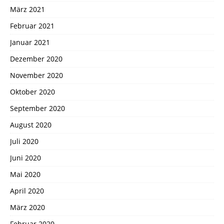
März 2021
Februar 2021
Januar 2021
Dezember 2020
November 2020
Oktober 2020
September 2020
August 2020
Juli 2020
Juni 2020
Mai 2020
April 2020
März 2020
Februar 2020