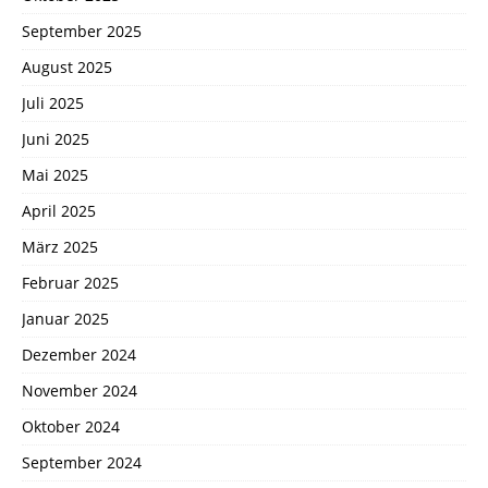
September 2025
August 2025
Juli 2025
Juni 2025
Mai 2025
April 2025
März 2025
Februar 2025
Januar 2025
Dezember 2024
November 2024
Oktober 2024
September 2024