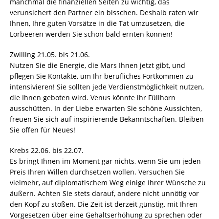
manchmal die finanziellen Seiten zu wichtig, das
verunsichert den Partner ein bisschen. Deshalb raten wir
Ihnen, Ihre guten Vorsätze in die Tat umzusetzen, die
Lorbeeren werden Sie schon bald ernten können!
Zwilling 21.05. bis 21.06.
Nutzen Sie die Energie, die Mars Ihnen jetzt gibt, und
pflegen Sie Kontakte, um Ihr berufliches Fortkommen zu
intensivieren! Sie sollten jede Verdienstmöglichkeit nutzen,
die Ihnen geboten wird. Venus könnte ihr Füllhorn
ausschütten. In der Liebe erwarten Sie schöne Aussichten,
freuen Sie sich auf inspirierende Bekanntschaften. Bleiben
Sie offen für Neues!
Krebs 22.06. bis 22.07.
Es bringt Ihnen im Moment gar nichts, wenn Sie um jeden
Preis Ihren Willen durchsetzen wollen. Versuchen Sie
vielmehr, auf diplomatischem Weg einige Ihrer Wünsche zu
äußern. Achten Sie stets darauf, andere nicht unnötig vor
den Kopf zu stoßen. Die Zeit ist derzeit günstig, mit Ihren
Vorgesetzen über eine Gehaltserhöhung zu sprechen oder