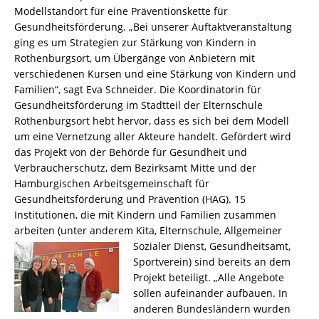
Modellstandort für eine Präventionskette für
Gesundheitsförderung. „Bei unserer Auftaktveranstaltung
ging es um Strategien zur Stärkung von Kindern in
Rothenburgsort, um Übergänge von Anbietern mit
verschiedenen Kursen und eine Stärkung von Kindern und
Familien“, sagt Eva Schneider. Die Koordinatorin für
Gesundheitsförderung im Stadtteil der Elternschule
Rothenburgsort hebt hervor, dass es sich bei dem Modell
um eine Vernetzung aller Akteure handelt. Gefördert wird
das Projekt von der Behörde für Gesundheit und
Verbraucherschutz, dem Bezirksamt Mitte und der
Hamburgischen Arbeitsgemeinschaft für
Gesundheitsförderung und Prävention (HAG). 15
Institutionen, die mit Kindern und Familien zusammen
arbeiten (unter anderem Kita, Elternschule,
Allgemeiner
Sozialer Dienst, Gesundheitsamt,
Sportverein) sind bereits an dem
Projekt beteiligt. „Alle Angebote
sollen aufeinander aufbauen. In
anderen Bundesländern wurden