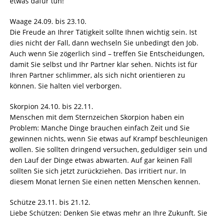
etwas dafür tun!
Waage 24.09. bis 23.10.
Die Freude an Ihrer Tätigkeit sollte Ihnen wichtig sein. Ist
dies nicht der Fall, dann wechseln Sie unbedingt den Job.
Auch wenn Sie zögerlich sind – treffen Sie Entscheidungen,
damit Sie selbst und Ihr Partner klar sehen. Nichts ist für
Ihren Partner schlimmer, als sich nicht orientieren zu
können. Sie halten viel verborgen.
Skorpion 24.10. bis 22.11.
Menschen mit dem Sternzeichen Skorpion haben ein
Problem: Manche Dinge brauchen einfach Zeit und Sie
gewinnen nichts, wenn Sie etwas auf Krampf beschleunigen
wollen. Sie sollten dringend versuchen, geduldiger sein und
den Lauf der Dinge etwas abwarten. Auf gar keinen Fall
sollten Sie sich jetzt zurückziehen. Das irritiert nur. In
diesem Monat lernen Sie einen netten Menschen kennen.
Schütze 23.11. bis 21.12.
Liebe Schützen: Denken Sie etwas mehr an Ihre Zukunft. Sie