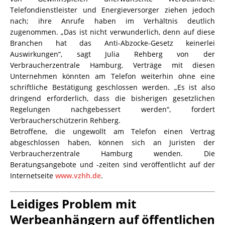
Telefondienstleister und Energieversorger ziehen jedoch
nach; ihre Anrufe haben im Verhältnis deutlich
zugenommen. „Das ist nicht verwunderlich, denn auf diese
Branchen hat das Anti-Abzocke-Gesetz keinerlei
Auswirkungen“, sagt Julia Rehberg von der
Verbraucherzentrale Hamburg. Verträge mit diesen
Unternehmen könnten am Telefon weiterhin ohne eine
schriftliche Bestätigung geschlossen werden. „Es ist also
dringend erforderlich, dass die bisherigen gesetzlichen
Regelungen nachgebessert werden“, fordert
Verbraucherschützerin Rehberg.
Betroffene, die ungewollt am Telefon einen Vertrag
abgeschlossen haben, können sich an Juristen der
Verbraucherzentrale Hamburg wenden. Die
Beratungsangebote und -zeiten sind veröffentlicht auf der
Internetseite
www.vzhh.de
.
Leidiges Problem mit
Werbeanhängern auf öffentlichen