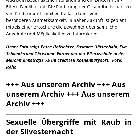
Eltern-Familien auf. Die Förderung der Gesundheitschancen
von Kindern und Familien bedarf daher einer
besonderen
Aufmerksamkeit.
In naher Zukunft ist geplant,
mittels einer Broschüre die Bewohner über sämtliche
Angebote und Möglichkeiten zu informieren.
Unser Foto zeigt Petra Hofrichter
,
Susanne Hüttenhain, Eva
Schneiderund Christiane Färber vor der Elternschule in der
Marchmannstraße 75 im Stadtteil Rothenburgsort.
Foto:
Röhe
+++ Aus unserem Archiv +++ Aus
unserem Archiv +++ Aus unserem
Archiv +++
Sexuelle Übergriffe mit Raub in
der Silvesternacht