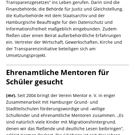
Transparenzgesetzes“ ins Leben gerufen. Darin sind die
Finanzbehörde, die Behörde für Justiz und Gleichstellung,
die Kulturbehörde mit dem Staatsarchiv und der
Hamburgische Beauftragte für den Datenschutz und
Informationsfreiheit maßgeblich eingebunden. Zudem
fließen über einen Beirat außerbehördliche Erfahrungen
ein. Vertreter der Wirtschaft, Gewerkschaften, Kirche und
der Transparenzinitiative beteiligen sich am
Umsetzungsprojekt.
Ehrenamtliche Mentoren für
Schüler gesucht
(mr).
Seit 2004 bringt der Verein Mentor e. V. in enger
Zusammenarbeit mit Hamburger Grund- und
Stadtteilschulen förderungswürdige und –willige
Schulkinder und ehrenamtliche Mentoren zusammen. „Es
sind natürlich viele Kinder mit Migrationshintergrund,
denen wir das fließende und deutliche Lesen beibringen“,