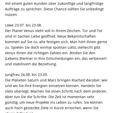
mit einem guten Kunden über zukünftige und langfristige
Aufträge zu sprechen. Diese Chance sollten Sie unbedingt
nutzen.
Löwe 23.07. bis 23.08.
Der Planet Venus steht voll in Ihrem Zeichen. Tür und Tor
sind in Sachen Liebe geöffnet. Neue Bekanntschaften
kommen auf Sie zu, alte festigen sich. Man hört Ihnen gerne
zu. Spielen Sie doch einmal spontan Lotto, vielleicht gibt
Venus Ihnen die richtigen Zahlen ein. Binden Sie den
(Lebens-)Partner in Ihre Entscheidungen ein, das verbessert
und stabilisiert die Beziehung.
Jungfrau 24.08. bis 23.09.
Die Planeten Saturn und Mars bringen Klarheit darüber, wie
und wo Sie Ihre Energien einsetzen können. Handeln Sie
stets überlegt. Machen Sie einen Schritt nach dem anderen.
Aber tun Sie die Schritte: Die Zeit ist momentan sehr
günstig, um neue Projekte ins Leben zu rufen. Sie können
auch hoch gesteckte Ziele in Kürze erreichen, wenn Sie