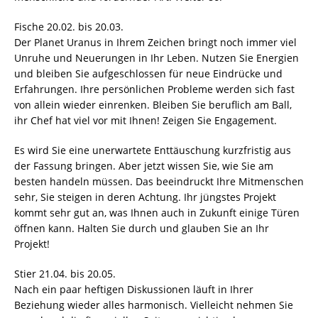
Fische 20.02. bis 20.03.
Der Planet Uranus in Ihrem Zeichen bringt noch immer viel
Unruhe und Neuerungen in Ihr Leben. Nutzen Sie Energien
und bleiben Sie aufgeschlossen für neue Eindrücke und
Erfahrungen. Ihre persönlichen Probleme werden sich fast
von allein wieder einrenken. Bleiben Sie beruflich am Ball,
ihr Chef hat viel vor mit Ihnen! Zeigen Sie Engagement.
Es wird Sie eine unerwartete Enttäuschung kurzfristig aus
der Fassung bringen. Aber jetzt wissen Sie, wie Sie am
besten handeln müssen. Das beeindruckt Ihre Mitmenschen
sehr, Sie steigen in deren Achtung. Ihr jüngstes Projekt
kommt sehr gut an, was Ihnen auch in Zukunft einige Türen
öffnen kann. Halten Sie durch und glauben Sie an Ihr
Projekt!
Stier 21.04. bis 20.05.
Nach ein paar heftigen Diskussionen läuft in Ihrer
Beziehung wieder alles harmonisch. Vielleicht nehmen Sie