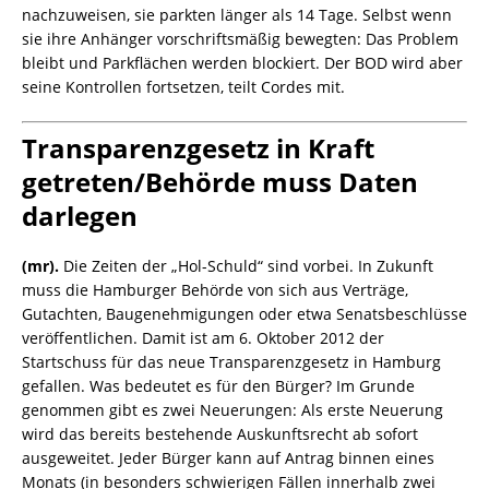
nachzuweisen, sie parkten länger als 14 Tage. Selbst wenn
sie ihre Anhänger vorschriftsmäßig bewegten: Das Problem
bleibt und Parkflächen werden blockiert. Der BOD wird aber
seine Kontrollen fortsetzen, teilt Cordes mit.
Transparenzgesetz in Kraft
getreten/Behörde muss Daten
darlegen
(mr).
Die Zeiten der „Hol-Schuld“ sind vorbei. In Zukunft
muss die Hamburger Behörde von sich aus Verträge,
Gutachten, Baugenehmigungen oder etwa Senatsbeschlüsse
veröffentlichen. Damit ist am 6. Oktober 2012 der
Startschuss für das neue Transparenzgesetz in Hamburg
gefallen. Was bedeutet es für den Bürger? Im Grunde
genommen gibt es zwei Neuerungen: Als erste Neuerung
wird das bereits bestehende Auskunftsrecht ab sofort
ausgeweitet. Jeder Bürger kann auf Antrag binnen eines
Monats (in besonders schwierigen Fällen innerhalb zwei