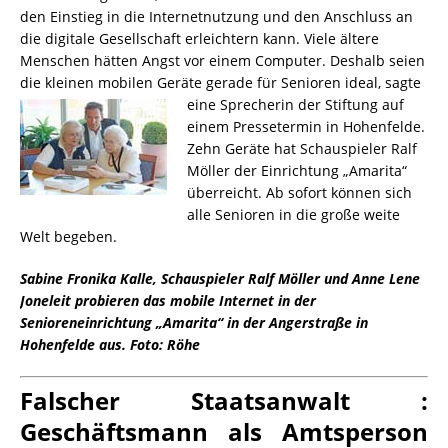
den Einstieg in die Internetnutzung und den Anschluss an
die digitale Gesellschaft erleichtern kann. Viele ältere
Menschen hätten Angst vor einem Computer. Deshalb seien
die kleinen mobilen Geräte gerade für Senioren ideal, sagte
eine
Sprecherin der Stiftung auf
einem Pressetermin in Hohenfelde.
Zehn Geräte hat Schauspieler Ralf
Möller der Einrichtung „Amarita“
überreicht. Ab sofort können sich
alle Senioren in die große weite
Welt begeben.
Sabine Fronika Kalle, Schauspieler Ralf Möller und Anne Lene
Joneleit probieren das mobile Internet in der
Senioreneinrichtung „Amarita“ in der Angerstraße in
Hohenfelde aus.
Foto: Röhe
Falscher Staatsanwalt :
Geschäftsmann als Amtsperson