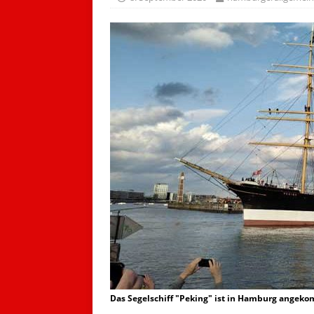
Das Segelschiff "Peking" ist in Hamburg angeko