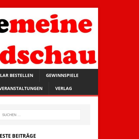
LAR BESTELLEN
GEWINNSPIELE
VERANSTALTUNGEN
VERLAG
ESTE BEITRÄGE