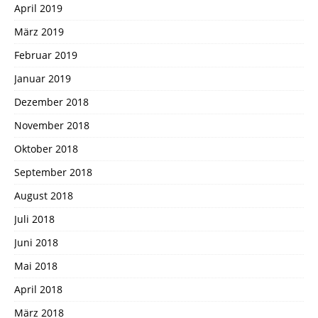
April 2019
März 2019
Februar 2019
Januar 2019
Dezember 2018
November 2018
Oktober 2018
September 2018
August 2018
Juli 2018
Juni 2018
Mai 2018
April 2018
März 2018