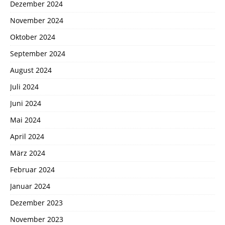
Dezember 2024
November 2024
Oktober 2024
September 2024
August 2024
Juli 2024
Juni 2024
Mai 2024
April 2024
März 2024
Februar 2024
Januar 2024
Dezember 2023
November 2023