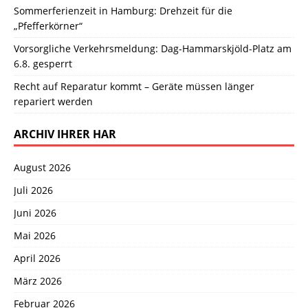
Sommerferienzeit in Hamburg: Drehzeit für die
„Pfefferkörner“
Vorsorgliche Verkehrsmeldung: Dag-Hammarskjöld-Platz am
6.8. gesperrt
Recht auf Reparatur kommt – Geräte müssen länger
repariert werden
ARCHIV IHRER HAR
August 2026
Juli 2026
Juni 2026
Mai 2026
April 2026
März 2026
Februar 2026