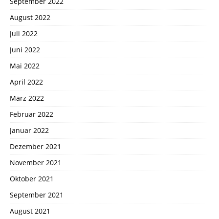
September 2022
August 2022
Juli 2022
Juni 2022
Mai 2022
April 2022
März 2022
Februar 2022
Januar 2022
Dezember 2021
November 2021
Oktober 2021
September 2021
August 2021