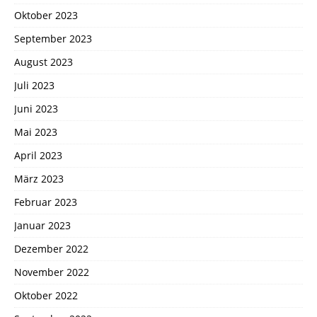
Oktober 2023
September 2023
August 2023
Juli 2023
Juni 2023
Mai 2023
April 2023
März 2023
Februar 2023
Januar 2023
Dezember 2022
November 2022
Oktober 2022