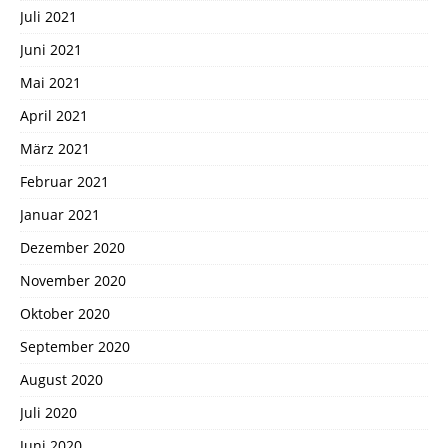
Juli 2021
Juni 2021
Mai 2021
April 2021
März 2021
Februar 2021
Januar 2021
Dezember 2020
November 2020
Oktober 2020
September 2020
August 2020
Juli 2020
Juni 2020