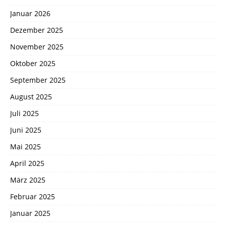
Januar 2026
Dezember 2025
November 2025
Oktober 2025
September 2025
August 2025
Juli 2025
Juni 2025
Mai 2025
April 2025
März 2025
Februar 2025
Januar 2025