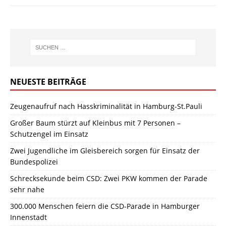
NEUESTE BEITRÄGE
Zeugenaufruf nach Hasskriminalität in Hamburg-St.Pauli
Großer Baum stürzt auf Kleinbus mit 7 Personen –
Schutzengel im Einsatz
Zwei Jugendliche im Gleisbereich sorgen für Einsatz der
Bundespolizei
Schrecksekunde beim CSD: Zwei PKW kommen der Parade
sehr nahe
300.000 Menschen feiern die CSD-Parade in Hamburger
Innenstadt