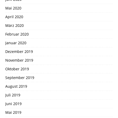
Mai 2020
April 2020
März 2020
Februar 2020
Januar 2020
Dezember 2019
November 2019
Oktober 2019
September 2019
August 2019
Juli 2019
Juni 2019
Mai 2019