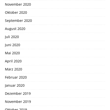
November 2020
Oktober 2020
September 2020
August 2020
Juli 2020
Juni 2020
Mai 2020
April 2020
März 2020
Februar 2020
Januar 2020
Dezember 2019
November 2019
Oktober 2019