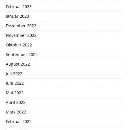
Februar 2023
Januar 2023
Dezember 2022
November 2022
Oktober 2022
September 2022
August 2022
Juli 2022
Juni 2022
Mai 2022
April 2022
März 2022
Februar 2022