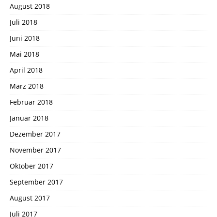
August 2018
Juli 2018
Juni 2018
Mai 2018
April 2018
März 2018
Februar 2018
Januar 2018
Dezember 2017
November 2017
Oktober 2017
September 2017
August 2017
Juli 2017