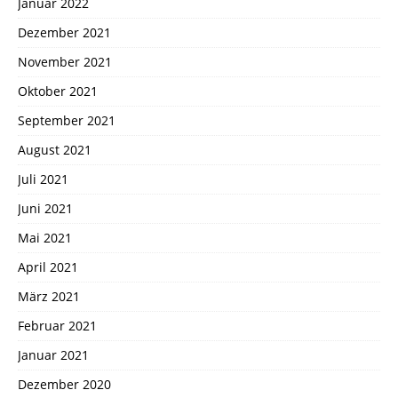
Januar 2022
Dezember 2021
November 2021
Oktober 2021
September 2021
August 2021
Juli 2021
Juni 2021
Mai 2021
April 2021
März 2021
Februar 2021
Januar 2021
Dezember 2020