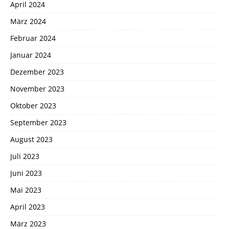
April 2024
März 2024
Februar 2024
Januar 2024
Dezember 2023
November 2023
Oktober 2023
September 2023
August 2023
Juli 2023
Juni 2023
Mai 2023
April 2023
März 2023