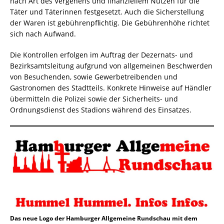
nach Art des Vergehens und finanziellem Nutzen für die
Täter und Täterinnen festgesetzt. Auch die Sicherstellung
der Waren ist gebührenpflichtig. Die Gebührenhöhe richtet
sich nach Aufwand.
Die Kontrollen erfolgen im Auftrag der Dezernats- und
Bezirksamtsleitung aufgrund von allgemeinen Beschwerden
von Besuchenden, sowie Gewerbetreibenden und
Gastronomen des Stadtteils. Konkrete Hinweise auf Händler
übermitteln die Polizei sowie der Sicherheits- und
Ordnungsdienst des Stadions während des Einsatzes.
Das neue Logo der Hamburger Allgemeine Rundschau mit dem