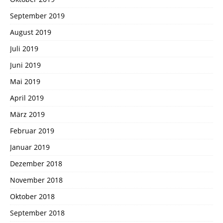
September 2019
August 2019
Juli 2019
Juni 2019
Mai 2019
April 2019
März 2019
Februar 2019
Januar 2019
Dezember 2018
November 2018
Oktober 2018
September 2018