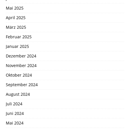
Mai 2025
April 2025
März 2025
Februar 2025
Januar 2025
Dezember 2024
November 2024
Oktober 2024
September 2024
August 2024
Juli 2024
Juni 2024
Mai 2024