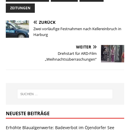
ZEITUNGEN
ZURÜCK
Zwei vorläufige Festnahmen nach Kellereinbruch in
Harburg
WEITER
Drehstart für ARD-Film
„Weihnachtsüberraschungen“
NEUESTE BEITRÄGE
Erhöhte Blaualgenwerte: Badeverbot im Öjendorfer See