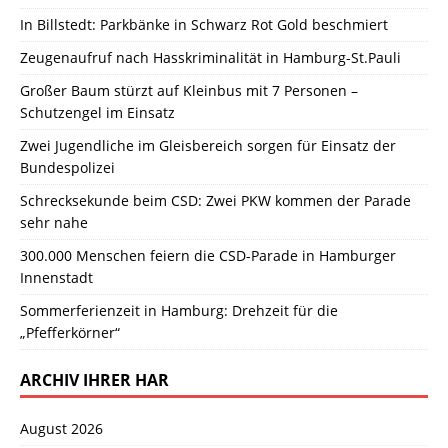
In Billstedt: Parkbänke in Schwarz Rot Gold beschmiert
Zeugenaufruf nach Hasskriminalität in Hamburg-St.Pauli
Großer Baum stürzt auf Kleinbus mit 7 Personen –
Schutzengel im Einsatz
Zwei Jugendliche im Gleisbereich sorgen für Einsatz der
Bundespolizei
Schrecksekunde beim CSD: Zwei PKW kommen der Parade
sehr nahe
300.000 Menschen feiern die CSD-Parade in Hamburger
Innenstadt
Sommerferienzeit in Hamburg: Drehzeit für die
„Pfefferkörner“
ARCHIV IHRER HAR
August 2026