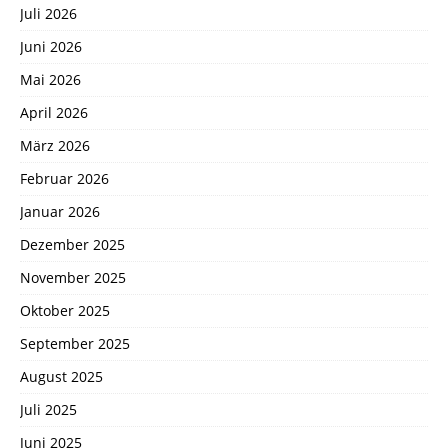
Juli 2026
Juni 2026
Mai 2026
April 2026
März 2026
Februar 2026
Januar 2026
Dezember 2025
November 2025
Oktober 2025
September 2025
August 2025
Juli 2025
Juni 2025