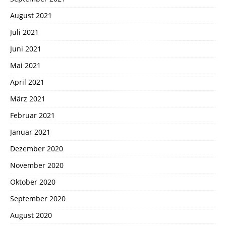
August 2021
Juli 2021
Juni 2021
Mai 2021
April 2021
März 2021
Februar 2021
Januar 2021
Dezember 2020
November 2020
Oktober 2020
September 2020
August 2020