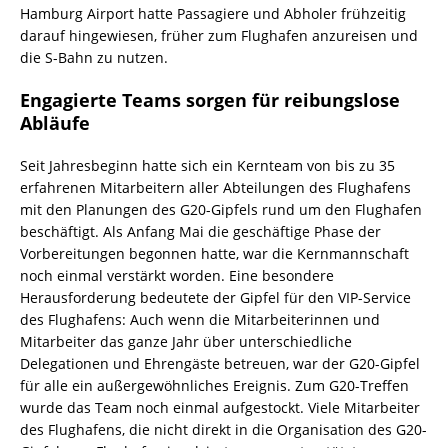
Hamburg Airport hatte Passagiere und Abholer frühzeitig
darauf hingewiesen, früher zum Flughafen anzureisen und
die S-Bahn zu nutzen.
Engagierte Teams sorgen für reibungslose
Abläufe
Seit Jahresbeginn hatte sich ein Kernteam von bis zu 35
erfahrenen Mitarbeitern aller Abteilungen des Flughafens
mit den Planungen des G20-Gipfels rund um den Flughafen
beschäftigt. Als Anfang Mai die geschäftige Phase der
Vorbereitungen begonnen hatte, war die Kernmannschaft
noch einmal verstärkt worden. Eine besondere
Herausforderung bedeutete der Gipfel für den VIP-Service
des Flughafens: Auch wenn die Mitarbeiterinnen und
Mitarbeiter das ganze Jahr über unterschiedliche
Delegationen und Ehrengäste betreuen, war der G20-Gipfel
für alle ein außergewöhnliches Ereignis. Zum G20-Treffen
wurde das Team noch einmal aufgestockt. Viele Mitarbeiter
des Flughafens, die nicht direkt in die Organisation des G20-