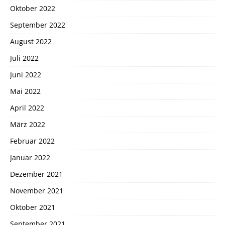
Oktober 2022
September 2022
August 2022
Juli 2022
Juni 2022
Mai 2022
April 2022
März 2022
Februar 2022
Januar 2022
Dezember 2021
November 2021
Oktober 2021
September 2021