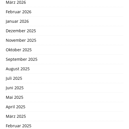
März 2026
Februar 2026
Januar 2026
Dezember 2025
November 2025
Oktober 2025
September 2025
August 2025
Juli 2025
Juni 2025
Mai 2025
April 2025
März 2025
Februar 2025