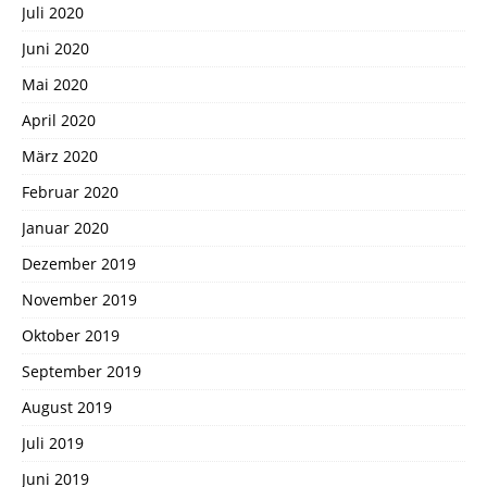
Juli 2020
Juni 2020
Mai 2020
April 2020
März 2020
Februar 2020
Januar 2020
Dezember 2019
November 2019
Oktober 2019
September 2019
August 2019
Juli 2019
Juni 2019