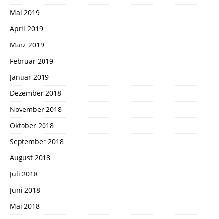
Mai 2019
April 2019
März 2019
Februar 2019
Januar 2019
Dezember 2018
November 2018
Oktober 2018
September 2018
August 2018
Juli 2018
Juni 2018
Mai 2018