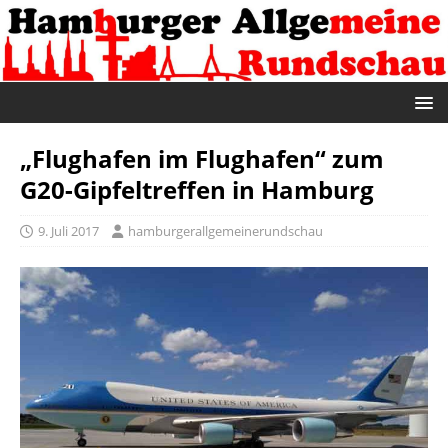
„Flughafen im Flughafen“ zum
G20-Gipfeltreffen in Hamburg
9. Juli 2017
hamburgerallgemeinerundschau