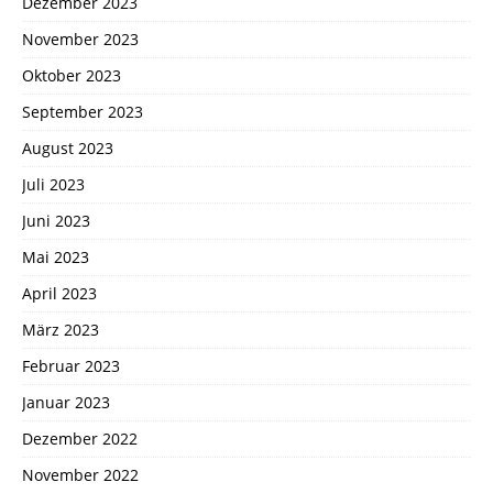
Dezember 2023
November 2023
Oktober 2023
September 2023
August 2023
Juli 2023
Juni 2023
Mai 2023
April 2023
März 2023
Februar 2023
Januar 2023
Dezember 2022
November 2022