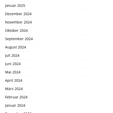
Januar 2025
Dezember 2024
November 2024
Oktober 2024
September 2024
August 2024
Juli 2024
Juni 2024
Mai 2024
April 2024
März 2024
Februar 2024
Januar 2024